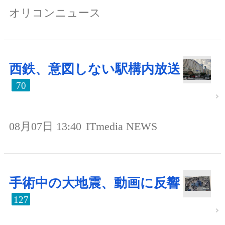
オリコンニュース
西鉄、意図しない駅構内放送
70
08月07日 13:40
ITmedia NEWS
手術中の大地震、動画に反響
127