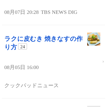
08月07日 20:28
TBS NEWS DIG
ラクに皮むき 焼きなすの作
り方
24
08月05日 16:00
クックパッドニュース