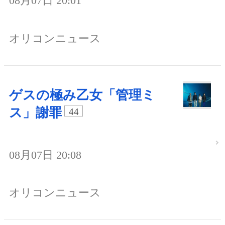
08月07日 20:01
オリコンニュース
ゲスの極み乙女「管理ミ
ス」謝罪
44
08月07日 20:08
オリコンニュース