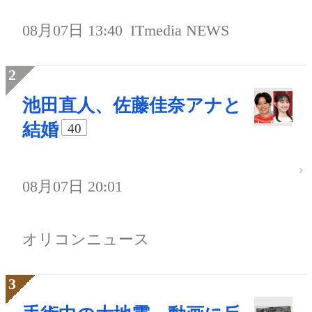
08月07日 13:40
ITmedia NEWS
池田直人、佐藤佳奈アナと
結婚
40
08月07日 20:01
オリコンニュース