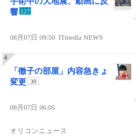
手術中の大地震、動画に反
響
127
08月07日 09:50
ITmedia NEWS
「徹子の部屋」内容急きょ
変更
30
08月07日 06:05
オリコンニュース