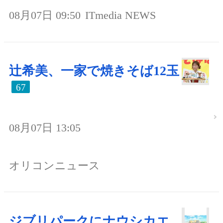
08月07日 09:50
ITmedia NEWS
辻希美、一家で焼きそば12玉
67
08月07日 13:05
オリコンニュース
ジブリパークにナウシカエ