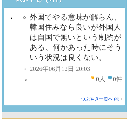
外国でやる意味が解らん、
韓国住みなら良いが外国人
は自国で無いという制約が
ある、何かあった時にそう
いう状況は良くない。
2026年06月12日 20:03
0
人
0件
つぶやき一覧へ (4)