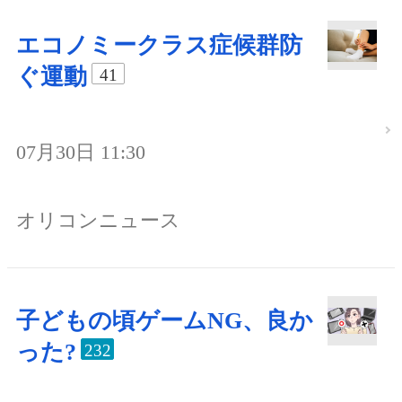
エコノミークラス症候群防
ぐ運動
41
07月30日 11:30
オリコンニュース
子どもの頃ゲームNG、良か
った?
232