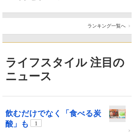
ランキング一覧へ
ライフスタイル 注目の
ニュース
飲むだけでなく「食べる炭
酸」も
1