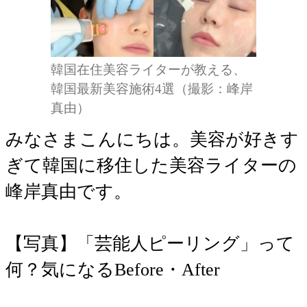
韓国在住美容ライターが教える、
韓国最新美容施術4選（撮影：峰岸
真由）
みなさまこんにちは。美容が好きす
ぎて韓国に移住した美容ライターの
峰岸真由です。
【写真】「芸能人ピーリング」って
何？気になるBefore・After