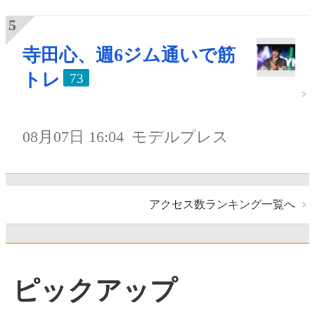
寺田心、週6ジム通いで筋
トレ
73
08月07日 16:04
モデルプレス
アクセス数ランキング一覧へ
ピックアップ