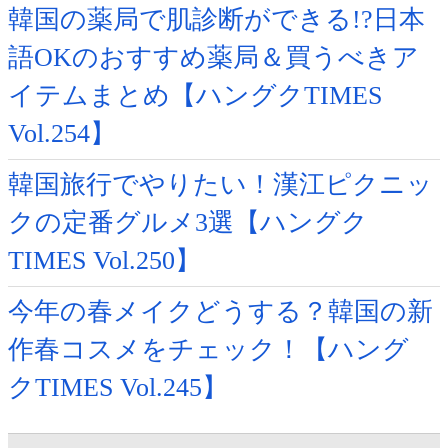
韓国の薬局で肌診断ができる!?日本
語OKのおすすめ薬局＆買うべきア
イテムまとめ【ハングクTIMES
Vol.254】
韓国旅行でやりたい！漢江ピクニッ
クの定番グルメ3選【ハングク
TIMES Vol.250】
今年の春メイクどうする？韓国の新
作春コスメをチェック！【ハング
クTIMES Vol.245】