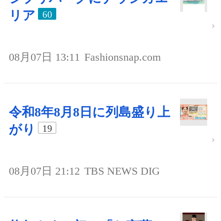
リア
60
08月07日 13:11
Fashionsnap.com
令和8年8月8日に列島盛り上
がり
19
08月07日 21:12
TBS NEWS DIG