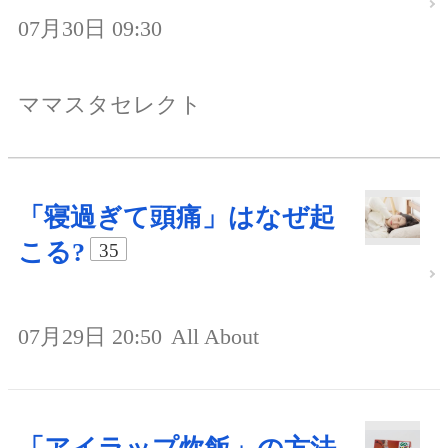
07月30日 09:30
ママスタセレクト
「寝過ぎて頭痛」はなぜ起
こる?
35
07月29日 20:50
All About