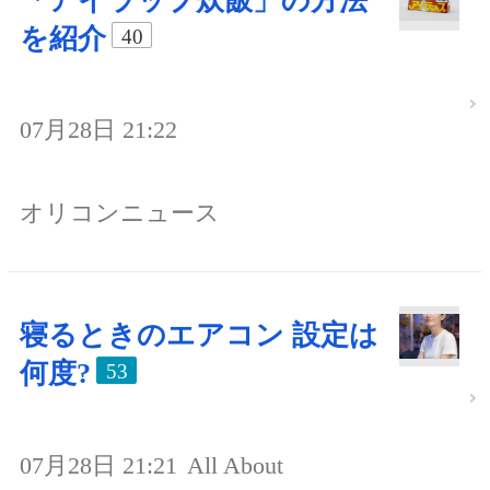
「アイラップ炊飯」の方法
を紹介
40
07月28日 21:22
オリコンニュース
寝るときのエアコン 設定は
何度?
53
07月28日 21:21
All About