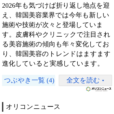
2026年も気づけば折り返し地点を迎
え、韓国美容業界では今年も新しい
施術や技術が次々と登場していま
す。皮膚科やクリニックで注目され
る美容施術の傾向も年々変化してお
り、韓国美容のトレンドはますます
進化していると実感しています。
つぶやき一覧 (4)
全文を読む
オリコンニュース