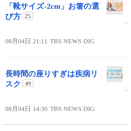
「靴サイズ-2cm」お箸の選
び方
25
08月04日 21:11
TBS NEWS DIG
長時間の座りすぎは疾病リ
スク
49
08月04日 14:30
TBS NEWS DIG