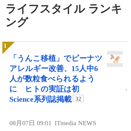
ライフスタイル ランキ
ング
「うんこ移植」でピーナツ
アレルギー改善、15人中6
人が数粒食べられるよう
に ヒトの実証は初
Science系列誌掲載
32
08月07日 09:01
ITmedia NEWS