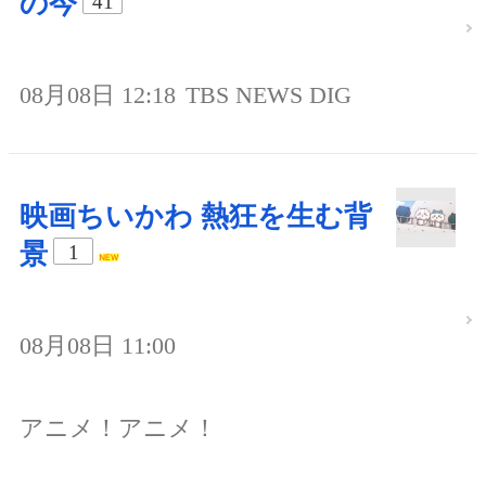
の今
41
08月08日 12:18
TBS NEWS DIG
映画ちいかわ 熱狂を生む背
景
1
08月08日 11:00
アニメ！アニメ！