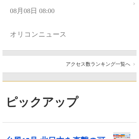
08月08日 08:00
オリコンニュース
アクセス数ランキング一覧へ
ピックアップ