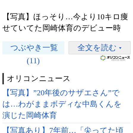
【写真】ほっそり…今より10キロ痩
せていてた岡崎体育のデビュー時
つぶやき一覧
全文を読む
(11)
オリコンニュース
【写真】”20年後のサザエさん”で
は…わがままボディな中島くんを
演じた岡崎体育
【写真あり】7年前…「尖ってた頃