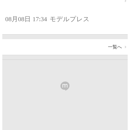
08月08日 17:34
モデルプレス
一覧へ