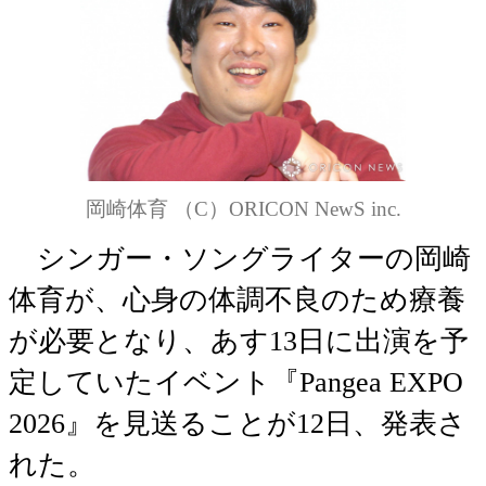
岡崎体育 （C）ORICON NewS inc.
シンガー・ソングライターの岡崎
体育が、心身の体調不良のため療養
が必要となり、あす13日に出演を予
定していたイベント『Pangea EXPO
2026』を見送ることが12日、発表さ
れた。