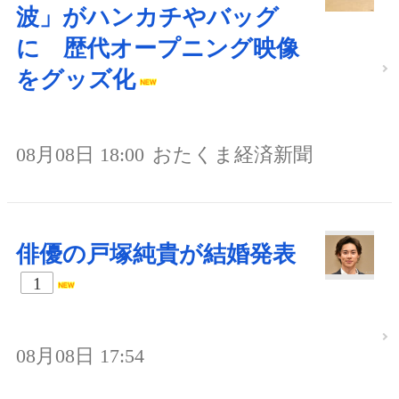
波」がハンカチやバッグ
に 歴代オープニング映像
をグッズ化
08月08日 18:00
おたくま経済新聞
俳優の戸塚純貴が結婚発表
1
08月08日 17:54