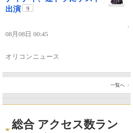
出演
9
08月08日 00:45
オリコンニュース
一覧へ
総合 アクセス数ラン