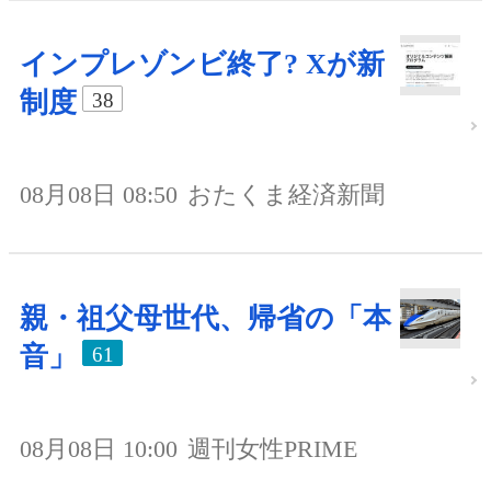
インプレゾンビ終了? Xが新
制度
38
08月08日 08:50
おたくま経済新聞
親・祖父母世代、帰省の「本
音」
61
08月08日 10:00
週刊女性PRIME