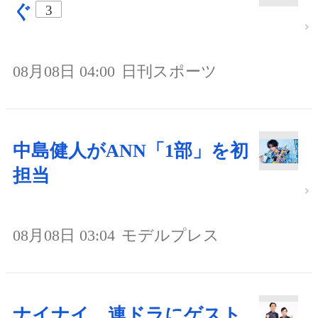
ぐ
3
08月08日 04:00
日刊スポーツ
中島健人がANN「1部」を初
担当
08月08日 03:04
モデルプレス
ナイナイ、連ドラにゲスト