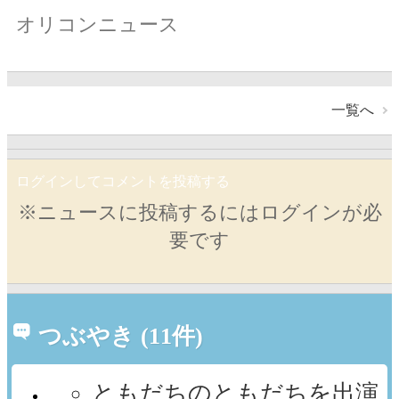
オリコンニュース
一覧へ
ログインしてコメントを投稿する
※ニュースに投稿するにはログインが必
要です
つぶやき (11件)
ともだちのともだちを出演