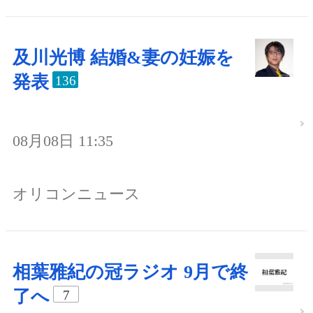
及川光博 結婚&妻の妊娠を
発表
136
08月08日 11:35
オリコンニュース
相葉雅紀の冠ラジオ 9月で終
了へ
7