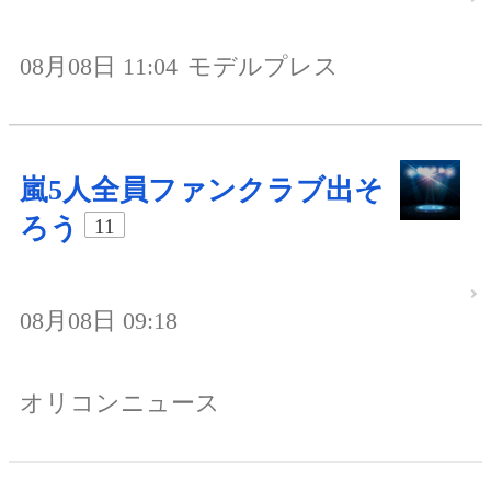
08月08日 11:04
モデルプレス
嵐5人全員ファンクラブ出そ
ろう
11
08月08日 09:18
オリコンニュース