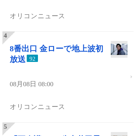
オリコンニュース
8番出口 金ローで地上波初
放送
92
08月08日 08:00
オリコンニュース