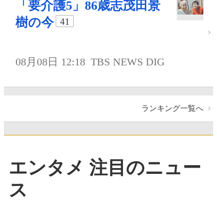
「要介護5」86歳志茂田景
樹の今
41
08月08日 12:18
TBS NEWS DIG
ランキング一覧へ
エンタメ 注目のニュー
ス