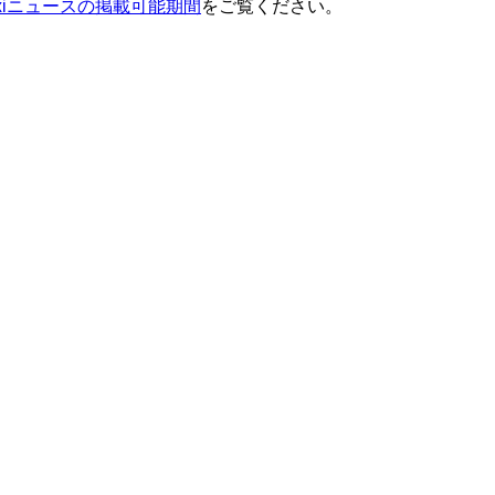
ixiニュースの掲載可能期間
をご覧ください。