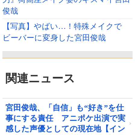
俊哉
【写真】やばい…！特殊メイクで
ビーバーに変身した宮田俊哉
関連ニュース
宮田俊哉、「自信」も“好き”を仕
事にする責任 アニポケ出演で実
感した声優としての現在地【イン