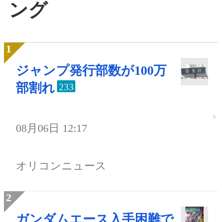
ング
ジャンプ発行部数が100万
部割れ
233
08月06日 12:17
オリコンニュース
ガンダムエース入手困難で