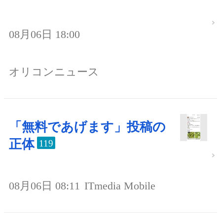
08月06日 18:00
オリコンニュース
「無料であげます」投稿の
正体
119
08月06日 08:11
ITmedia Mobile