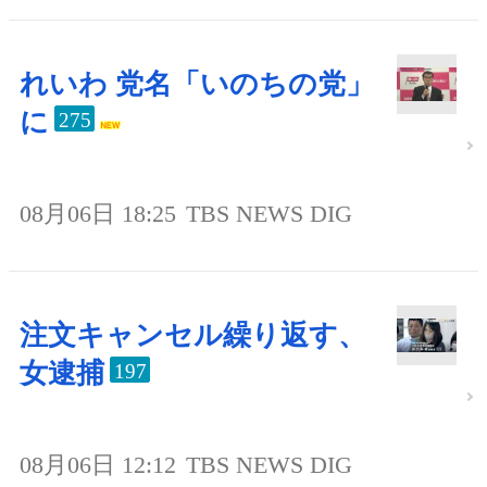
れいわ 党名「いのちの党」
に
275
08月06日 18:25
TBS NEWS DIG
注文キャンセル繰り返す、
女逮捕
197
08月06日 12:12
TBS NEWS DIG