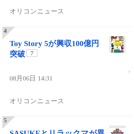
オリコンニュース
Toy Story 5が興収100億円
突破
7
08月06日 14:31
オリコンニュース
SASUKEとリラックマが異