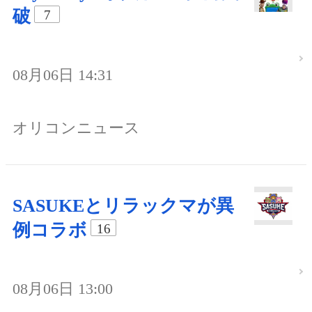
破
7
08月06日 14:31
オリコンニュース
SASUKEとリラックマが異
例コラボ
16
08月06日 13:00