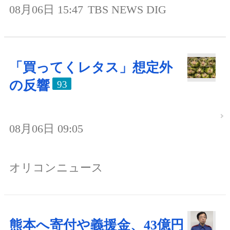
08月06日 15:47
TBS NEWS DIG
「買ってくレタス」想定外
の反響
93
08月06日 09:05
オリコンニュース
熊本へ寄付や義援金、43億円