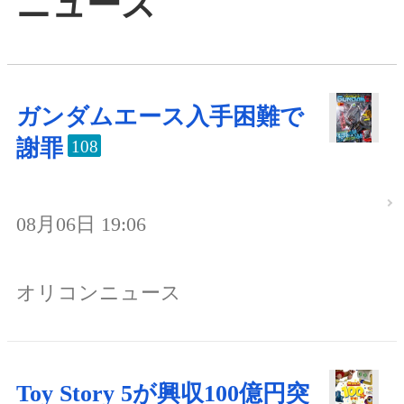
ニュース
ガンダムエース入手困難で
謝罪
108
08月06日 19:06
オリコンニュース
Toy Story 5が興収100億円突