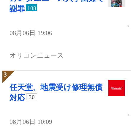
謝罪
108
08月06日 19:06
オリコンニュース
任天堂、地震受け修理無償
対応
30
08月06日 10:09