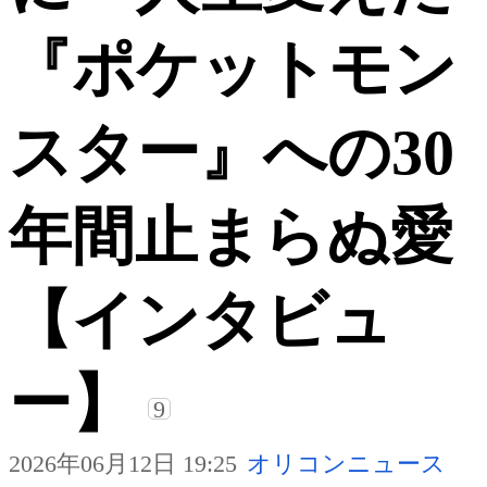
『ポケットモン
スター』への30
年間止まらぬ愛
【インタビュ
ー】
9
2026年06月12日 19:25
オリコンニュース