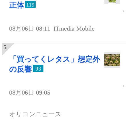
正体
119
08月06日 08:11
ITmedia Mobile
「買ってくレタス」想定外
の反響
93
08月06日 09:05
オリコンニュース