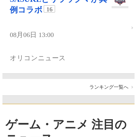
例コラボ
16
08月06日 13:00
オリコンニュース
ランキング一覧へ
ゲーム・アニメ 注目の