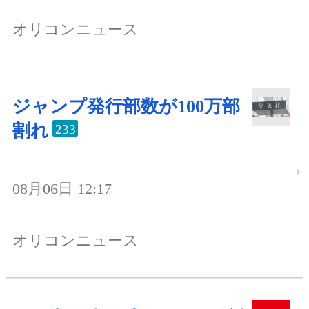
オリコンニュース
ジャンプ発行部数が100万部
割れ
233
08月06日 12:17
オリコンニュース