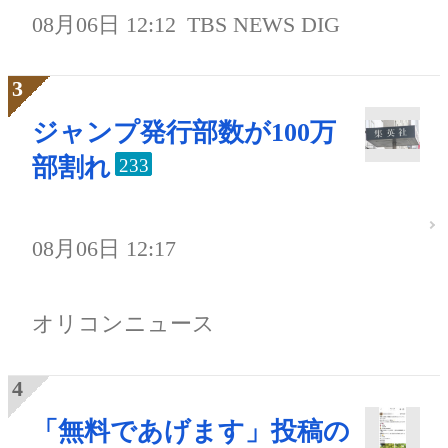
08月06日 12:12
TBS NEWS DIG
ジャンプ発行部数が100万
部割れ
233
08月06日 12:17
オリコンニュース
「無料であげます」投稿の