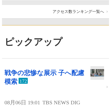
アクセス数ランキング一覧へ
ピックアップ
戦争の悲惨な展示 子へ配慮
模索
172
08月06日 19:01
TBS NEWS DIG