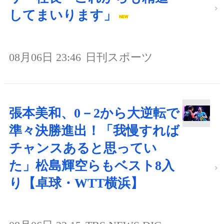
してまいります」
08月06日 23:46
日刊スポーツ
張本美和、0－2から大逆転で
準々決勝進出！「我慢すれば
チャンスあると思ってい
た」松島輝空らもベスト8入
り【卓球・WTT横浜】