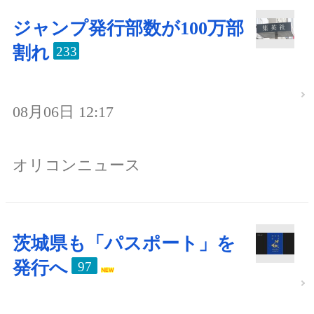
ジャンプ発行部数が100万部
割れ
233
08月06日 12:17
オリコンニュース
茨城県も「パスポート」を
発行へ
97