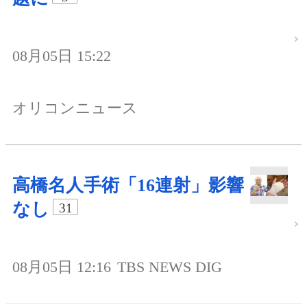
08月05日 15:22
オリコンニュース
高橋名人手術「16連射」影響
なし
31
08月05日 12:16
TBS NEWS DIG