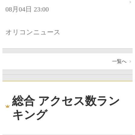
08月04日 23:00
オリコンニュース
一覧へ
総合 アクセス数ラン
キング