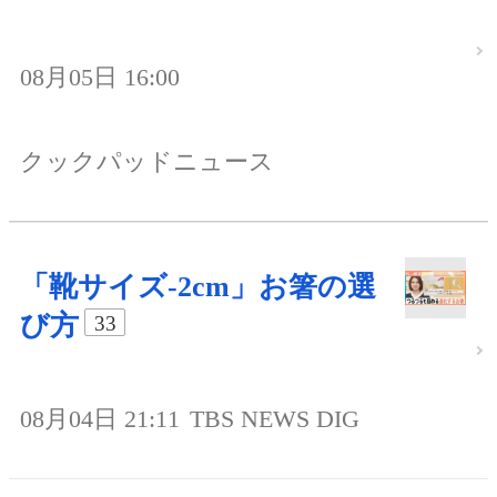
08月05日 16:00
クックパッドニュース
「靴サイズ-2cm」お箸の選
び方
33
08月04日 21:11
TBS NEWS DIG