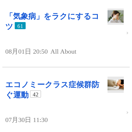
「気象病」をラクにするコ
ツ
61
08月01日 20:50
All About
エコノミークラス症候群防
ぐ運動
42
07月30日 11:30