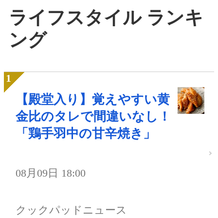
ライフスタイル ランキ
ング
【殿堂入り】覚えやすい黄
金比のタレで間違いなし！
「鶏手羽中の甘辛焼き」
08月09日 18:00
クックパッドニュース