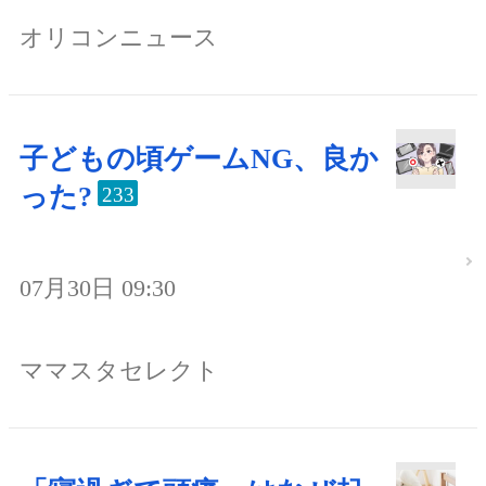
オリコンニュース
子どもの頃ゲームNG、良か
った?
233
07月30日 09:30
ママスタセレクト