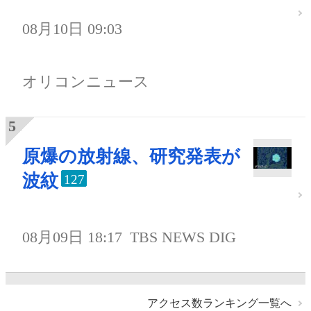
08月10日 09:03
オリコンニュース
原爆の放射線、研究発表が
波紋
127
08月09日 18:17
TBS NEWS DIG
アクセス数ランキング一覧へ