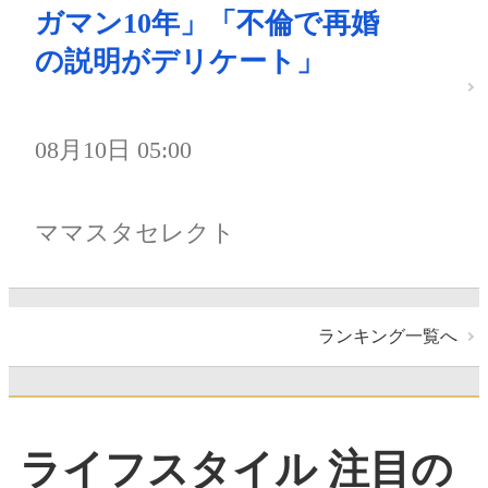
ガマン10年」「不倫で再婚
の説明がデリケート」
08月10日 05:00
ママスタセレクト
ランキング一覧へ
ライフスタイル 注目の