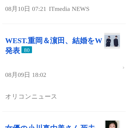
08月10日 07:21
ITmedia NEWS
WEST.重岡＆濵田、結婚をW
発表
80
08月09日 18:02
オリコンニュース