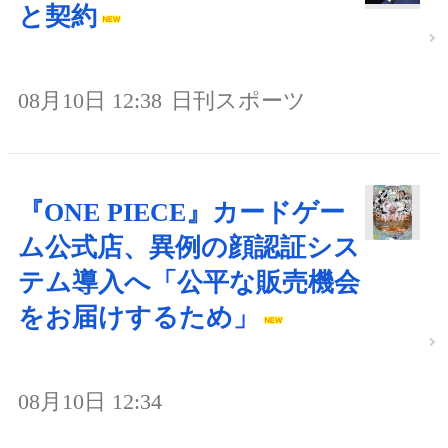
と契約
08月10日 12:38
日刊スポーツ
『ONE PIECE』カードゲー
ム公式店、異例の顔認証シス
テム導入へ「公平な販売機会
をお届けするため」
08月10日 12:34