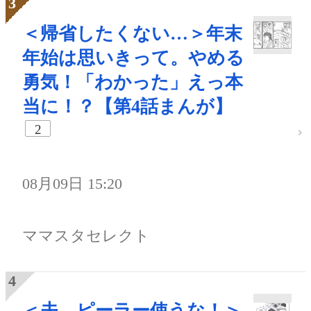
＜帰省したくない…＞年末
年始は思いきって。やめる
勇気！「わかった」えっ本
当に！？【第4話まんが】
2
08月09日 15:20
ママスタセレクト
＜夫、ピーラー使うな！＞