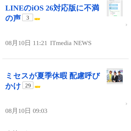
LINEのiOS 26対応版に不満
の声
3
08月10日 11:21
ITmedia NEWS
ミセスが夏季休暇 配慮呼び
かけ
29
08月10日 09:03