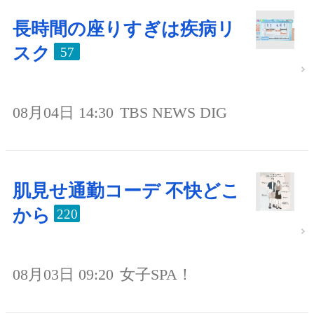
長時間の座りすぎは疾病リ
スク
57
08月04日 14:30
TBS NEWS DIG
肌見せ通勤コーデ 不快どこ
から
220
08月03日 09:20
女子SPA！