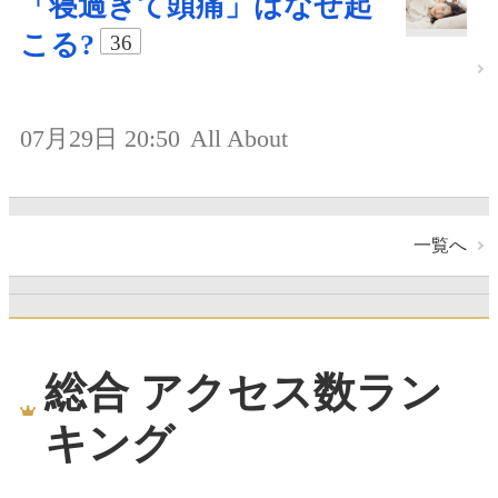
「寝過ぎて頭痛」はなぜ起
こる?
36
07月29日 20:50
All About
一覧へ
総合 アクセス数ラン
キング