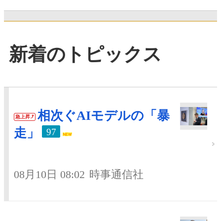
新着のトピックス
相次ぐAIモデルの「暴
急上昇
走」
97
08月10日 08:02
時事通信社