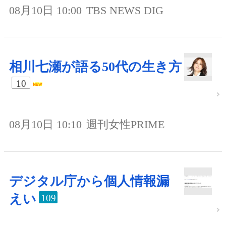
08月10日 10:00
TBS NEWS DIG
相川七瀬が語る50代の生き方
10
08月10日 10:10
週刊女性PRIME
デジタル庁から個人情報漏
えい
109