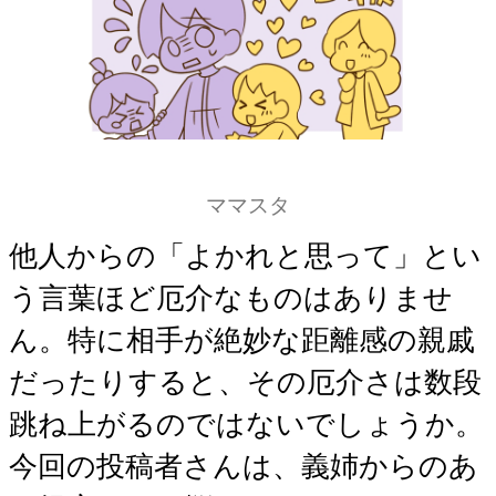
ママスタ
他人からの「よかれと思って」とい
う言葉ほど厄介なものはありませ
ん。特に相手が絶妙な距離感の親戚
だったりすると、その厄介さは数段
跳ね上がるのではないでしょうか。
今回の投稿者さんは、義姉からのあ