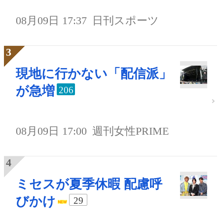
08月09日 17:37
日刊スポーツ
現地に行かない「配信派」
が急増
206
08月09日 17:00
週刊女性PRIME
ミセスが夏季休暇 配慮呼
びかけ
29