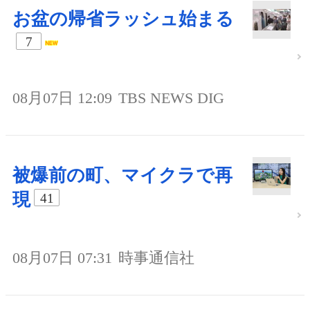
お盆の帰省ラッシュ始まる
7
08月07日 12:09
TBS NEWS DIG
被爆前の町、マイクラで再
現
41
08月07日 07:31
時事通信社