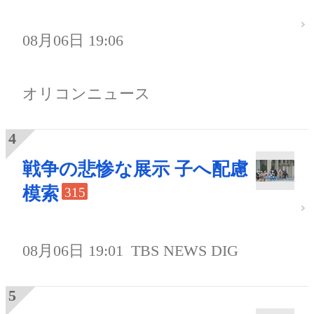
08月06日 19:06
オリコンニュース
戦争の悲惨な展示 子へ配慮
模索
315
08月06日 19:01
TBS NEWS DIG