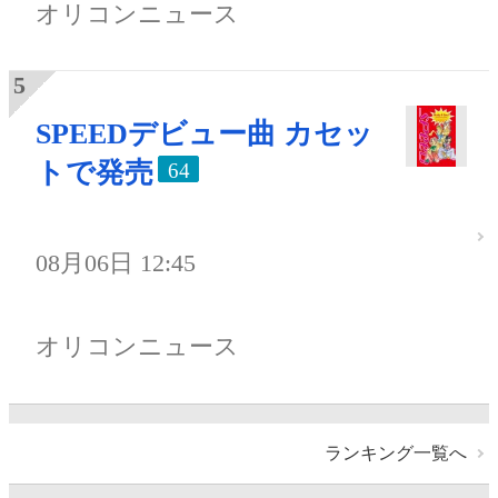
オリコンニュース
SPEEDデビュー曲 カセッ
トで発売
64
08月06日 12:45
オリコンニュース
ランキング一覧へ