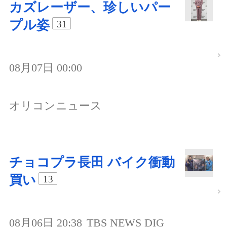
カズレーザー、珍しいパー
プル姿
31
08月07日 00:00
オリコンニュース
チョコプラ長田 バイク衝動
買い
13
08月06日 20:38
TBS NEWS DIG