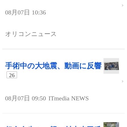
08月07日 10:36
オリコンニュース
手術中の大地震、動画に反響
26
08月07日 09:50
ITmedia NEWS