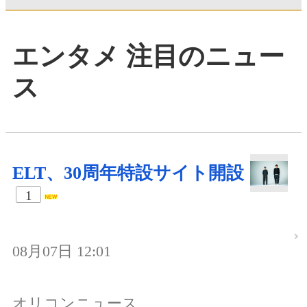
エンタメ 注目のニュー
ス
ELT、30周年特設サイト開設
1
08月07日 12:01
オリコンニュース