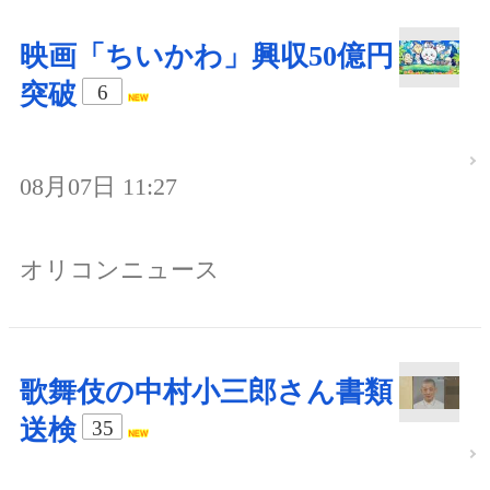
映画「ちいかわ」興収50億円
突破
6
08月07日 11:27
オリコンニュース
歌舞伎の中村小三郎さん書類
送検
35