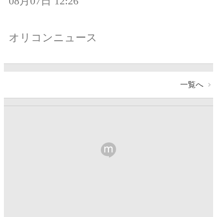
08月07日 12:26
オリコンニュース
一覧へ