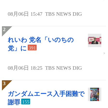
08月06日 15:47
TBS NEWS DIG
れいわ 党名「いのちの
党」に
391
08月06日 18:25
TBS NEWS DIG
ガンダムエース入手困難で
謝罪
155