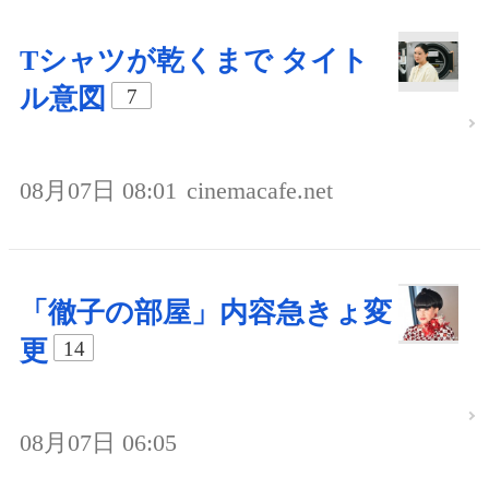
Tシャツが乾くまで タイト
ル意図
7
08月07日 08:01
cinemacafe.net
「徹子の部屋」内容急きょ変
更
14
08月07日 06:05