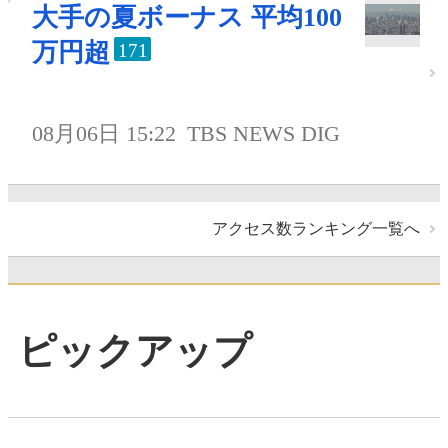
大手の夏ボーナス 平均100
万円超
171
08月06日 15:22
TBS NEWS DIG
アクセス数ランキング一覧へ
ピックアップ