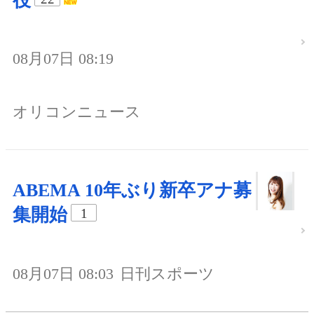
役
08月07日 08:19
オリコンニュース
ABEMA 10年ぶり新卒アナ募
集開始
1
08月07日 08:03
日刊スポーツ