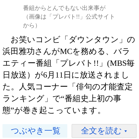
番組からとんでもない出来事が
（画像は「プレバト!!」公式サイト
から）
お笑いコンビ「ダウンタウン」の
浜田雅功さんがMCを務める、バラ
エティー番組「プレバト!!」(MBS毎
日放送）が6月11日に放送されまし
た。人気コーナー「俳句の才能査定
ランキング」で“番組史上初の事
態”が巻き起こっています。
つぶやき一覧
全文を読む