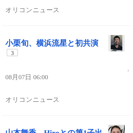
オリコンニュース
小栗旬、横浜流星と初共演
3
08月07日 06:00
オリコンニュース
山本舞香、Hiroとの第1子出