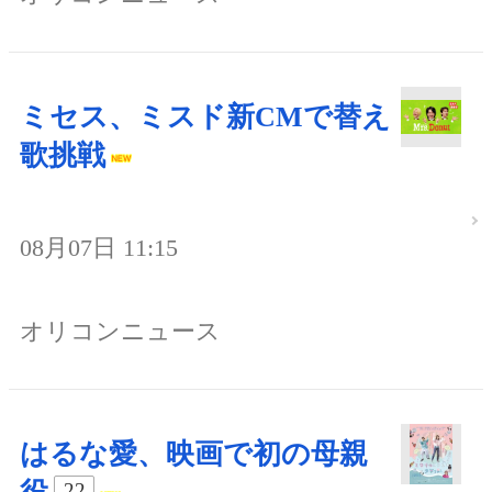
ミセス、ミスド新CMで替え
歌挑戦
08月07日 11:15
オリコンニュース
はるな愛、映画で初の母親
22