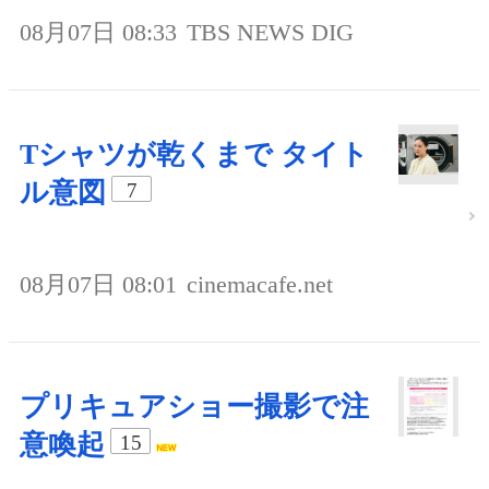
08月07日 08:33
TBS NEWS DIG
Tシャツが乾くまで タイト
ル意図
7
08月07日 08:01
cinemacafe.net
プリキュアショー撮影で注
意喚起
15