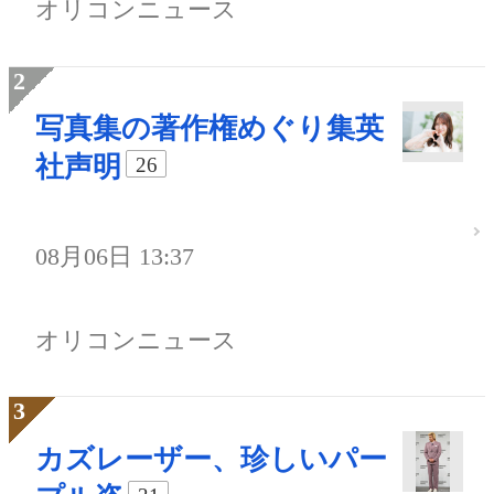
オリコンニュース
写真集の著作権めぐり集英
社声明
26
08月06日 13:37
オリコンニュース
カズレーザー、珍しいパー