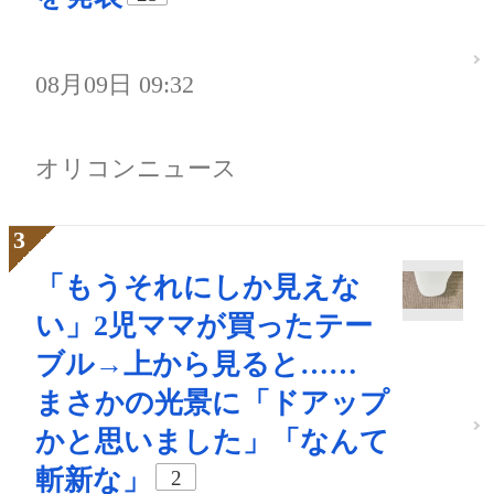
08月09日 09:32
オリコンニュース
「もうそれにしか見えな
い」2児ママが買ったテー
ブル→上から見ると……
まさかの光景に「ドアップ
かと思いました」「なんて
斬新な」
2