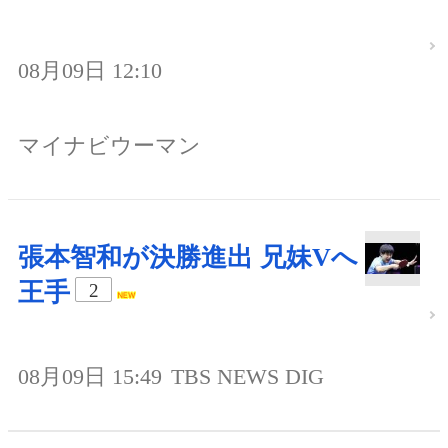
08月09日 12:10
マイナビウーマン
張本智和が決勝進出 兄妹Vへ
王手
2
08月09日 15:49
TBS NEWS DIG