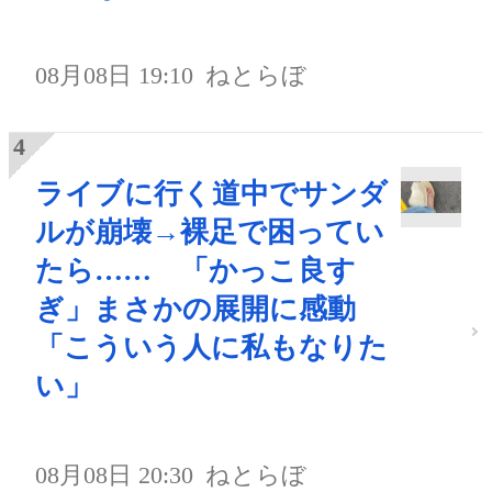
08月08日 19:10
ねとらぼ
ライブに行く道中でサンダ
ルが崩壊→裸足で困ってい
たら…… 「かっこ良す
ぎ」まさかの展開に感動
「こういう人に私もなりた
い」
08月08日 20:30
ねとらぼ