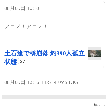
08月09日 10:10
アニメ！アニメ！
土石流で橋崩落 約390人孤立
状態
27
08月09日 12:16
TBS NEWS DIG
一覧へ