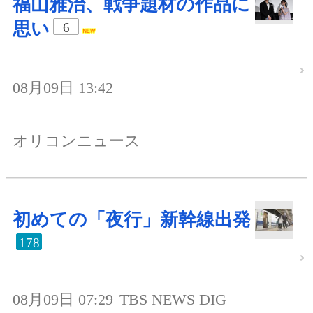
福山雅治、戦争題材の作品に
思い
6
08月09日 13:42
オリコンニュース
初めての「夜行」新幹線出発
178
08月09日 07:29
TBS NEWS DIG