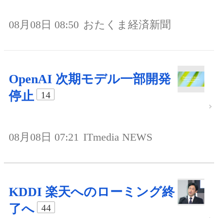
08月08日 08:50
おたくま経済新聞
OpenAI 次期モデル一部開発
停止
14
08月08日 07:21
ITmedia NEWS
KDDI 楽天へのローミング終
了へ
44