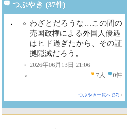
つぶやき (37件)
わざとだろうな…この間の
売国政権による外国人優遇
はヒド過ぎたから、その証
拠隠滅だろう。
2026年06月13日 21:06
7
人
0件
つぶやき一覧へ (37)