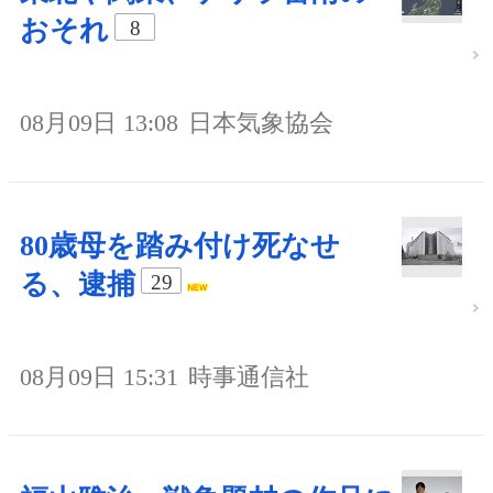
おそれ
8
08月09日 13:08
日本気象協会
80歳母を踏み付け死なせ
る、逮捕
29
08月09日 15:31
時事通信社