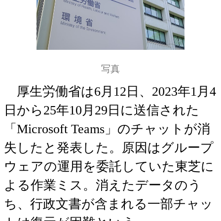
写真
厚生労働省は6月12日、2023年1月4
日から25年10月29日に送信された
「Microsoft Teams」のチャットが消
失したと発表した。原因はグループ
ウェアの運用を委託していた東芝に
よる作業ミス。消えたデータのう
ち、行政文書が含まれる一部チャッ