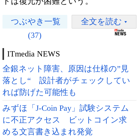
トは復元が困難という。
つぶやき一覧
全文を読む
(37)
ITmedia NEWS
全銀ネット障害、原因は仕様の”見
落とし“ 設計者がチェックしてい
れば防げた可能性も
みずほ「J-Coin Pay」試験システム
に不正アクセス ビットコイン求
める文言書き込まれ発覚