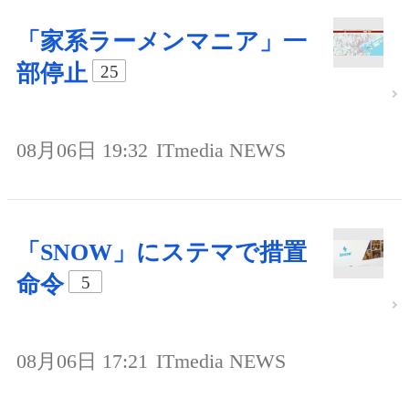
「家系ラーメンマニア」一
部停止
25
08月06日 19:32
ITmedia NEWS
「SNOW」にステマで措置
命令
5
08月06日 17:21
ITmedia NEWS