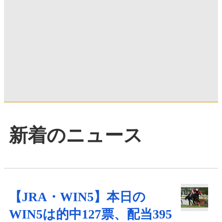
新着のニュース
【JRA・WIN5】本日の
WIN5は的中127票、配当395