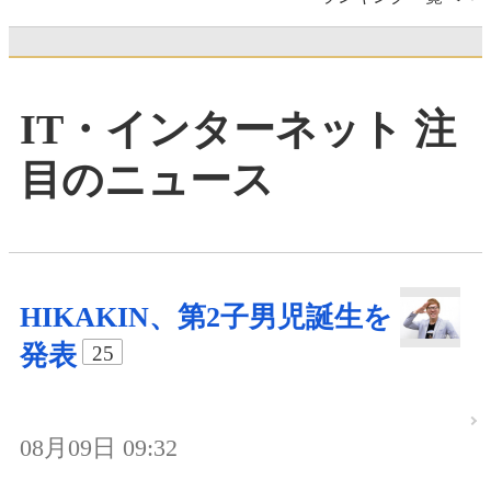
IT・インターネット 注
目のニュース
HIKAKIN、第2子男児誕生を
発表
25
08月09日 09:32