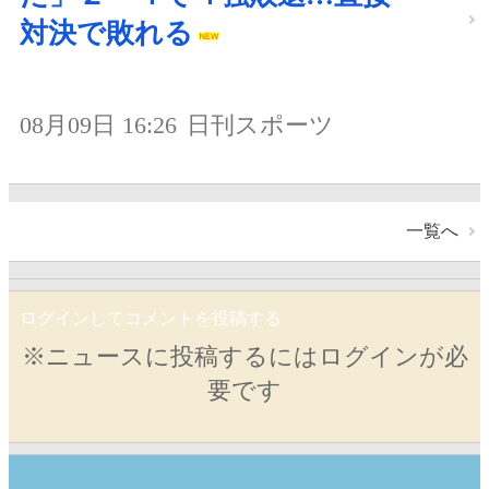
対決で敗れる
08月09日 16:26
日刊スポーツ
一覧へ
ログインしてコメントを投稿する
※ニュースに投稿するにはログインが必
要です