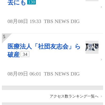
去にも
130
08月08日 19:33
TBS NEWS DIG
医療法人「社団友志会」ら
破産
34
08月09日 06:01
TBS NEWS DIG
アクセス数ランキング一覧へ