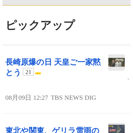
ピックアップ
長崎原爆の日 天皇ご一家黙
とう
21
08月09日 12:27
TBS NEWS DIG
東北や関東、ゲリラ雷雨の