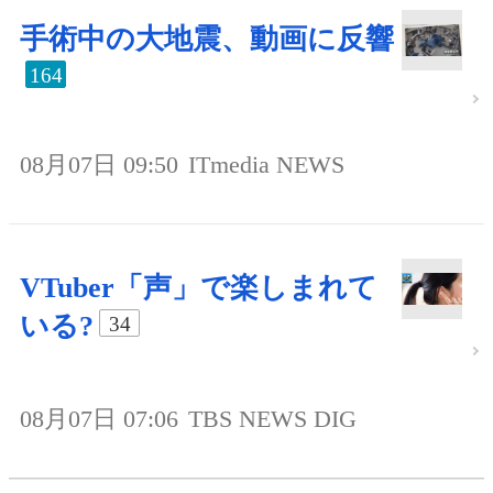
手術中の大地震、動画に反響
164
08月07日 09:50
ITmedia NEWS
VTuber「声」で楽しまれて
いる?
34
08月07日 07:06
TBS NEWS DIG