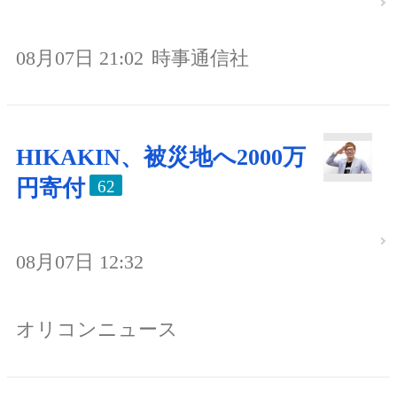
08月07日 21:02
時事通信社
HIKAKIN、被災地へ2000万
円寄付
62
08月07日 12:32
オリコンニュース