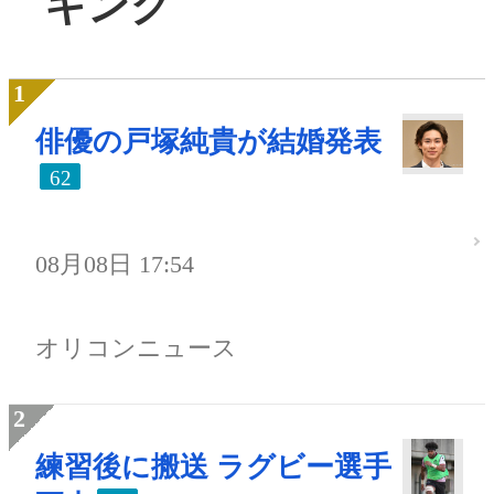
キング
俳優の戸塚純貴が結婚発表
62
08月08日 17:54
オリコンニュース
練習後に搬送 ラグビー選手