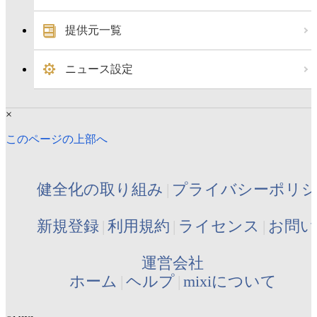
提供元一覧
ニュース設定
×
このページの上部へ
健全化の取り組み
プライバシーポリ
新規登録
利用規約
ライセンス
お問い
運営会社
ホーム
ヘルプ
mixiについて