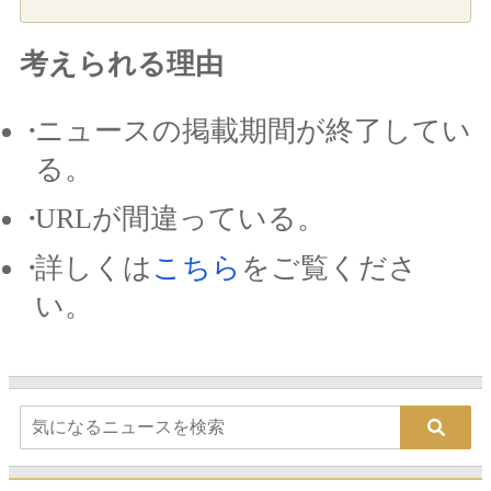
考えられる理由
ニュースの掲載期間が終了してい
る。
URLが間違っている。
詳しくは
こちら
をご覧くださ
い。