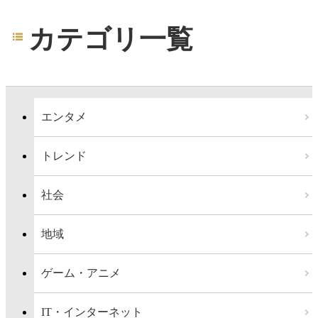
カテゴリ一覧
エンタメ
トレンド
社会
地域
ゲーム・アニメ
IT・インターネット