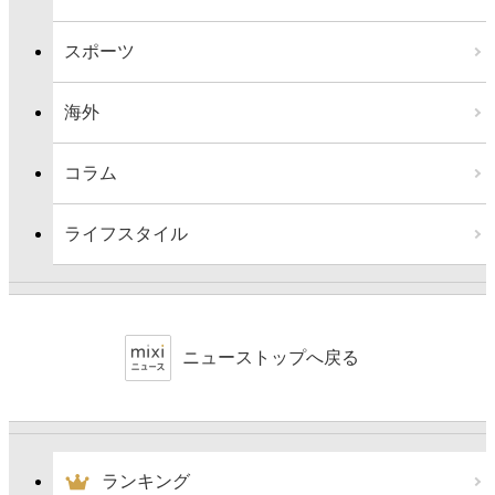
スポーツ
海外
コラム
ライフスタイル
ニューストップへ戻る
ランキング