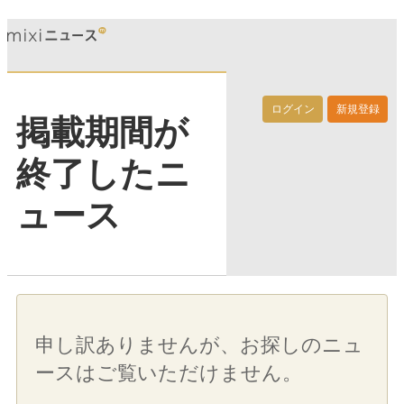
ログイン
新規登録
掲載期間が
終了したニ
ュース
申し訳ありませんが、お探しのニュ
ースはご覧いただけません。