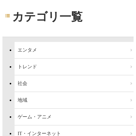
カテゴリ一覧
エンタメ
トレンド
社会
地域
ゲーム・アニメ
IT・インターネット