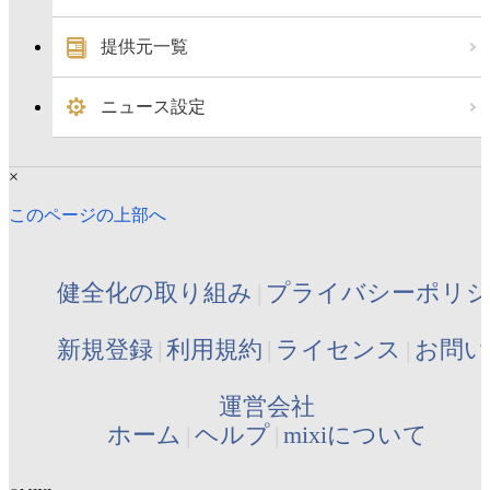
提供元一覧
ニュース設定
×
このページの上部へ
健全化の取り組み
プライバシーポリ
新規登録
利用規約
ライセンス
お問い
運営会社
ホーム
ヘルプ
mixiについて