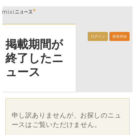
ログイン
新規登録
掲載期間が
終了したニ
ュース
申し訳ありませんが、お探しのニュ
ースはご覧いただけません。