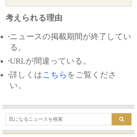
考えられる理由
ニュースの掲載期間が終了してい
る。
URLが間違っている。
詳しくは
こちら
をご覧くださ
い。