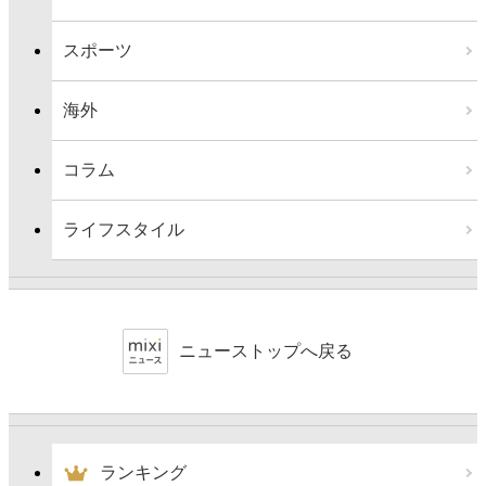
スポーツ
海外
コラム
ライフスタイル
ニューストップへ戻る
ランキング