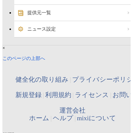
提供元一覧
ニュース設定
×
このページの上部へ
健全化の取り組み
プライバシーポリ
新規登録
利用規約
ライセンス
お問い
運営会社
ホーム
ヘルプ
mixiについて