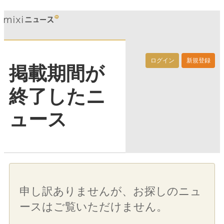
ログイン
新規登録
掲載期間が
終了したニ
ュース
申し訳ありませんが、お探しのニュ
ースはご覧いただけません。