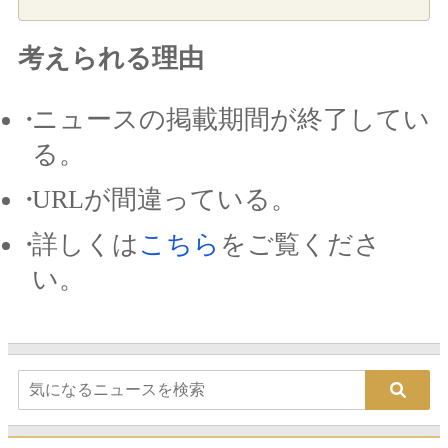
考えられる理由
ニュースの掲載期間が終了してい
る。
URLが間違っている。
詳しくは
こちら
をご覧くださ
い。