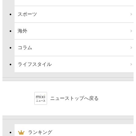
スポーツ
海外
コラム
ライフスタイル
ニューストップへ戻る
ランキング