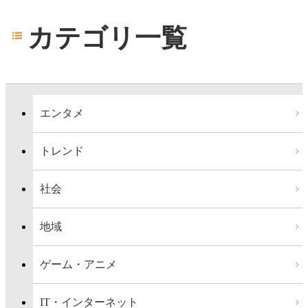
カテゴリ一覧
エンタメ
トレンド
社会
地域
ゲーム・アニメ
IT・インターネット