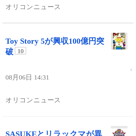
オリコンニュース
Toy Story 5が興収100億円突
破
10
08月06日 14:31
オリコンニュース
SASUKEとリラックマが異