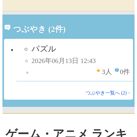
つぶやき (2件)
パズル
2026年06月13日 12:43
3
人
0件
つぶやき一覧へ (2)
ゲーム・アニメ ランキ