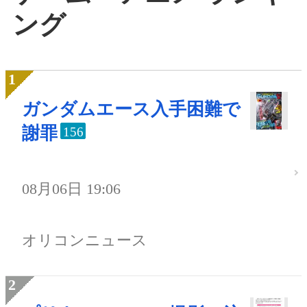
ング
ガンダムエース入手困難で
謝罪
156
08月06日 19:06
オリコンニュース