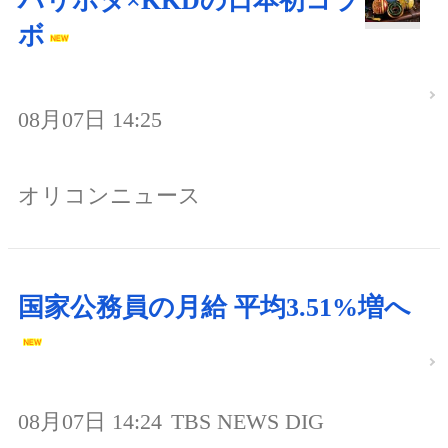
ハリポタ×KKDの日本初コラ
ボ
08月07日 14:25
オリコンニュース
国家公務員の月給 平均3.51%増へ
08月07日 14:24
TBS NEWS DIG