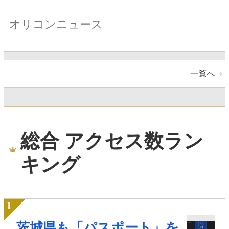
オリコンニュース
一覧へ
総合 アクセス数ラン
キング
茨城県も「パスポート」を