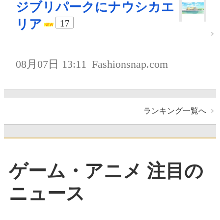
ジブリパークにナウシカエ
リア
17
08月07日 13:11
Fashionsnap.com
ランキング一覧へ
ゲーム・アニメ 注目の
ニュース