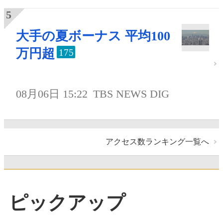
大手の夏ボーナス 平均100
万円超
175
08月06日 15:22
TBS NEWS DIG
アクセス数ランキング一覧へ
ピックアップ