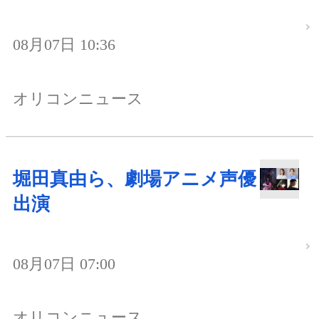
08月07日 10:36
オリコンニュース
堀田真由ら、劇場アニメ声優
出演
08月07日 07:00
オリコンニュース