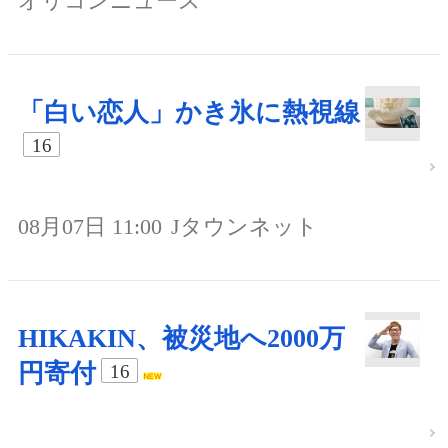
オリコンニュース
「白い恋人」かき氷に熱視線
16
08月07日 11:00
Jタウンネット
HIKAKIN、被災地へ2000万
円寄付
16