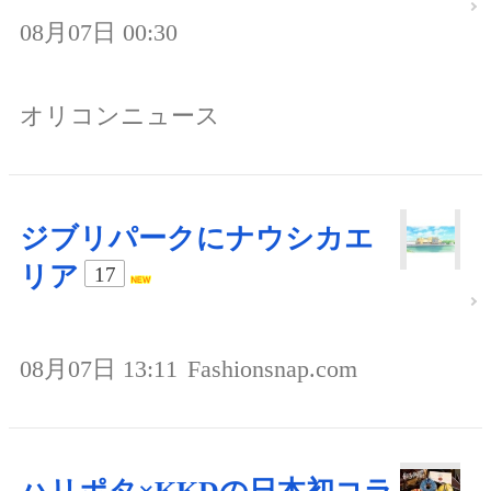
08月07日 00:30
オリコンニュース
ジブリパークにナウシカエ
リア
17
08月07日 13:11
Fashionsnap.com