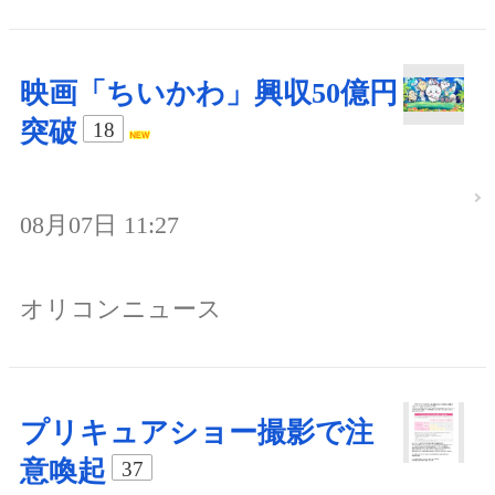
映画「ちいかわ」興収50億円
突破
18
08月07日 11:27
オリコンニュース
プリキュアショー撮影で注
意喚起
37