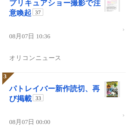
プリキュアショー撮影で注
意喚起
37
08月07日 10:36
オリコンニュース
パトレイバー新作読切、再
び掲載
33
08月07日 00:00