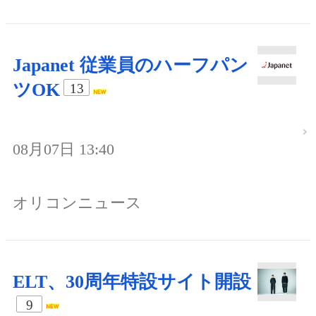
Japanet 従業員のハーフパン
ツOK
13
08月07日 13:40
オリコンニュース
ELT、30周年特設サイト開設
9