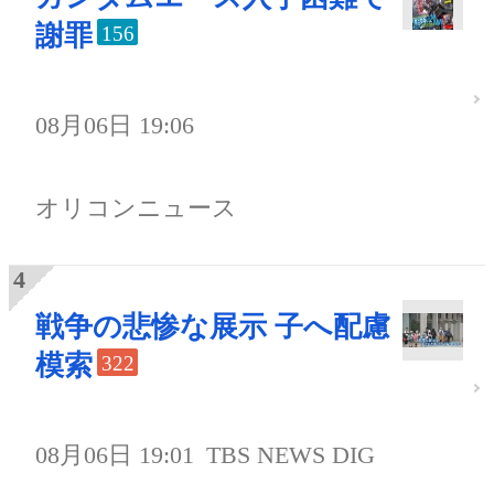
謝罪
156
08月06日 19:06
オリコンニュース
戦争の悲惨な展示 子へ配慮
模索
322
08月06日 19:01
TBS NEWS DIG