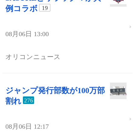
例コラボ
19
08月06日 13:00
オリコンニュース
ジャンプ発行部数が100万部
割れ
276
08月06日 12:17