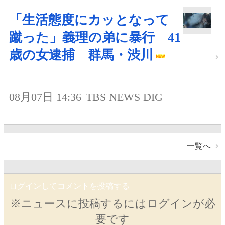
「生活態度にカッとなって
蹴った」義理の弟に暴行 41
歳の女逮捕 群馬・渋川
08月07日 14:36
TBS NEWS DIG
一覧へ
ログインしてコメントを投稿する
※ニュースに投稿するにはログインが必
要です