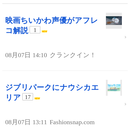
映画ちいかわ声優がアフレ
コ解説
1
08月07日 14:10
クランクイン！
ジブリパークにナウシカエ
リア
17
08月07日 13:11
Fashionsnap.com