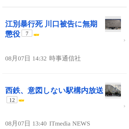
江別暴行死 川口被告に無期
懲役
7
08月07日 14:32
時事通信社
西鉄、意図しない駅構内放送
12
08月07日 13:40
ITmedia NEWS