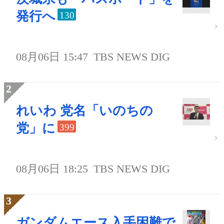
発行へ
130
08月06日 15:47
TBS NEWS DIG
れいわ 党名「いのちの
党」に
399
08月06日 18:25
TBS NEWS DIG
ガンダムエース入手困難で