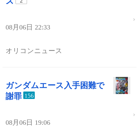
ス
2
08月06日 22:33
オリコンニュース
ガンダムエース入手困難で
謝罪
156
08月06日 19:06