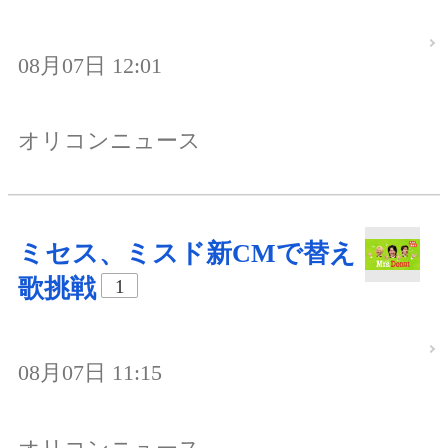
08月07日 12:01
オリコンニュース
ミセス、ミスド新CMで替え
歌挑戦
1
08月07日 11:15