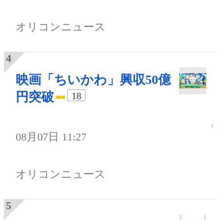
オリコンニュース
映画「ちいかわ」興収50億
円突破
18
08月07日 11:27
オリコンニュース