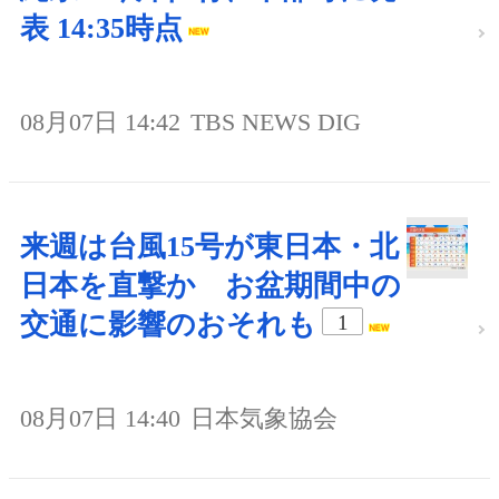
表 14:35時点
08月07日 14:42
TBS NEWS DIG
来週は台風15号が東日本・北
日本を直撃か お盆期間中の
交通に影響のおそれも
1
08月07日 14:40
日本気象協会