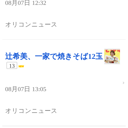
08月07日 12:32
オリコンニュース
辻希美、一家で焼きそば12玉
13
08月07日 13:05
オリコンニュース