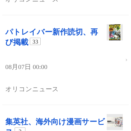
パトレイバー新作読切、再
び掲載
33
08月07日 00:00
オリコンニュース
集英社、海外向け漫画サービ