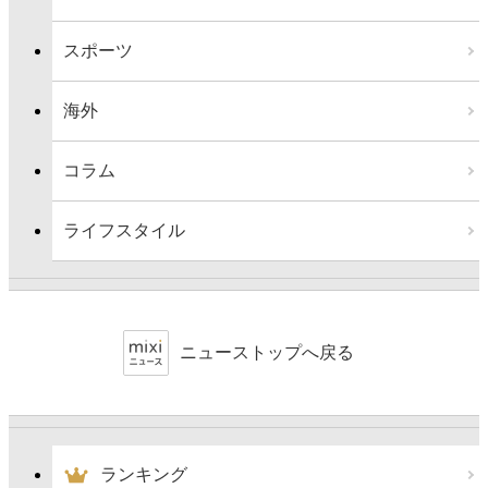
スポーツ
海外
コラム
ライフスタイル
ニューストップへ戻る
ランキング