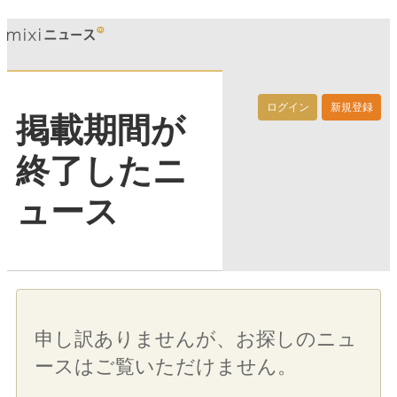
ログイン
新規登録
掲載期間が
終了したニ
ュース
申し訳ありませんが、お探しのニュ
ースはご覧いただけません。