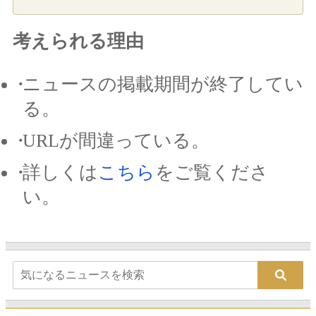
考えられる理由
ニュースの掲載期間が終了してい
る。
URLが間違っている。
詳しくは
こちら
をご覧くださ
い。