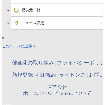
提供元一覧
ニュース設定
×
このページの上部へ
健全化の取り組み
プライバシーポリ
新規登録
利用規約
ライセンス
お問い
運営会社
ホーム
ヘルプ
mixiについて