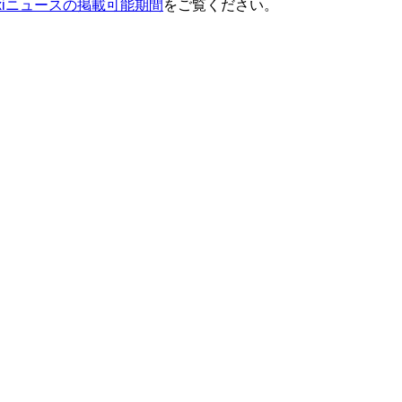
ixiニュースの掲載可能期間
をご覧ください。