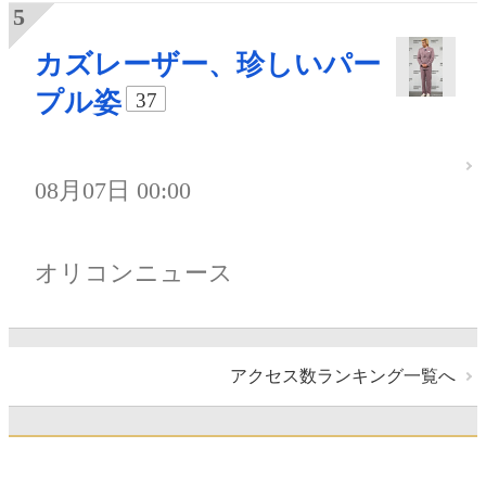
カズレーザー、珍しいパー
プル姿
37
08月07日 00:00
オリコンニュース
アクセス数ランキング一覧へ