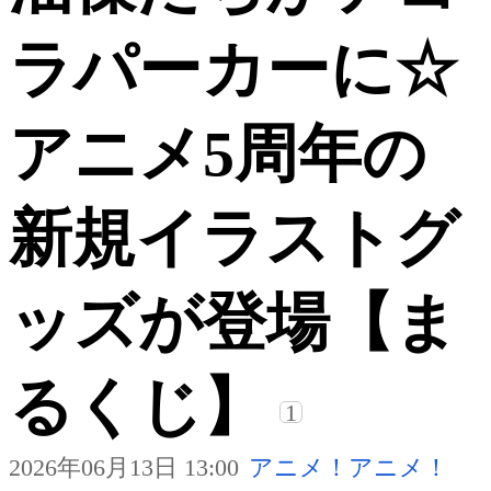
ラパーカーに☆
アニメ5周年の
新規イラストグ
ッズが登場【ま
るくじ】
1
2026年06月13日 13:00
アニメ！アニメ！