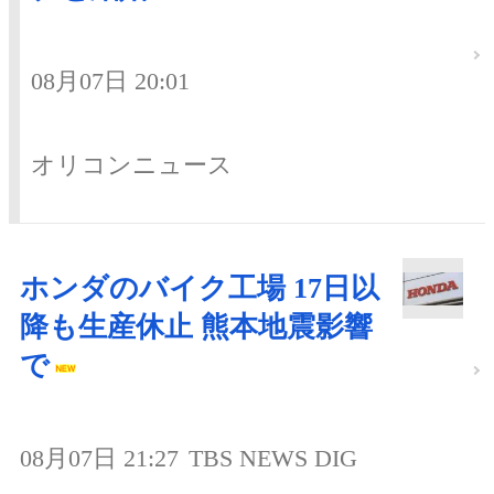
08月07日 20:01
オリコンニュース
ホンダのバイク工場 17日以
降も生産休止 熊本地震影響
で
08月07日 21:27
TBS NEWS DIG