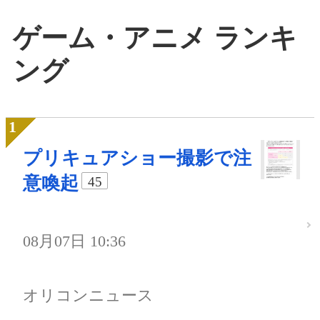
ゲーム・アニメ ランキ
ング
プリキュアショー撮影で注
意喚起
45
08月07日 10:36
オリコンニュース