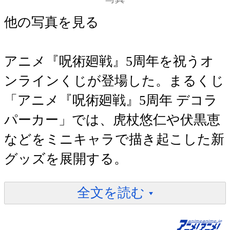
他の写真を見る
アニメ『呪術廻戦』5周年を祝うオ
ンラインくじが登場した。まるくじ
「アニメ『呪術廻戦』5周年 デコラ
パーカー」では、虎杖悠仁や伏黒恵
などをミニキャラで描き起こした新
グッズを展開する。
全文を読む