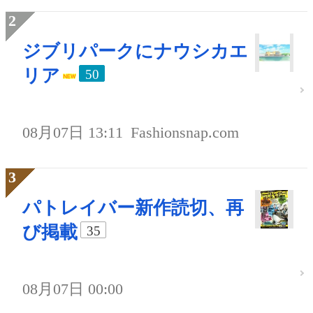
ジブリパークにナウシカエ
リア
50
08月07日 13:11
Fashionsnap.com
パトレイバー新作読切、再
び掲載
35
08月07日 00:00