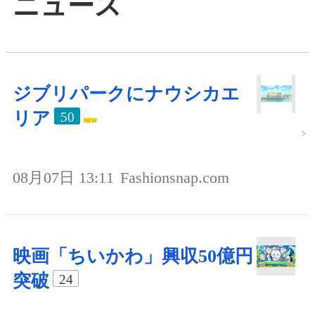
ニュース
ジブリパークにナウシカエ
リア
50
08月07日 13:11
Fashionsnap.com
映画「ちいかわ」興収50億円
突破
24