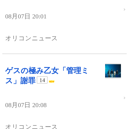
08月07日 20:01
オリコンニュース
ゲスの極み乙女「管理ミ
ス」謝罪
14
08月07日 20:08
オリコンニュース