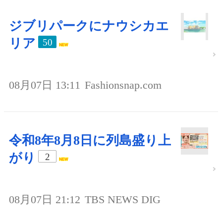
ジブリパークにナウシカエ
リア
50
08月07日 13:11
Fashionsnap.com
令和8年8月8日に列島盛り上
がり
2
08月07日 21:12
TBS NEWS DIG