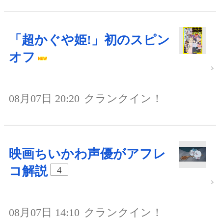
「超かぐや姫!」初のスピン
オフ
08月07日 20:20
クランクイン！
映画ちいかわ声優がアフレ
コ解説
4
08月07日 14:10
クランクイン！