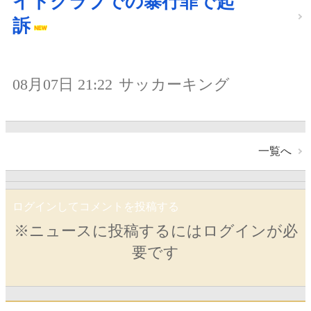
イトクラブでの暴行罪で起
訴
08月07日 21:22
サッカーキング
一覧へ
ログインしてコメントを投稿する
※ニュースに投稿するにはログインが必
要です