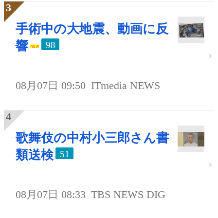
手術中の大地震、動画に反
響
98
08月07日 09:50
ITmedia NEWS
歌舞伎の中村小三郎さん書
類送検
51
08月07日 08:33
TBS NEWS DIG