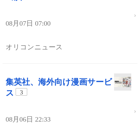
08月07日 07:00
オリコンニュース
集英社、海外向け漫画サービ
ス
3
08月06日 22:33