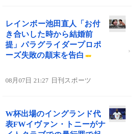
レインボー池田直人「お付
き合いした時から結婚前
提」パラグライダープロポ
ーズ失敗の顛末を告白
08月07日 21:27
日刊スポーツ
W杯出場のイングランド代
表FWイヴァン・トニーがナ