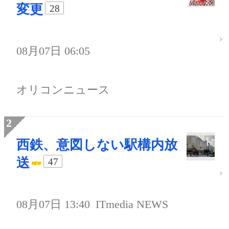
変更
28
08月07日 06:05
オリコンニュース
西鉄、意図しない駅構内放
送
47
08月07日 13:40
ITmedia NEWS