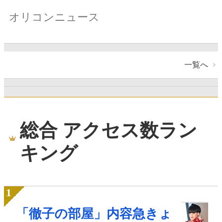
オリコンニュース
一覧へ
総合 アクセス数ラン
キング
「徹子の部屋」内容急きょ