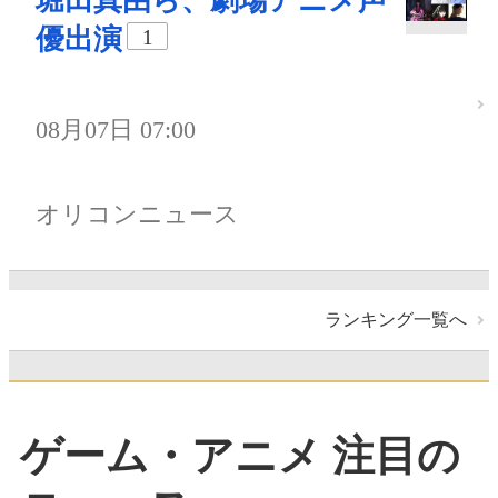
堀田真由ら、劇場アニメ声
優出演
1
08月07日 07:00
オリコンニュース
ランキング一覧へ
ゲーム・アニメ 注目の