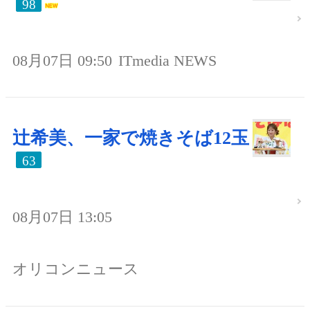
98
08月07日 09:50
ITmedia NEWS
辻希美、一家で焼きそば12玉
63
08月07日 13:05
オリコンニュース