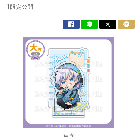
1
限定公開
写真