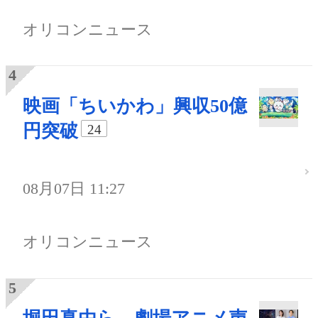
オリコンニュース
映画「ちいかわ」興収50億
円突破
24
08月07日 11:27
オリコンニュース