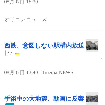
08月07日 15:30
オリコンニュース
西鉄、意図しない駅構内放送
47
08月07日 13:40
ITmedia NEWS
手術中の大地震、動画に反響