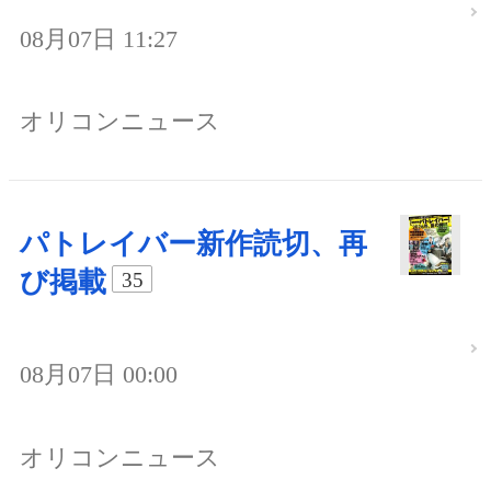
08月07日 11:27
オリコンニュース
パトレイバー新作読切、再
び掲載
35
08月07日 00:00
オリコンニュース