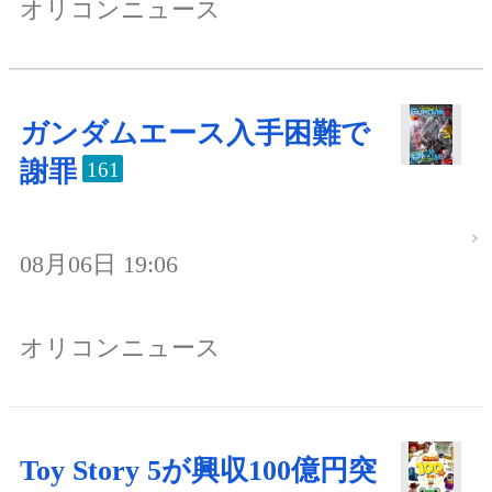
オリコンニュース
ガンダムエース入手困難で
謝罪
161
08月06日 19:06
オリコンニュース
Toy Story 5が興収100億円突