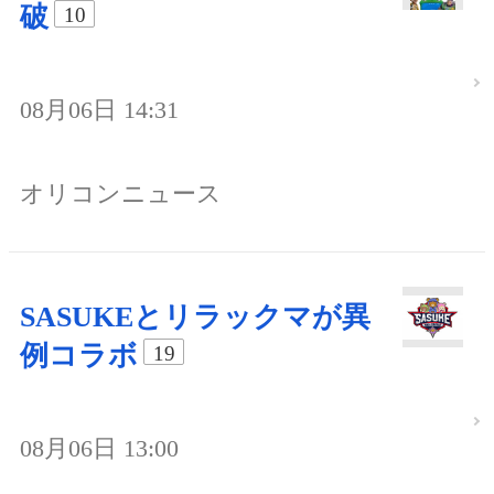
破
10
08月06日 14:31
オリコンニュース
SASUKEとリラックマが異
例コラボ
19
08月06日 13:00