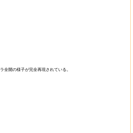
ーラ全開の様子が完全再現されている。