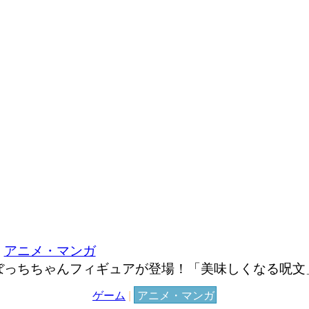
アニメ・マンガ
ぼっちちゃんフィギュアが登場！「美味しくなる呪文
ゲーム
|
アニメ・マンガ