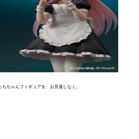
ぼっちちゃんフィギュアを、お見逃しなく。