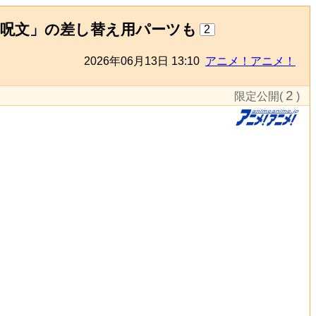
呪文」の差し替え用パーツも
2
2026年06月13日 13:10
アニメ！アニメ！
2
限定公開(
)