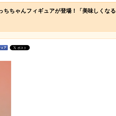
っちちゃんフィギュアが登場！「美味しくなる