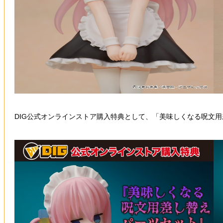
DIG公式オンラインストア購入特典として、「美味しくなる呪文