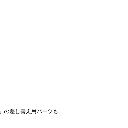
」の差し替え用パーツも