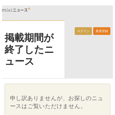
ログイン
新規登録
掲載期間が
終了したニ
ュース
申し訳ありませんが、お探しのニュ
ースはご覧いただけません。