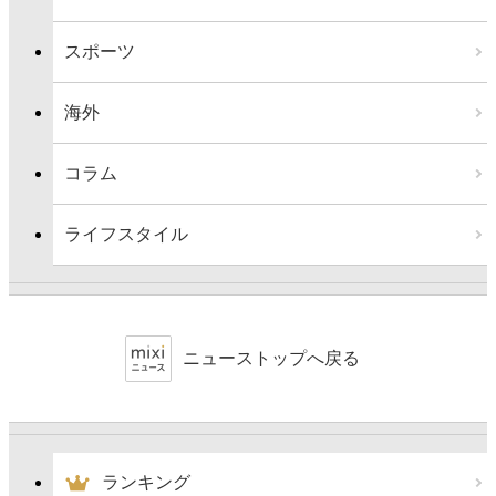
スポーツ
海外
コラム
ライフスタイル
ニューストップへ戻る
ランキング