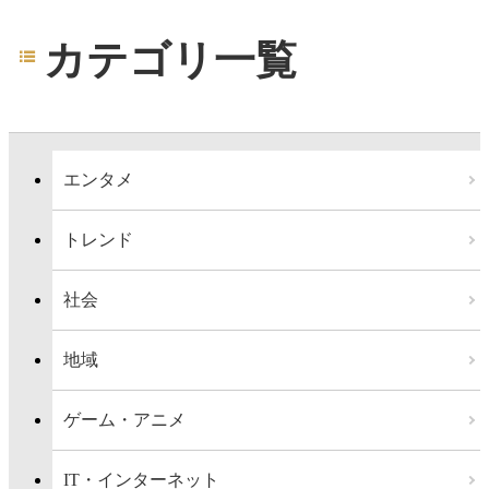
カテゴリ一覧
エンタメ
トレンド
社会
地域
ゲーム・アニメ
IT・インターネット