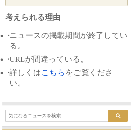
考えられる理由
ニュースの掲載期間が終了してい
る。
URLが間違っている。
詳しくは
こちら
をご覧くださ
い。