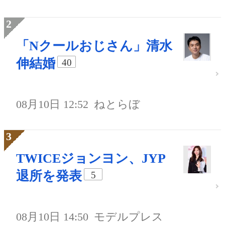
「Nクールおじさん」清水
伸結婚
40
08月10日 12:52
ねとらぼ
TWICEジョンヨン、JYP
退所を発表
5
08月10日 14:50
モデルプレス