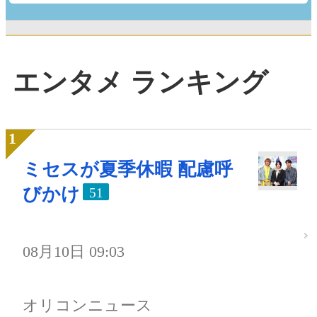
エンタメ ランキング
ミセスが夏季休暇 配慮呼
びかけ
51
08月10日 09:03
オリコンニュース