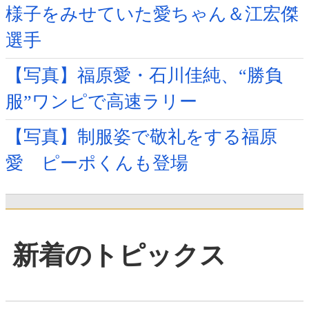
様子をみせていた愛ちゃん＆江宏傑
選手
【写真】福原愛・石川佳純、“勝負
服”ワンピで高速ラリー
【写真】制服姿で敬礼をする福原
愛 ピーポくんも登場
新着のトピックス