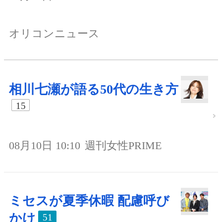
オリコンニュース
相川七瀬が語る50代の生き方
15
08月10日 10:10
週刊女性PRIME
ミセスが夏季休暇 配慮呼び
かけ
51