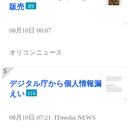
販売
89
08月10日 00:07
オリコンニュース
デジタル庁から個人情報漏
えい
116
08月10日 07:21
ITmedia NEWS