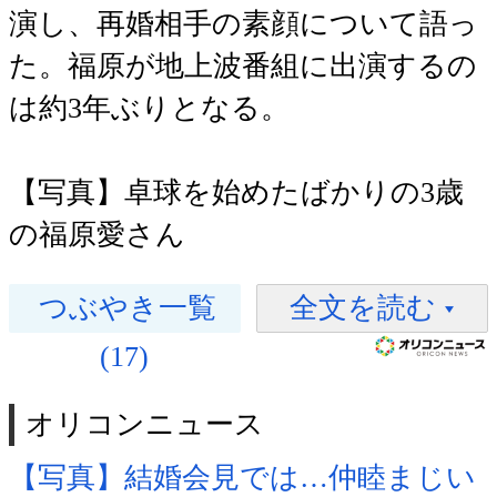
演し、再婚相手の素顔について語っ
た。福原が地上波番組に出演するの
は約3年ぶりとなる。
【写真】卓球を始めたばかりの3歳
の福原愛さん
つぶやき一覧
全文を読む
(17)
オリコンニュース
【写真】結婚会見では…仲睦まじい