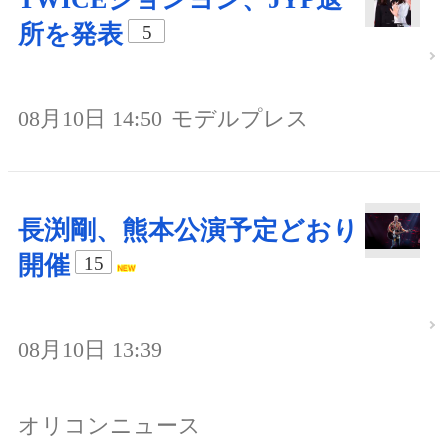
所を発表
5
08月10日 14:50
モデルプレス
長渕剛、熊本公演予定どおり
開催
15
08月10日 13:39
オリコンニュース