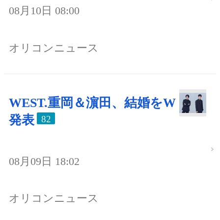
08月10日 08:00
オリコンニュース
WEST.重岡＆濵田、結婚をW
発表
82
08月09日 18:02
オリコンニュース