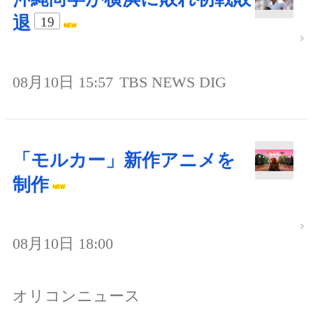
退
19
08月10日 15:57
TBS NEWS DIG
「モルカー」新作アニメを
制作
08月10日 18:00
オリコンニュース