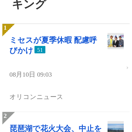
キング
ミセスが夏季休暇 配慮呼
びかけ
51
08月10日 09:03
オリコンニュース
琵琶湖で花火大会、中止を