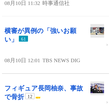
08月10日 11:32
時事通信社
横審が異例の「強いお願
い」
61
08月10日 12:01
TBS NEWS DIG
フィギュア長岡柚奈、事故
で骨折
12