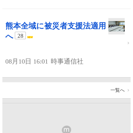
熊本全域に被災者支援法適用
へ
28
08月10日 16:01
時事通信社
一覧へ