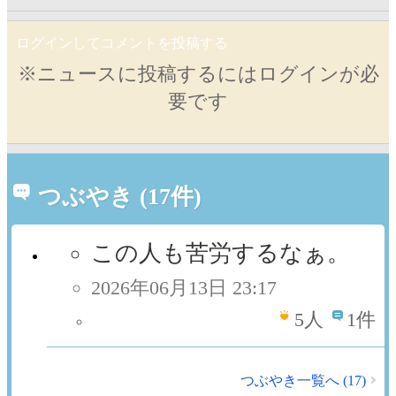
ログインしてコメントを投稿する
※ニュースに投稿するにはログインが必
要です
つぶやき (17件)
この人も苦労するなぁ。
2026年06月13日 23:17
5
人
1件
つぶやき一覧へ (17)