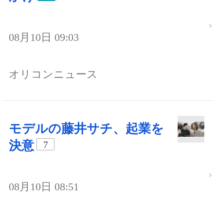
08月10日 09:03
オリコンニュース
モデルの藤井サチ、起業を
決意
7
08月10日 08:51