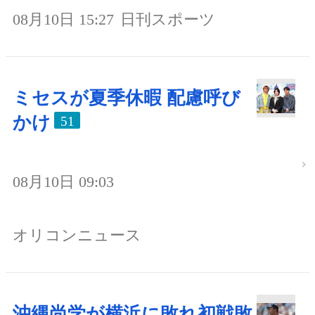
08月10日 15:27
日刊スポーツ
ミセスが夏季休暇 配慮呼び
かけ
51
08月10日 09:03
オリコンニュース
沖縄尚学が横浜に敗れ初戦敗