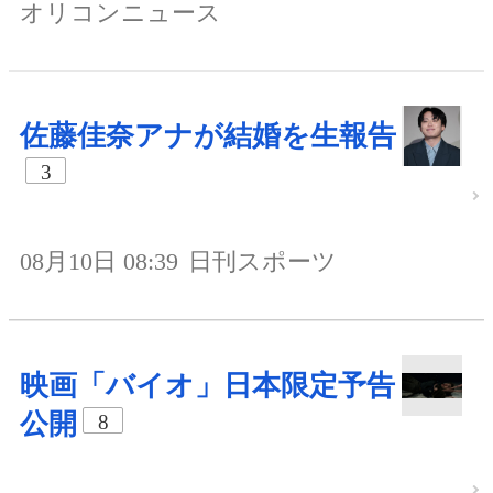
オリコンニュース
佐藤佳奈アナが結婚を生報告
3
08月10日 08:39
日刊スポーツ
映画「バイオ」日本限定予告
公開
8