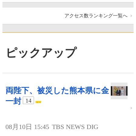
アクセス数ランキング一覧へ
ピックアップ
両陛下、被災した熊本県に金
一封
14
08月10日 15:45
TBS NEWS DIG