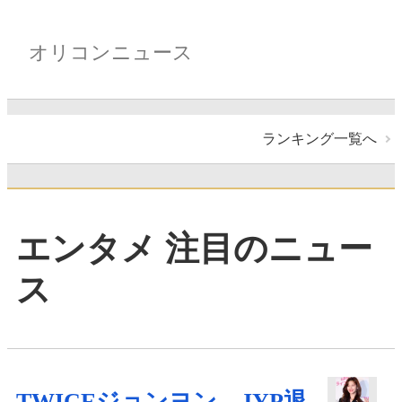
オリコンニュース
ランキング一覧へ
エンタメ 注目のニュー
ス
TWICEジョンヨン、JYP退