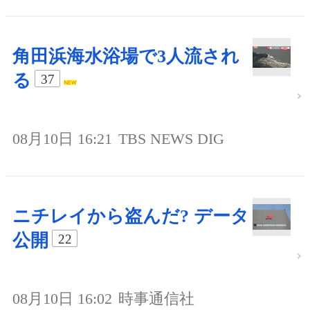
角田浜海水浴場で3人流され
る
37
08月10日 16:21
TBS NEWS DIG
ニチレイから盗んだ? データ
公開
22
08月10日 16:02
時事通信社