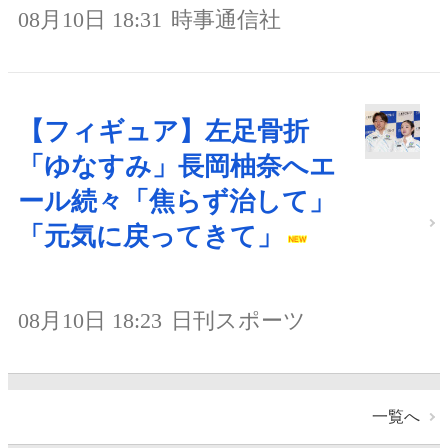
08月10日 18:31
時事通信社
【フィギュア】左足骨折
「ゆなすみ」長岡柚奈へエ
ール続々「焦らず治して」
「元気に戻ってきて」
08月10日 18:23
日刊スポーツ
一覧へ