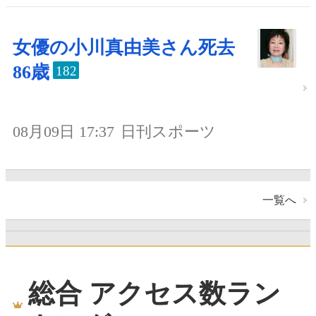
女優の小川真由美さん死去
86歳
182
08月09日 17:37
日刊スポーツ
一覧へ
総合 アクセス数ラン