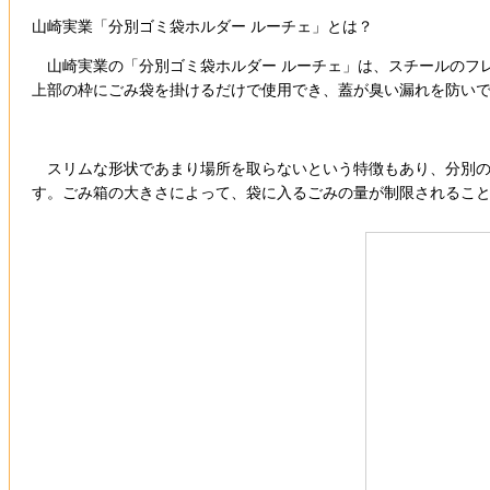
山崎実業「分別ゴミ袋ホルダー ルーチェ」とは？
山崎実業の「分別ゴミ袋ホルダー ルーチェ」は、スチールのフ
上部の枠にごみ袋を掛けるだけで使用でき、蓋が臭い漏れを防い
スリムな形状であまり場所を取らないという特徴もあり、分別の
す。ごみ箱の大きさによって、袋に入るごみの量が制限されるこ