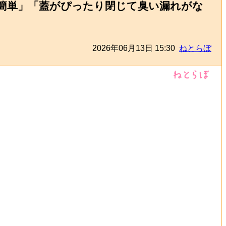
が簡単」「蓋がぴったり閉じて臭い漏れがな
2026年06月13日 15:30
ねとらぼ