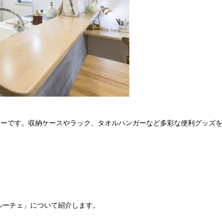
ーです。収納ケースやラック、タオルハンガーなど多彩な便利グッズを
ルーチェ」について紹介します。