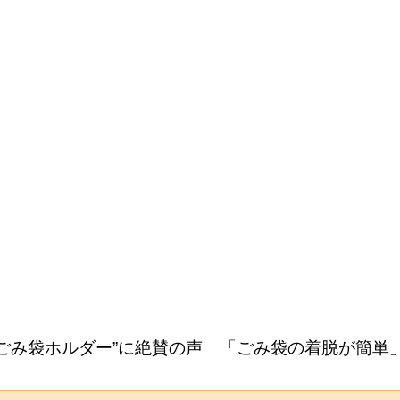
ごみ袋ホルダー”に絶賛の声 「ごみ袋の着脱が簡単