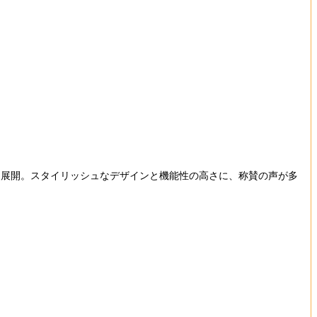
展開。スタイリッシュなデザインと機能性の高さに、称賛の声が多