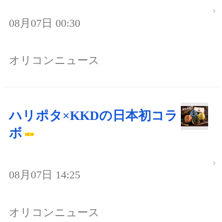
08月07日 00:30
オリコンニュース
ハリポタ×KKDの日本初コラ
ボ
08月07日 14:25
オリコンニュース