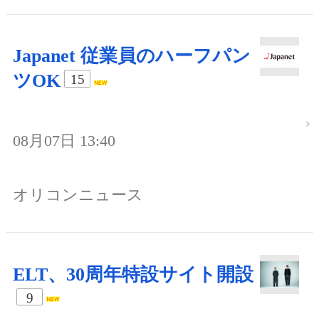
Japanet 従業員のハーフパン
ツOK
15
08月07日 13:40
オリコンニュース
ELT、30周年特設サイト開設
9