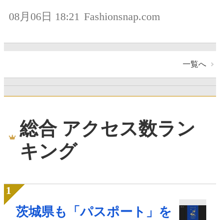
08月06日 18:21
Fashionsnap.com
一覧へ
総合 アクセス数ラン
キング
茨城県も「パスポート」を