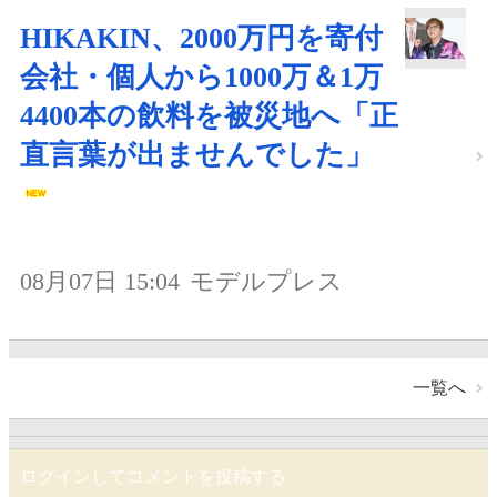
HIKAKIN、2000万円を寄付
会社・個人から1000万＆1万
4400本の飲料を被災地へ「正
直言葉が出ませんでした」
08月07日 15:04
モデルプレス
一覧へ
ログインしてコメントを投稿する