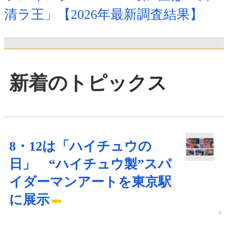
清ラ王」【2026年最新調査結果】
新着のトピックス
8・12は「ハイチュウの
日」 “ハイチュウ製”スパ
イダーマンアートを東京駅
に展示