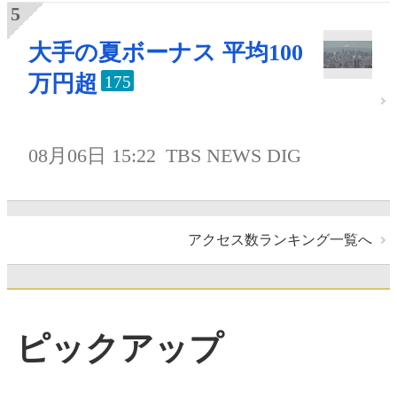
大手の夏ボーナス 平均100
万円超
175
08月06日 15:22
TBS NEWS DIG
アクセス数ランキング一覧へ
ピックアップ