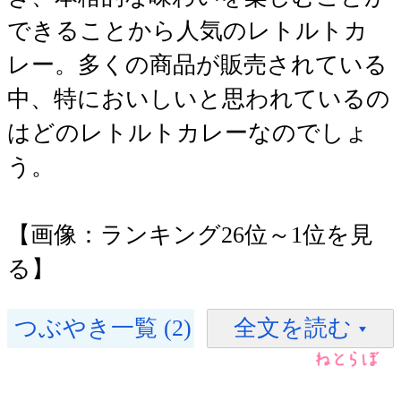
できることから人気のレトルトカ
レー。多くの商品が販売されている
中、特においしいと思われているの
はどのレトルトカレーなのでしょ
う。
【画像：ランキング26位～1位を見
る】
つぶやき一覧 (2)
全文を読む