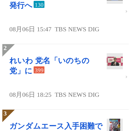
発行へ
130
08月06日 15:47
TBS NEWS DIG
れいわ 党名「いのちの
党」に
399
08月06日 18:25
TBS NEWS DIG
ガンダムエース入手困難で