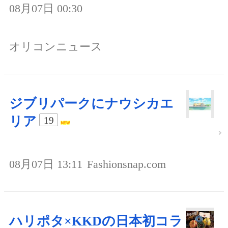
08月07日 00:30
オリコンニュース
ジブリパークにナウシカエ
リア
19
08月07日 13:11
Fashionsnap.com
ハリポタ×KKDの日本初コラ