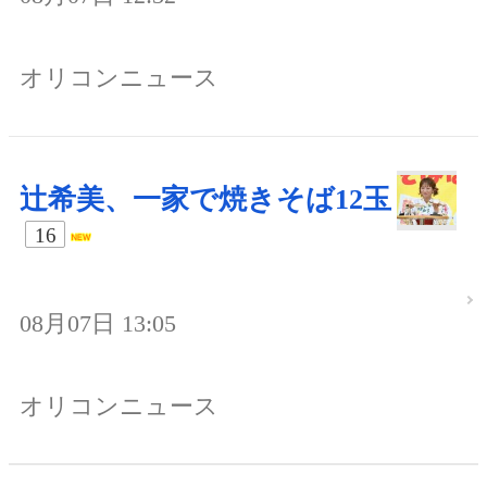
オリコンニュース
辻希美、一家で焼きそば12玉
16
08月07日 13:05
オリコンニュース