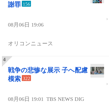
謝罪
156
08月06日 19:06
オリコンニュース
戦争の悲惨な展示 子へ配慮
模索
322
08月06日 19:01
TBS NEWS DIG