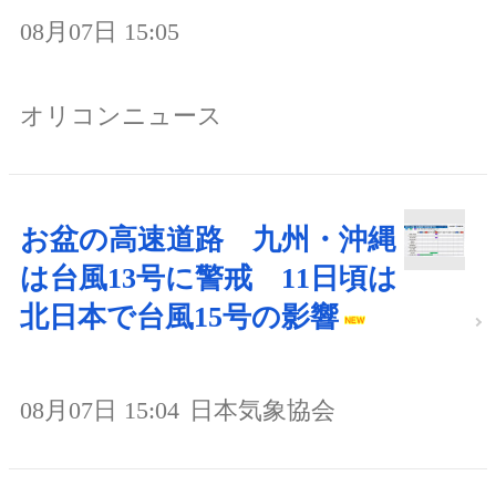
08月07日 15:05
オリコンニュース
お盆の高速道路 九州・沖縄
は台風13号に警戒 11日頃は
北日本で台風15号の影響
08月07日 15:04
日本気象協会