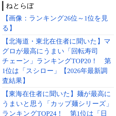
ねとらぼ
【画像：ランキング26位～1位を見
る】
【北海道・東北在住者に聞いた】マ
グロが最高にうまい「回転寿司
チェーン」ランキングTOP20！ 第
1位は「スシロー」【2026年最新調
査結果】
【東海在住者に聞いた】麺が最高に
うまいと思う「カップ麺シリーズ」
ランキングTOP24！ 第1位は「日