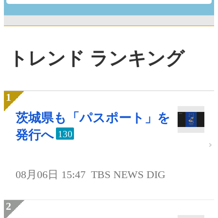
トレンド ランキング
茨城県も「パスポート」を
発行へ
130
08月06日 15:47
TBS NEWS DIG