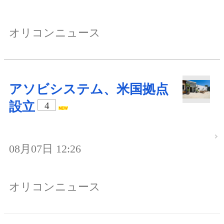
オリコンニュース
アソビシステム、米国拠点
設立
4
08月07日 12:26
オリコンニュース