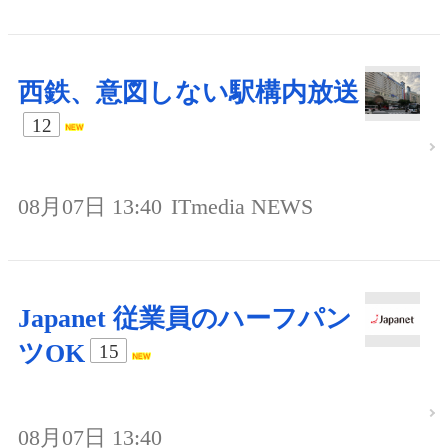
西鉄、意図しない駅構内放送
12
08月07日 13:40
ITmedia NEWS
Japanet 従業員のハーフパン
ツOK
15
08月07日 13:40