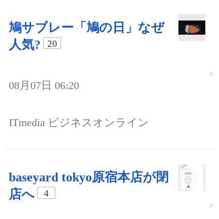
鳩サブレー「鳩の日」なぜ
人気?
20
08月07日 06:20
ITmedia ビジネスオンライン
baseyard tokyo原宿本店が閉
店へ
4