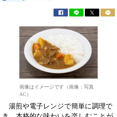
画像はイメージです（画像：写真
AC）
湯煎や電子レンジで簡単に調理で
き、本格的な味わいを楽しむことが