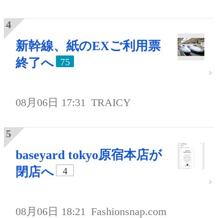
新幹線、紙のEXご利用票
終了へ
75
08月06日 17:31
TRAICY
baseyard tokyo原宿本店が
閉店へ
4
08月06日 18:21
Fashionsnap.com