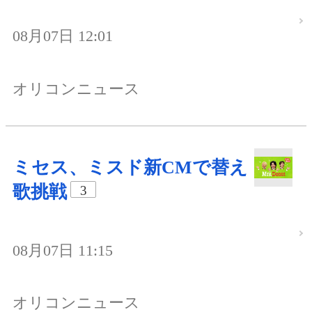
08月07日 12:01
オリコンニュース
ミセス、ミスド新CMで替え
歌挑戦
3
08月07日 11:15
オリコンニュース