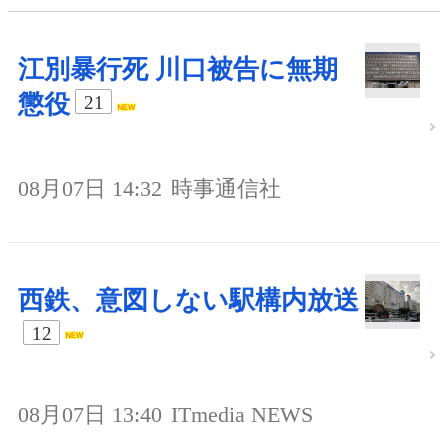
江別暴行死 川口被告に無期
懲役
21
08月07日 14:32
時事通信社
西鉄、意図しない駅構内放送
12
08月07日 13:40
ITmedia NEWS