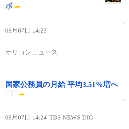
ボ
08月07日 14:25
オリコンニュース
国家公務員の月給 平均3.51%増へ
1
08月07日 14:24
TBS NEWS DIG