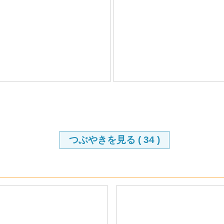
つぶやきを見る (
34
)