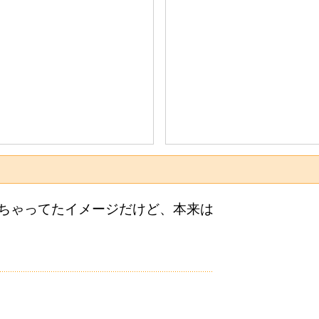
ちゃってたイメージだけど、本来は