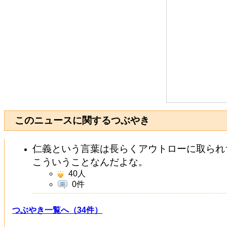
このニュースに関するつぶやき
仁義という言葉は長らくアウトローに取られ
こういうことなんだよな。
40
人
0件
つぶやき一覧へ（34件）