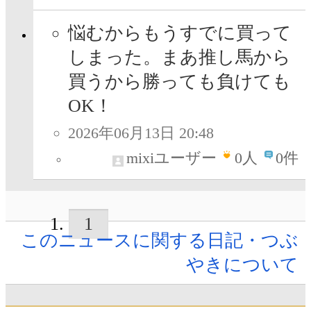
悩むからもうすでに買って
しまった。まあ推し馬から
買うから勝っても負けても
OK！
2026年06月13日 20:48
mixiユーザー
0
人
0件
1
このニュースに関する日記・つぶ
やきについて