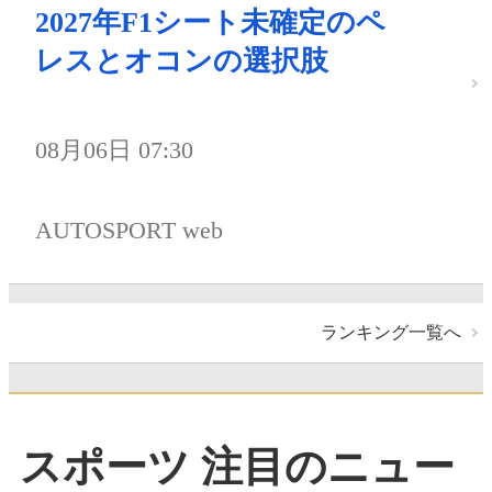
2027年F1シート未確定のペ
レスとオコンの選択肢
08月06日 07:30
AUTOSPORT web
ランキング一覧へ
スポーツ 注目のニュー