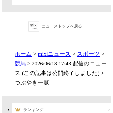
ニューストップへ戻る
ホーム
mixiニュース
スポーツ
競馬
2026/06/13 17:43 配信のニュー
ス (この記事は公開終了しました)
つぶやき一覧
ランキング