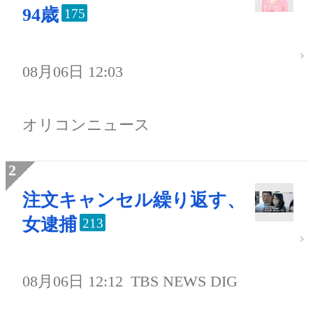
94歳
175
08月06日 12:03
オリコンニュース
注文キャンセル繰り返す、
女逮捕
213
08月06日 12:12
TBS NEWS DIG