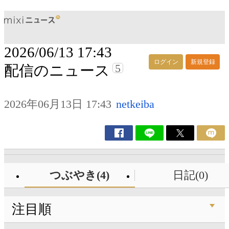
2026/06/13 17:43
ログイン
新規登録
5
配信のニュース
2026年06月13日 17:43
netkeiba
つぶやき(4)
日記(0)
注目順