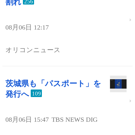
割れ
256
08月06日 12:17
オリコンニュース
茨城県も「パスポート」を
発行へ
109
08月06日 15:47
TBS NEWS DIG