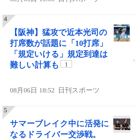
【阪神】猛攻で近本光司の
打席数が話題に「10打席」
「規定いける」規定到達は
難しい計算も
1
08月06日 18:52
日刊スポーツ
サマーブレイク中に活発に
なるドライバー交渉戦。