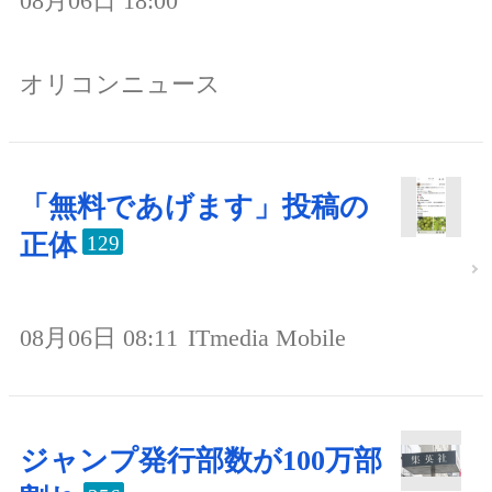
08月06日 18:00
オリコンニュース
「無料であげます」投稿の
正体
129
08月06日 08:11
ITmedia Mobile
ジャンプ発行部数が100万部