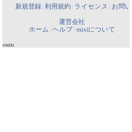
新規登録
利用規約
ライセンス
お問い
運営会社
ホーム
ヘルプ
mixiについて
©MIXI