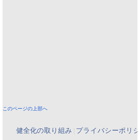
このページの上部へ
健全化の取り組み
プライバシーポリ