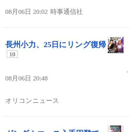
08月06日 20:02
時事通信社
長州小力、25日にリング復帰
10
08月06日 20:48
オリコンニュース