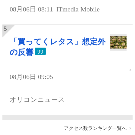
08月06日 08:11
ITmedia Mobile
「買ってくレタス」想定外
の反響
99
08月06日 09:05
オリコンニュース
アクセス数ランキング一覧へ