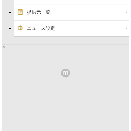
提供元一覧
ニュース設定
×