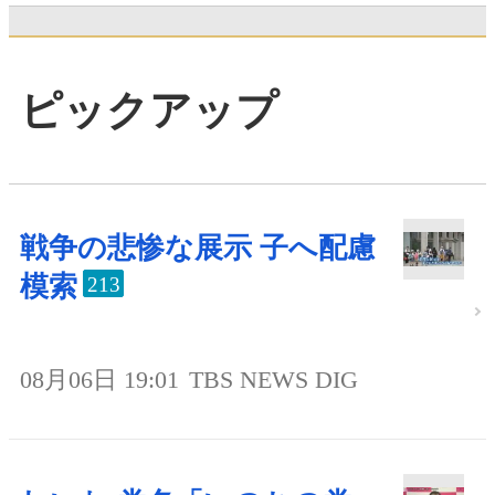
ピックアップ
戦争の悲惨な展示 子へ配慮
模索
213
08月06日 19:01
TBS NEWS DIG