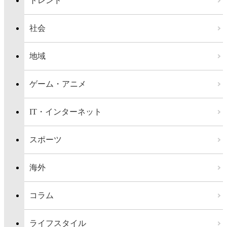
トレンド
社会
地域
ゲーム・アニメ
IT・インターネット
スポーツ
海外
コラム
ライフスタイル