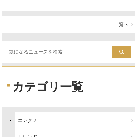
一覧へ
カテゴリ一覧
エンタメ