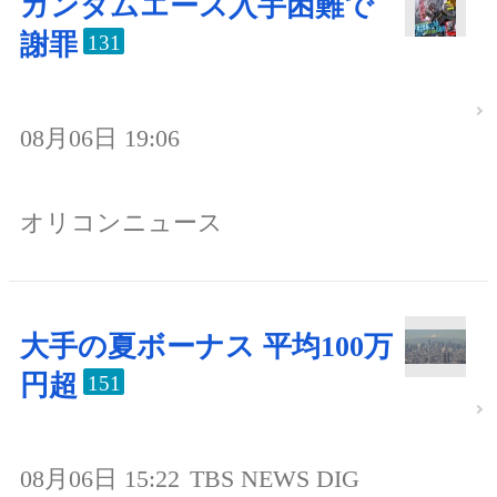
ガンダムエース入手困難で
謝罪
131
08月06日 19:06
オリコンニュース
大手の夏ボーナス 平均100万
円超
151
08月06日 15:22
TBS NEWS DIG