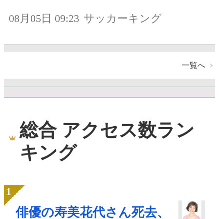
08月05日 09:23
サッカーキング
一覧へ
総合 アクセス数ラン
キング
俳優の寿美花代さん死去、