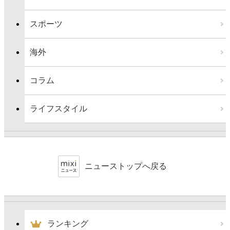
スポーツ
海外
コラム
ライフスタイル
ニューストップへ戻る
ランキング