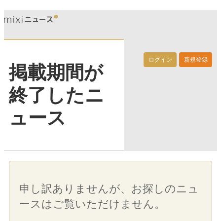
ログイン
新規登録
掲載期間が
終了したニ
ュース
申し訳ありませんが、お探しのニュ
ースはご覧いただけません。