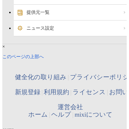
提供元一覧
ニュース設定
×
このページの上部へ
健全化の取り組み
プライバシーポリ
新規登録
利用規約
ライセンス
お問い
運営会社
ホーム
ヘルプ
mixiについて