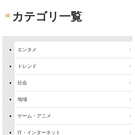
カテゴリ一覧
エンタメ
トレンド
社会
地域
ゲーム・アニメ
IT・インターネット