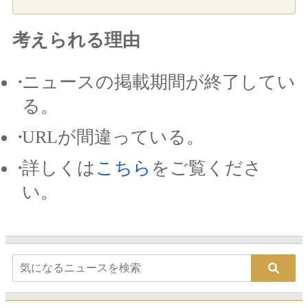
考えられる理由
ニュースの掲載期間が終了してい
る。
URLが間違っている。
詳しくは
こちら
をご覧くださ
い。