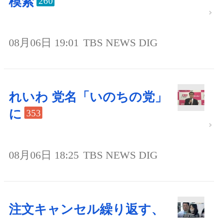
模索
260
08月06日 19:01
TBS NEWS DIG
れいわ 党名「いのちの党」
に
353
08月06日 18:25
TBS NEWS DIG
注文キャンセル繰り返す、