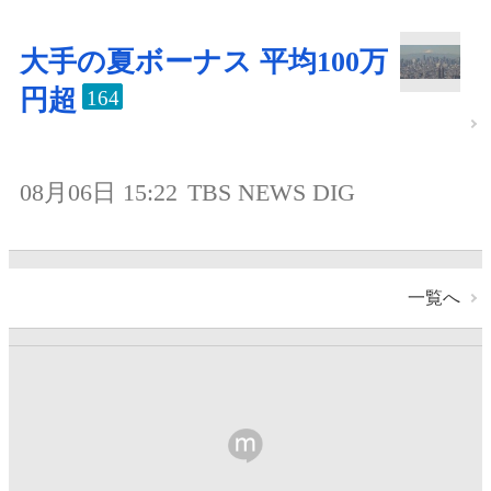
大手の夏ボーナス 平均100万
円超
164
08月06日 15:22
TBS NEWS DIG
一覧へ