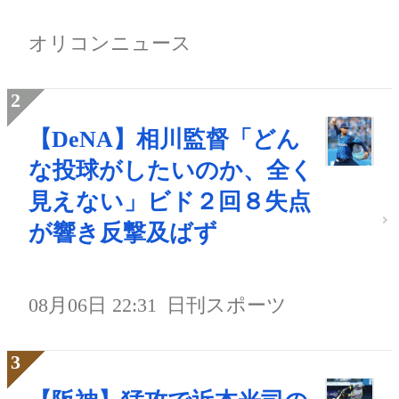
オリコンニュース
【DeNA】相川監督「どん
な投球がしたいのか、全く
見えない」ビド２回８失点
が響き反撃及ばず
08月06日 22:31
日刊スポーツ