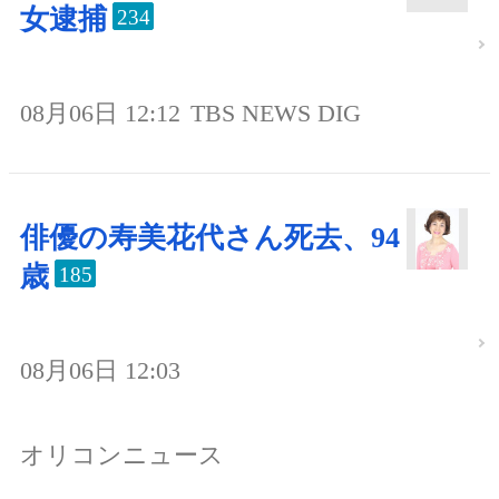
女逮捕
234
08月06日 12:12
TBS NEWS DIG
俳優の寿美花代さん死去、94
歳
185
08月06日 12:03
オリコンニュース