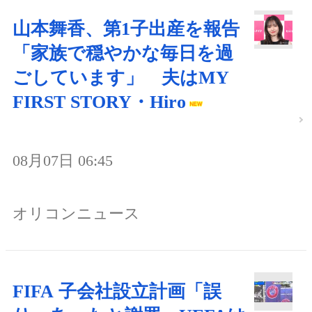
山本舞香、第1子出産を報告
「家族で穏やかな毎日を過
ごしています」 夫はMY
FIRST STORY・Hiro
08月07日 06:45
オリコンニュース
FIFA 子会社設立計画「誤