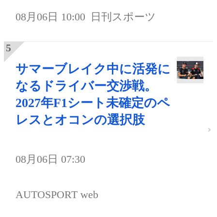
08月06日 10:00
日刊スポーツ
サマーブレイク中に活発に
なるドライバー交渉戦。
2027年F1シート未確定のペ
レスとオコンの選択肢
08月06日 07:30
AUTOSPORT web