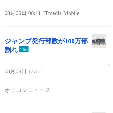
08月06日 08:11
ITmedia Mobile
ジャンプ発行部数が100万部
割れ
266
08月06日 12:17
オリコンニュース