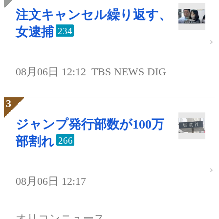
注文キャンセル繰り返す、
女逮捕
234
08月06日 12:12
TBS NEWS DIG
ジャンプ発行部数が100万
部割れ
266
08月06日 12:17
オリコンニュース