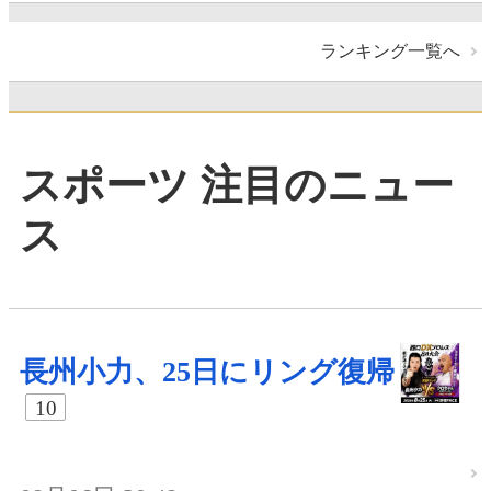
ランキング一覧へ
スポーツ 注目のニュー
ス
長州小力、25日にリング復帰
10