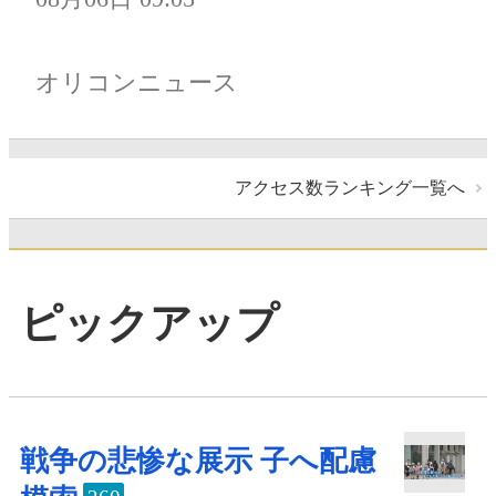
オリコンニュース
アクセス数ランキング一覧へ
ピックアップ
戦争の悲惨な展示 子へ配慮