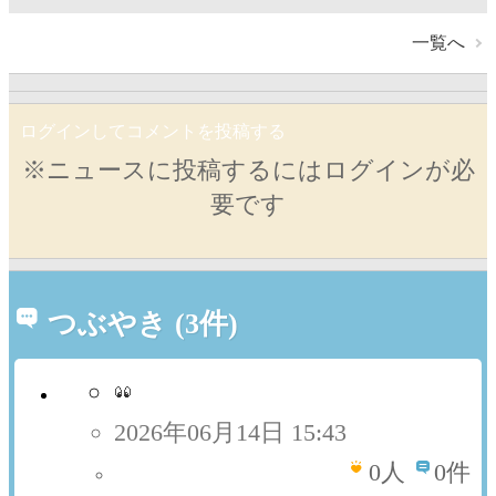
一覧へ
ログインしてコメントを投稿する
※ニュースに投稿するにはログインが必
要です
つぶやき (3件)
2026年06月14日 15:43
0
人
0件