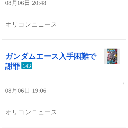
08月06日 20:48
オリコンニュース
ガンダムエース入手困難で
謝罪
143
08月06日 19:06
オリコンニュース