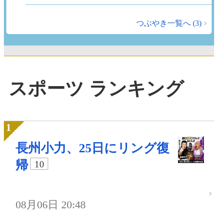
つぶやき一覧へ (3)
スポーツ ランキング
長州小力、25日にリング復
帰
10
08月06日 20:48