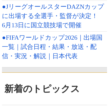
●JリーグオールスターDAZNカップ
に出場する全選手・監督が決定！
6月13日に国立競技場で開催
●FIFAワールドカップ2026｜出場国
一覧｜試合日程・結果・放送・配
信・実況・解説｜日本代表
新着のトピックス