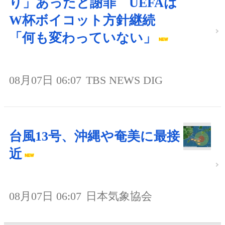
り」あったと謝罪 UEFAは
W杯ボイコット方針継続
「何も変わっていない」
08月07日 06:07
TBS NEWS DIG
台風13号、沖縄や奄美に最接
近
08月07日 06:07
日本気象協会