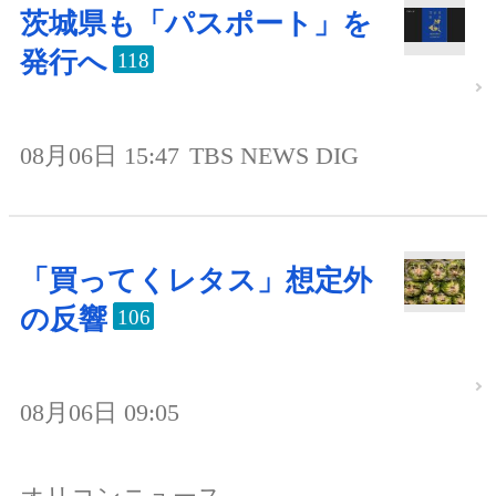
茨城県も「パスポート」を
発行へ
118
08月06日 15:47
TBS NEWS DIG
「買ってくレタス」想定外
の反響
106
08月06日 09:05