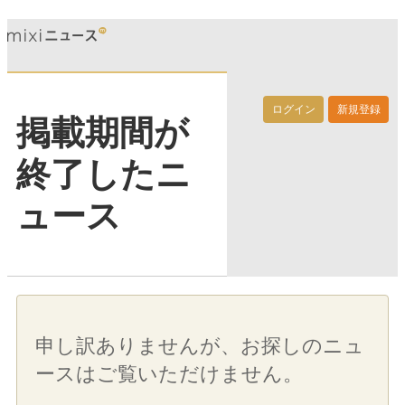
ログイン
新規登録
掲載期間が
終了したニ
ュース
申し訳ありませんが、お探しのニュ
ースはご覧いただけません。