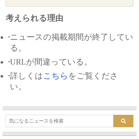
考えられる理由
ニュースの掲載期間が終了してい
る。
URLが間違っている。
詳しくは
こちら
をご覧くださ
い。