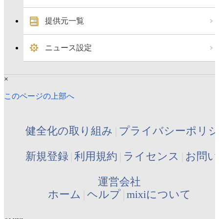
提供元一覧
ニュース設定
×
このページの上部へ
健全化の取り組み
プライバシーポリ
新規登録
利用規約
ライセンス
お問い
運営会社
ホーム
ヘルプ
mixiについて