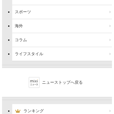
スポーツ
海外
コラム
ライフスタイル
ニューストップへ戻る
ランキング