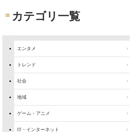
カテゴリ一覧
エンタメ
トレンド
社会
地域
ゲーム・アニメ
IT・インターネット