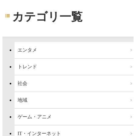
カテゴリ一覧
エンタメ
トレンド
社会
地域
ゲーム・アニメ
IT・インターネット