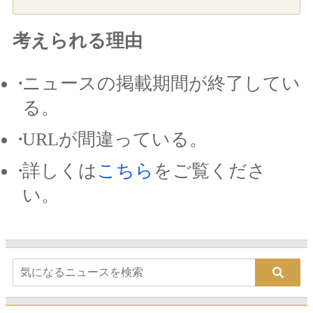
考えられる理由
ニュースの掲載期間が終了してい
る。
URLが間違っている。
詳しくは
こちら
をご覧くださ
い。