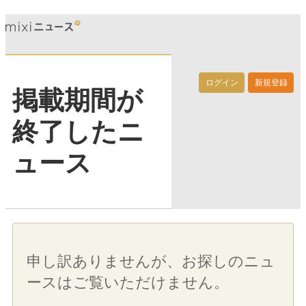
ログイン
新規登録
掲載期間が
終了したニ
ュース
申し訳ありませんが、お探しのニュ
ースはご覧いただけません。