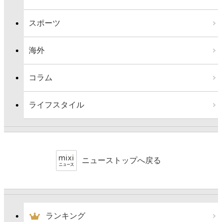
スポーツ
海外
コラム
ライフスタイル
ニューストップへ戻る
ランキング