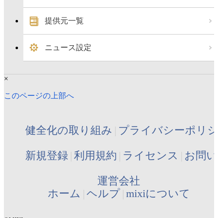
提供元一覧
ニュース設定
×
このページの上部へ
健全化の取り組み
プライバシーポリ
新規登録
利用規約
ライセンス
お問い
運営会社
ホーム
ヘルプ
mixiについて