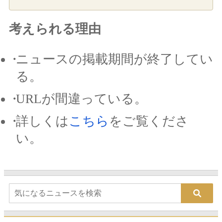
考えられる理由
ニュースの掲載期間が終了してい
る。
URLが間違っている。
詳しくは
こちら
をご覧くださ
い。