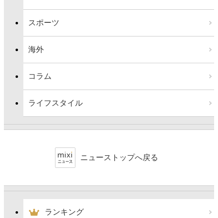
スポーツ
海外
コラム
ライフスタイル
ニューストップへ戻る
ランキング