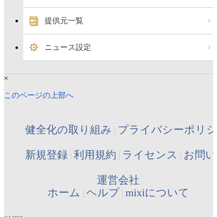
提供元一覧
ニュース設定
×
このページの上部へ
健全化の取り組み
プライバシーポリ
新規登録
利用規約
ライセンス
お問い
運営会社
ホーム
ヘルプ
mixiについて