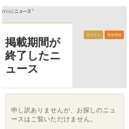
ログイン
新規登録
掲載期間が
終了したニ
ュース
申し訳ありませんが、お探しのニュ
ースはご覧いただけません。