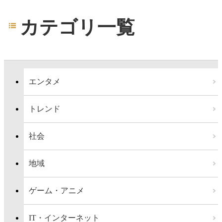
カテゴリ一覧
エンタメ
トレンド
社会
地域
ゲーム・アニメ
IT・インターネット