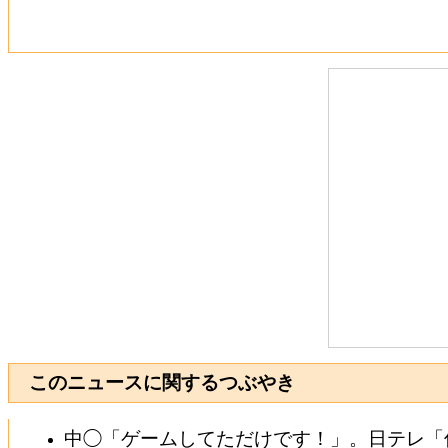
このニュースに関するつぶやき
中◯「ゲームしてただけです！」。日テレ「