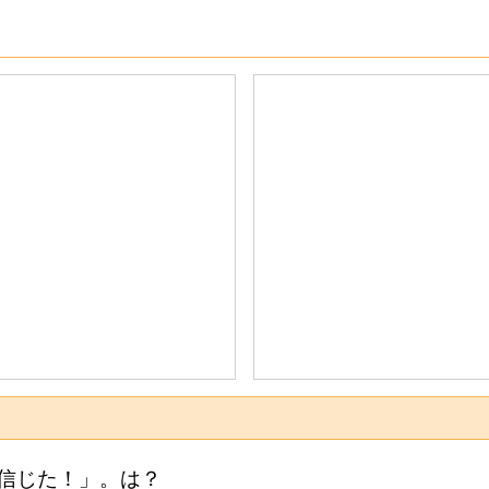
信じた！」。は？