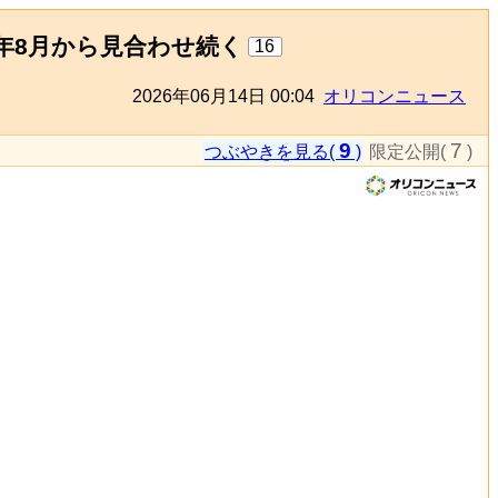
年8月から見合わせ続く
16
2026年06月14日 00:04
オリコンニュース
9
7
つぶやきを見る(
)
限定公開(
)