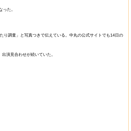
になった。
当たり調査」と写真つきで伝えている。中丸の公式サイトでも14日の
、出演見合わせが続いていた。