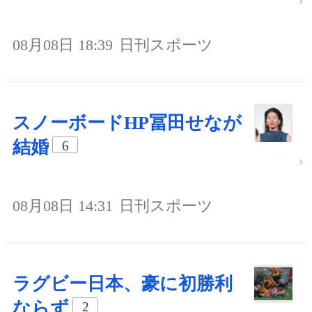
08月08日 18:39
日刊スポーツ
スノーボードHP冨田せなが
結婚
6
08月08日 14:31
日刊スポーツ
ラグビー日本、豪に初勝利
ならず
2