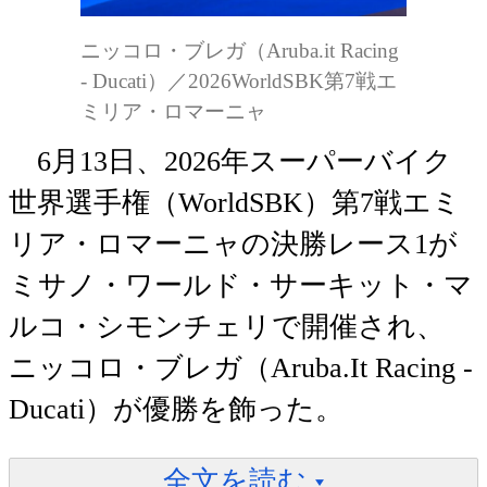
ニッコロ・ブレガ（Aruba.it Racing
- Ducati）／2026WorldSBK第7戦エ
ミリア・ロマーニャ
6月13日、2026年スーパーバイク
世界選手権（WorldSBK）第7戦エミ
リア・ロマーニャの決勝レース1が
ミサノ・ワールド・サーキット・マ
ルコ・シモンチェリで開催され、
ニッコロ・ブレガ（Aruba.It Racing -
Ducati）が優勝を飾った。
全文を読む