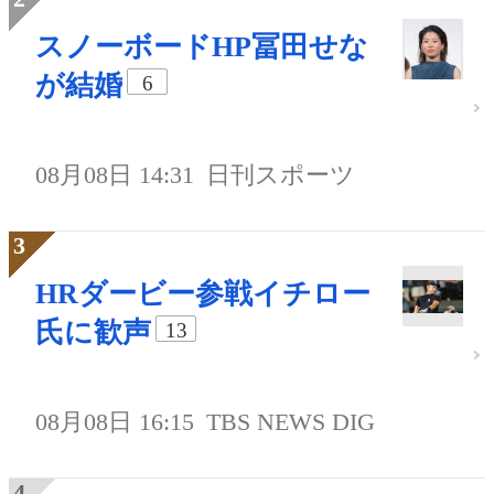
スノーボードHP冨田せな
が結婚
6
08月08日 14:31
日刊スポーツ
HRダービー参戦イチロー
氏に歓声
13
08月08日 16:15
TBS NEWS DIG