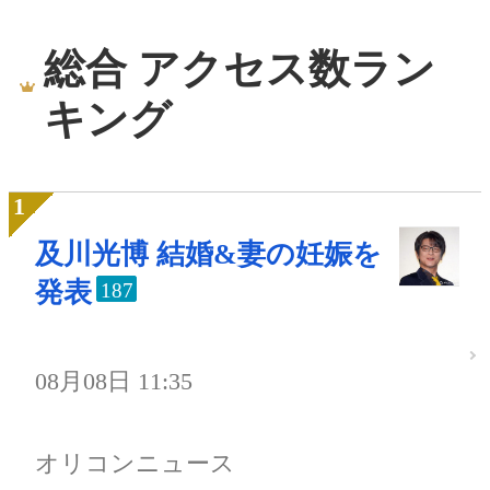
総合 アクセス数ラン
キング
及川光博 結婚&妻の妊娠を
発表
187
08月08日 11:35
オリコンニュース