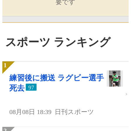
要です
スポーツ ランキング
練習後に搬送 ラグビー選手
死去
97
08月08日 18:39
日刊スポーツ