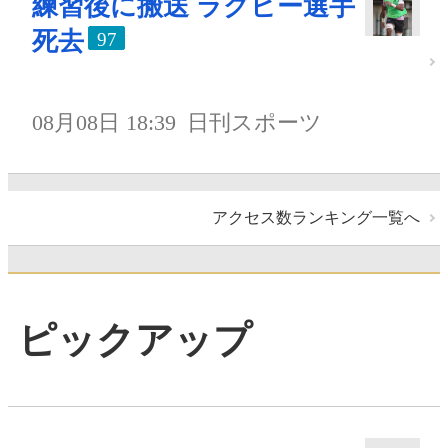
練習後に搬送 ラグビー選手
死去
97
08月08日 18:39
日刊スポーツ
アクセス数ランキング一覧へ
ピックアップ