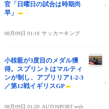
官「日曜日の試合は時期尚
早」
08月09日 01:18
サッカーキング
小椋藍が3度目のメダル獲
得。スプリントはマルティ
ンが制し、アプリリア1-2-3
／第12戦イギリスGP
08月09日 01:20
AUTOSPORT web