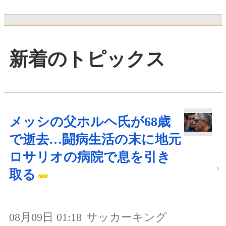
新着のトピックス
メッシの父ホルヘ氏が68歳
で逝去…闘病生活の末に地元
ロサリオの病院で息を引き
取る
08月09日 01:18
サッカーキング