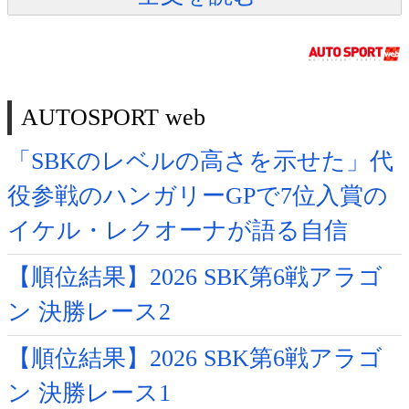
AUTOSPORT web
「SBKのレベルの高さを示せた」代
役参戦のハンガリーGPで7位入賞の
イケル・レクオーナが語る自信
【順位結果】2026 SBK第6戦アラゴ
ン 決勝レース2
【順位結果】2026 SBK第6戦アラゴ
ン 決勝レース1