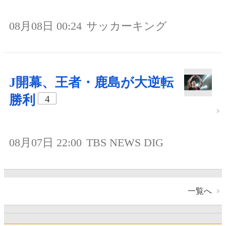
08月08日 00:24
サッカーキング
J開幕、王者・鹿島が大逆転
勝利
4
08月07日 22:00
TBS NEWS DIG
一覧へ