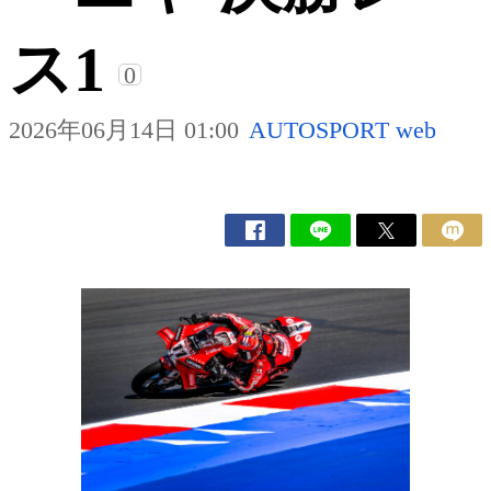
ス1
0
2026年06月14日 01:00
AUTOSPORT web