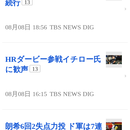
続行
13
08月08日 18:56
TBS NEWS DIG
HRダービー参戦イチロー氏
に歓声
13
08月08日 16:15
TBS NEWS DIG
朗希6回2失点力投 ド軍は7連