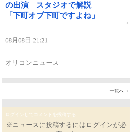
の出演 スタジオで解説
「下町オブ下町ですよね」
08月08日 21:21
オリコンニュース
一覧へ
ログインしてコメントを投稿する
※ニュースに投稿するにはログインが必