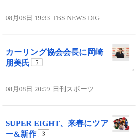
08月08日 19:33
TBS NEWS DIG
カーリング協会会長に岡崎
朋美氏
5
08月08日 20:59
日刊スポーツ
SUPER EIGHT、来春にツア
ー&新作
3