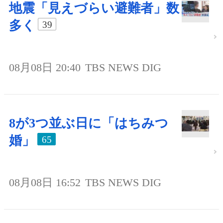
地震「見えづらい避難者」数
多く
39
08月08日 20:40
TBS NEWS DIG
8が3つ並ぶ日に「はちみつ
婚」
65
08月08日 16:52
TBS NEWS DIG