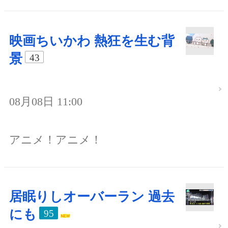
映画ちいかわ 熱狂を生む背
景
43
08月08日 11:00
アニメ！アニメ！
居眠りしオーバーラン 過去
にも
95