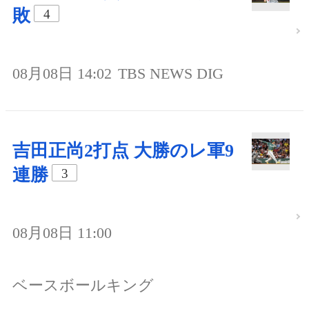
敗
4
08月08日 14:02
TBS NEWS DIG
吉田正尚2打点 大勝のレ軍9
連勝
3
08月08日 11:00
ベースボールキング