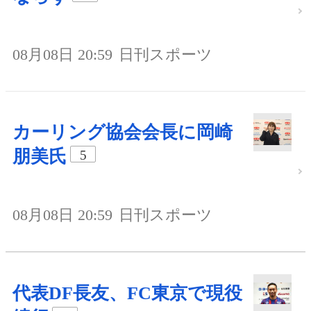
08月08日 20:59
日刊スポーツ
カーリング協会会長に岡崎
朋美氏
5
08月08日 20:59
日刊スポーツ
代表DF長友、FC東京で現役