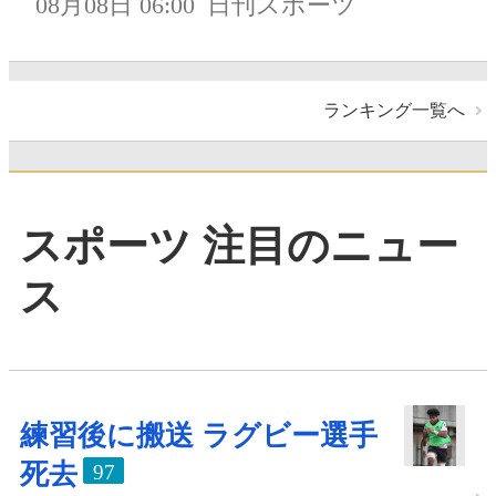
08月08日 06:00
日刊スポーツ
ランキング一覧へ
スポーツ 注目のニュー
ス
練習後に搬送 ラグビー選手
死去
97