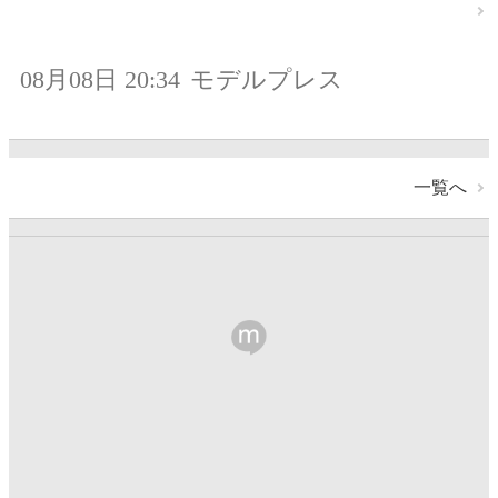
08月08日 20:34
モデルプレス
一覧へ