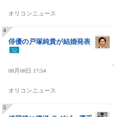
オリコンニュース
俳優の戸塚純貴が結婚発表
52
08月08日 17:54
オリコンニュース