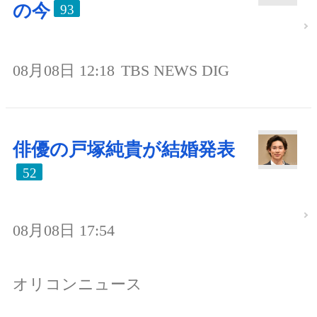
の今
93
08月08日 12:18
TBS NEWS DIG
俳優の戸塚純貴が結婚発表
52
08月08日 17:54
オリコンニュース