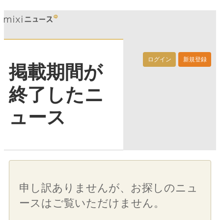
ログイン
新規登録
掲載期間が
終了したニ
ュース
申し訳ありませんが、お探しのニュ
ースはご覧いただけません。