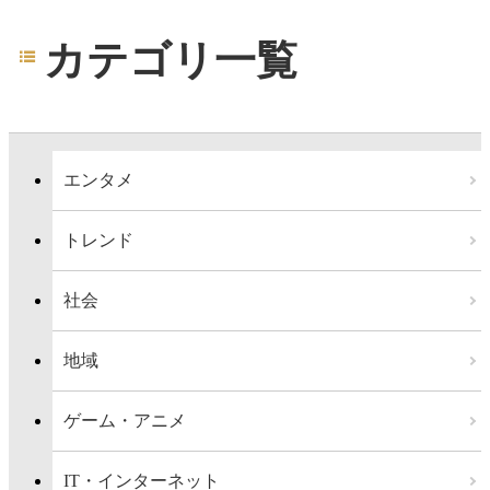
カテゴリ一覧
エンタメ
トレンド
社会
地域
ゲーム・アニメ
IT・インターネット