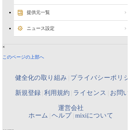
提供元一覧
ニュース設定
×
このページの上部へ
健全化の取り組み
プライバシーポリ
新規登録
利用規約
ライセンス
お問い
運営会社
ホーム
ヘルプ
mixiについて