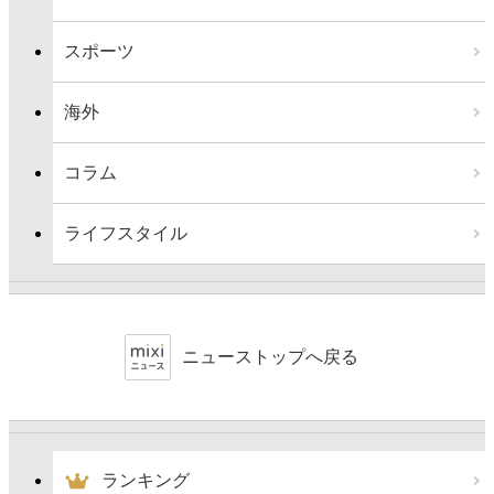
スポーツ
海外
コラム
ライフスタイル
ニューストップへ戻る
ランキング