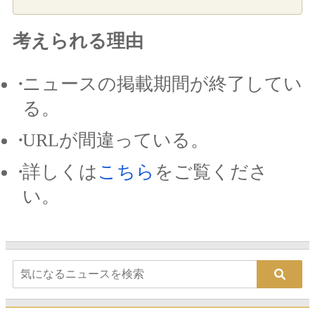
考えられる理由
ニュースの掲載期間が終了してい
る。
URLが間違っている。
詳しくは
こちら
をご覧くださ
い。