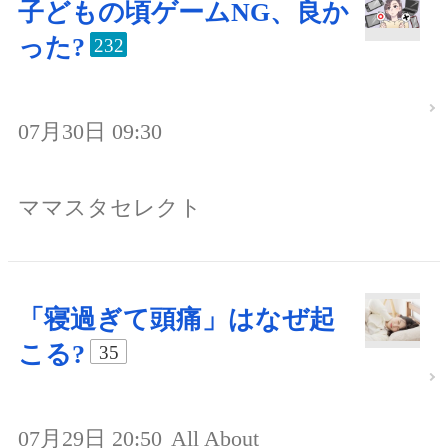
子どもの頃ゲームNG、良か
った?
232
07月30日 09:30
ママスタセレクト
「寝過ぎて頭痛」はなぜ起
こる?
35
07月29日 20:50
All About