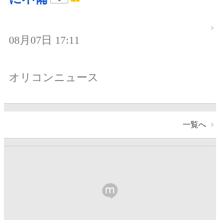
08月07日 17:11
オリコンニュース
一覧へ