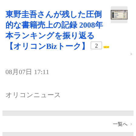
東野圭吾さんが残した圧倒
的な書籍売上の記録 2008年
本ランキングを振り返る
【オリコンBizトーク】
2
08月07日 17:11
オリコンニュース
一覧へ