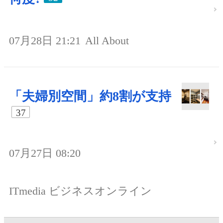
07月28日 21:21
All About
「夫婦別空間」約8割が支持
37
07月27日 08:20
ITmedia ビジネスオンライン