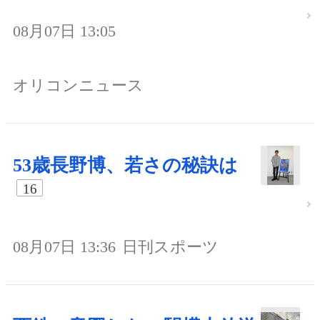
08月07日 13:05
オリコンニュース
53歳長野博、若さの秘訣は
16
08月07日 13:36
日刊スポーツ