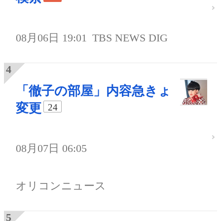
08月06日 19:01
TBS NEWS DIG
「徹子の部屋」内容急きょ
変更
24
08月07日 06:05
オリコンニュース