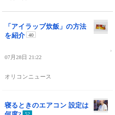
「アイラップ炊飯」の方法
を紹介
40
07月28日 21:22
オリコンニュース
寝るときのエアコン 設定は
何度?
52