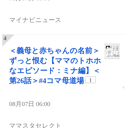
マイナビニュース
＜義母と赤ちゃんの名前＞
ずっと恨む【ママのトホホ
なエピソード：ミナ編】＜
第26話＞#4コマ母道場
1
08月07日 06:00
ママスタセレクト