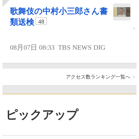
歌舞伎の中村小三郎さん書
類送検
48
08月07日 08:33
TBS NEWS DIG
アクセス数ランキング一覧へ
ピックアップ