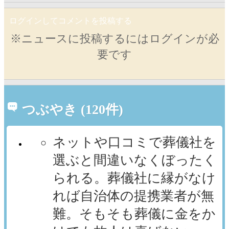
ログインしてコメントを投稿する
※ニュースに投稿するにはログインが必
要です
つぶやき (120件)
ネットや口コミで葬儀社を
選ぶと間違いなくぼったく
られる。葬儀社に縁がなけ
れば自治体の提携業者が無
難。そもそも葬儀に金をか