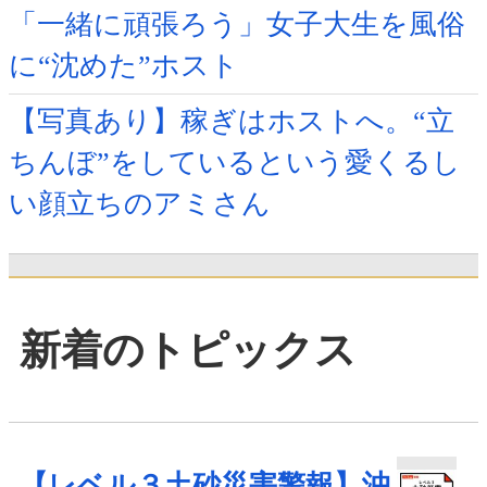
「一緒に頑張ろう」女子大生を風俗
に“沈めた”ホスト
【写真あり】稼ぎはホストへ。“立
ちんぼ”をしているという愛くるし
い顔立ちのアミさん
新着のトピックス
【レベル３土砂災害警報】沖