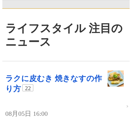
ライフスタイル 注目の
ニュース
ラクに皮むき 焼きなすの作
り方
22
08月05日 16:00