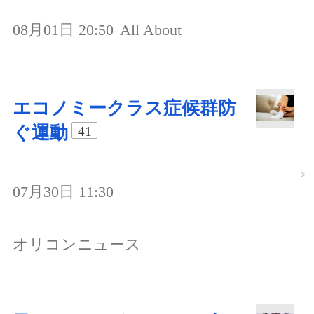
08月01日 20:50
All About
エコノミークラス症候群防
ぐ運動
41
07月30日 11:30
オリコンニュース