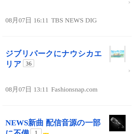
08月07日 16:11
TBS NEWS DIG
ジブリパークにナウシカエ
リア
36
08月07日 13:11
Fashionsnap.com
NEWS新曲 配信音源の一部
に不備
1