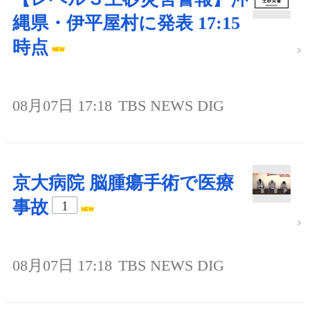
縄県・伊平屋村に発表 17:15
時点
08月07日 17:18
TBS NEWS DIG
京大病院 脳腫瘍手術で医療
事故
1
08月07日 17:18
TBS NEWS DIG