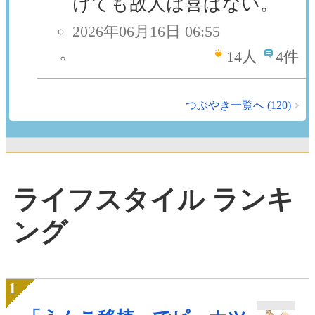
けても故人は喜ばない。
2026年06月16日 06:55
14
人
4件
つぶやき一覧へ (120)
ライフスタイル ランキ
ング