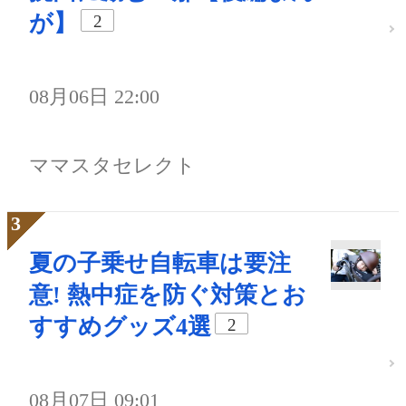
が】
2
08月06日 22:00
ママスタセレクト
夏の子乗せ自転車は要注
意! 熱中症を防ぐ対策とお
すすめグッズ4選
2
08月07日 09:01