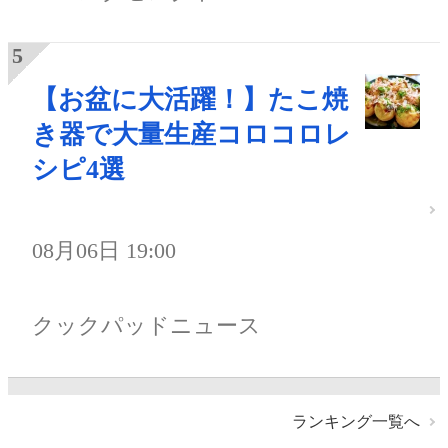
【お盆に大活躍！】たこ焼
き器で大量生産コロコロレ
シピ4選
08月06日 19:00
クックパッドニュース
ランキング一覧へ