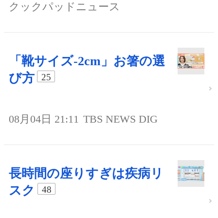
クックパッドニュース
「靴サイズ-2cm」お箸の選
び方
25
08月04日 21:11
TBS NEWS DIG
長時間の座りすぎは疾病リ
スク
48