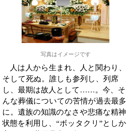
写真はイメージです
人は人から生まれ、人と関わり、
そして死ぬ。誰しも参列し、列席
し、最期は故人として……。今、そ
んな葬儀についての苦情が過去最多
に。遺族の知識のなさや悲痛な精神
状態を利用し、“ボッタクリ”としか