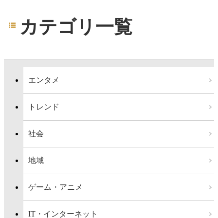
カテゴリ一覧
エンタメ
トレンド
社会
地域
ゲーム・アニメ
IT・インターネット