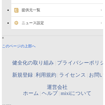
提供元一覧
ニュース設定
×
このページの上部へ
健全化の取り組み
プライバシーポリ
新規登録
利用規約
ライセンス
お問い
運営会社
ホーム
ヘルプ
mixiについて