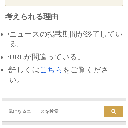
考えられる理由
ニュースの掲載期間が終了してい
る。
URLが間違っている。
詳しくは
こちら
をご覧くださ
い。