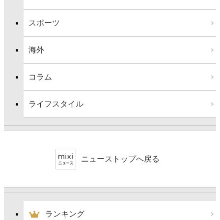
スポーツ
海外
コラム
ライフスタイル
ニューストップへ戻る
ランキング