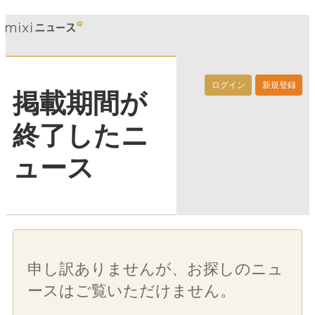
ログイン
新規登録
掲載期間が
終了したニ
ュース
申し訳ありませんが、お探しのニュ
ースはご覧いただけません。