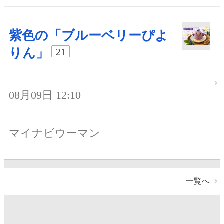
紫色の「ブルーベリーぴよ
りん」
21
08月09日 12:10
マイナビウーマン
一覧へ