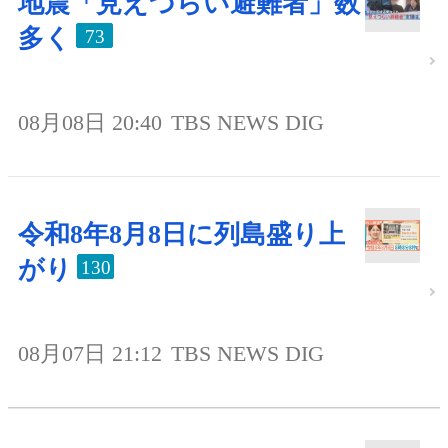
地震「見えづらい避難者」数
多く
73
08月08日 20:40
TBS NEWS DIG
令和8年8月8日に列島盛り上
がり
130
08月07日 21:12
TBS NEWS DIG