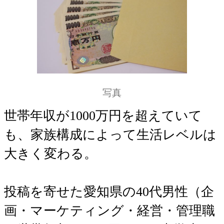
写真
世帯年収が1000万円を超えていて
も、家族構成によって生活レベルは
大きく変わる。
投稿を寄せた愛知県の40代男性（企
画・マーケティング・経営・管理職