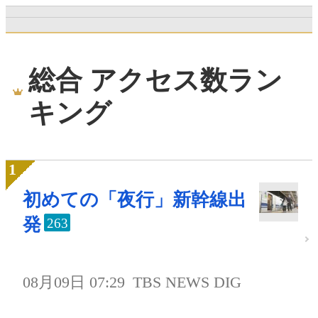
総合 アクセス数ラン
キング
初めての「夜行」新幹線出
発
263
08月09日 07:29
TBS NEWS DIG