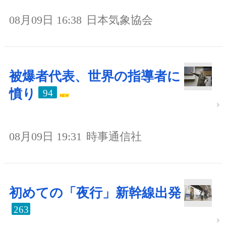
08月09日 16:38
日本気象協会
被爆者代表、世界の指導者に
憤り
94
08月09日 19:31
時事通信社
初めての「夜行」新幹線出発
263