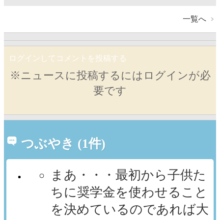
一覧へ
ログインしてコメントを投稿する
※ニュースに投稿するにはログインが必
要です
つぶやき (1件)
まあ・・・最初から子供た
ちに奨学金を使わせること
を決めているのであれば大