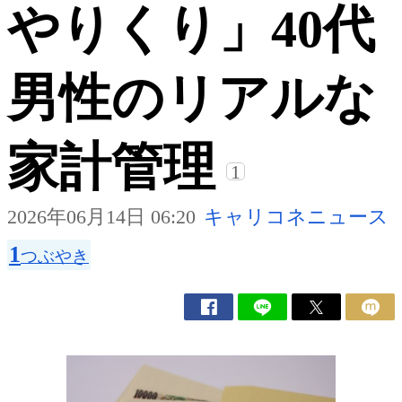
やりくり」40代
男性のリアルな
家計管理
1
2026年06月14日 06:20
キャリコネニュース
1
つぶやき