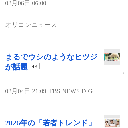
08月06日 06:00
オリコンニュース
まるでウシのようなヒツジ
が話題
43
08月04日 21:09
TBS NEWS DIG
2026年の「若者トレンド」