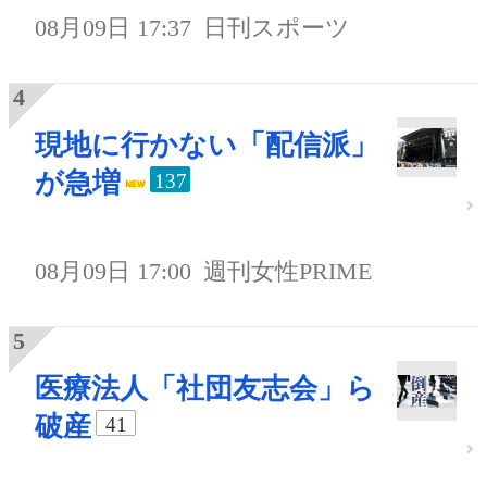
08月09日 17:37
日刊スポーツ
現地に行かない「配信派」
が急増
137
08月09日 17:00
週刊女性PRIME
医療法人「社団友志会」ら
破産
41