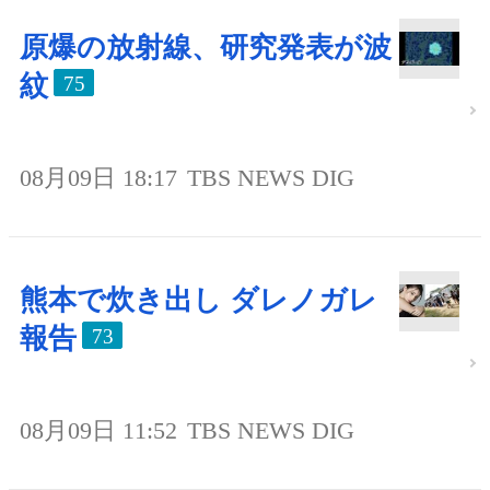
原爆の放射線、研究発表が波
紋
75
08月09日 18:17
TBS NEWS DIG
熊本で炊き出し ダレノガレ
報告
73
08月09日 11:52
TBS NEWS DIG