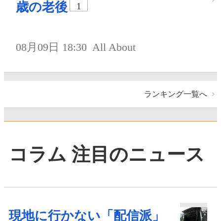
歳の老後
1
08月09日 18:30
All About
ランキング一覧へ
コラム 注目のニュース
現地に行かない「配信派」