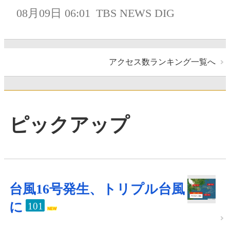
08月09日 06:01
TBS NEWS DIG
アクセス数ランキング一覧へ
ピックアップ
台風16号発生、トリプル台風
に
101