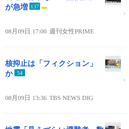
が急増
137
08月09日 17:00
週刊女性PRIME
核抑止は「フィクション」
か
54
08月09日 13:36
TBS NEWS DIG