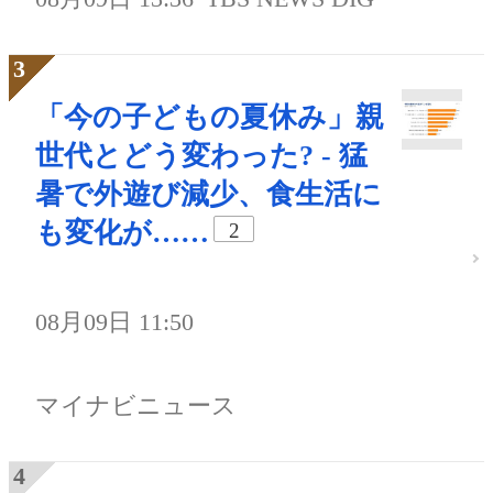
「今の子どもの夏休み」親
世代とどう変わった? - 猛
暑で外遊び減少、食生活に
も変化が……
2
08月09日 11:50
マイナビニュース