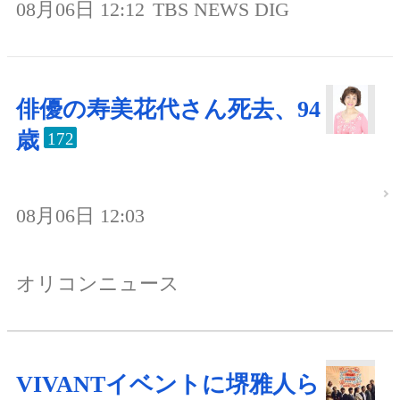
08月06日 12:12
TBS NEWS DIG
俳優の寿美花代さん死去、94
歳
172
08月06日 12:03
オリコンニュース
VIVANTイベントに堺雅人ら