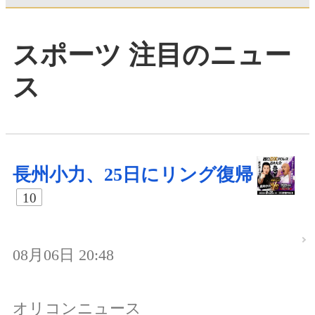
スポーツ 注目のニュー
ス
長州小力、25日にリング復帰
10
08月06日 20:48
オリコンニュース