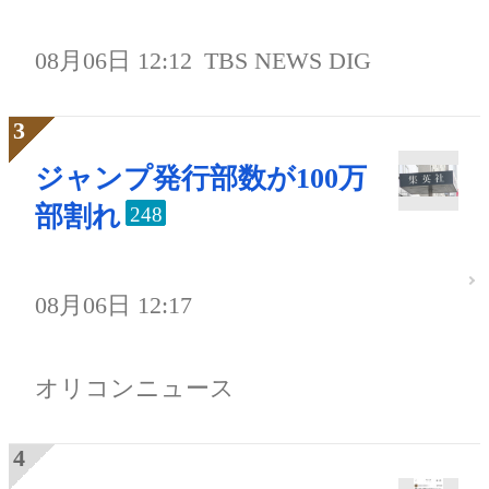
08月06日 12:12
TBS NEWS DIG
ジャンプ発行部数が100万
部割れ
248
08月06日 12:17
オリコンニュース