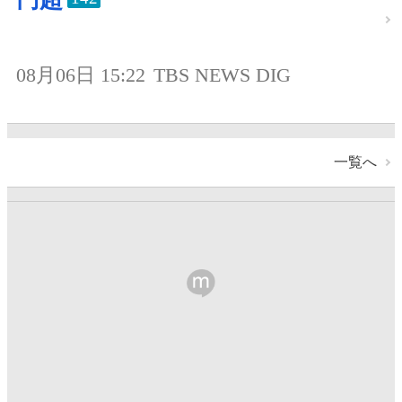
08月06日 15:22
TBS NEWS DIG
一覧へ