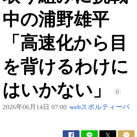
中の浦野雄平
「高速化から目
を背けるわけに
はいかない」
0
2026年06月14日 07:00
webスポルティーバ