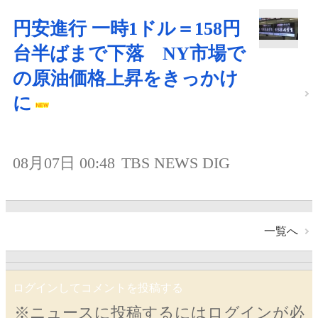
円安進行 一時1ドル＝158円
台半ばまで下落 NY市場で
の原油価格上昇をきっかけ
に
08月07日 00:48
TBS NEWS DIG
一覧へ
ログインしてコメントを投稿する
※ニュースに投稿するにはログインが必