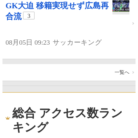
GK大迫 移籍実現せず広島再
合流
3
08月05日 09:23
サッカーキング
一覧へ
総合 アクセス数ラン
キング