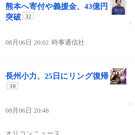
熊本へ寄付や義援金、43億円
突破
32
08月06日 20:02
時事通信社
長州小力、25日にリング復帰
10
08月06日 20:48
オリコンニュース