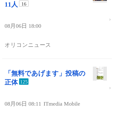
11人
16
08月06日 18:00
オリコンニュース
「無料であげます」投稿の
正体
125
08月06日 08:11
ITmedia Mobile