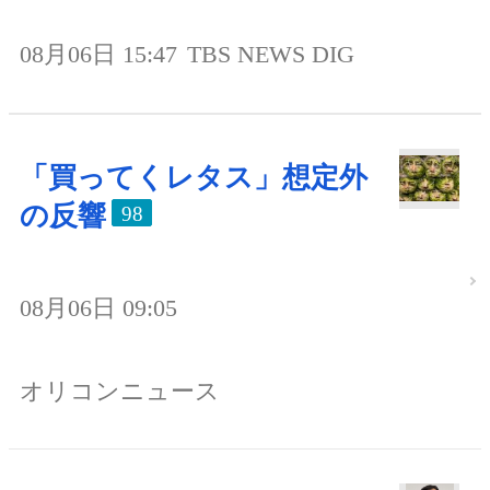
08月06日 15:47
TBS NEWS DIG
「買ってくレタス」想定外
の反響
98
08月06日 09:05
オリコンニュース