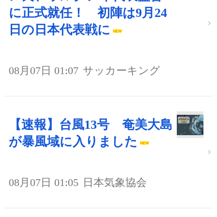
に正式就任！ 初陣は9月24
日の日本代表戦に
08月07日 01:07
サッカーキング
【速報】台風13号 奄美大島
が暴風域に入りました
08月07日 01:05
日本気象協会