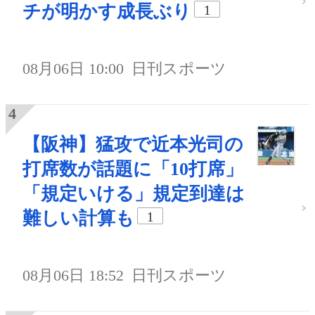
チが明かす成長ぶり
1
08月06日 10:00
日刊スポーツ
【阪神】猛攻で近本光司の
打席数が話題に「10打席」
「規定いける」規定到達は
難しい計算も
1
08月06日 18:52
日刊スポーツ