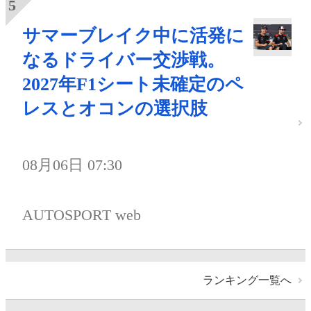
サマーブレイク中に活発に
なるドライバー交渉戦。
2027年F1シート未確定のペ
レスとオコンの選択肢
08月06日 07:30
AUTOSPORT web
ランキング一覧へ