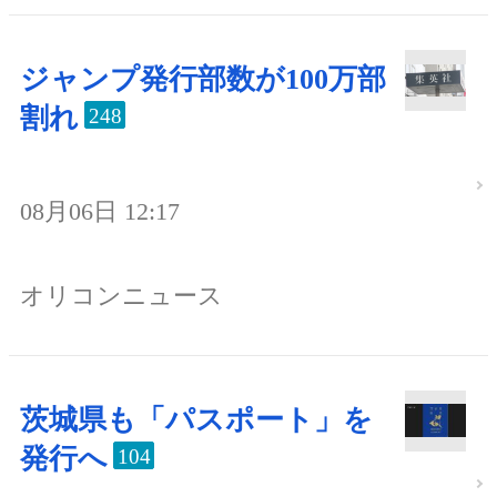
ジャンプ発行部数が100万部
割れ
248
08月06日 12:17
オリコンニュース
茨城県も「パスポート」を
発行へ
104