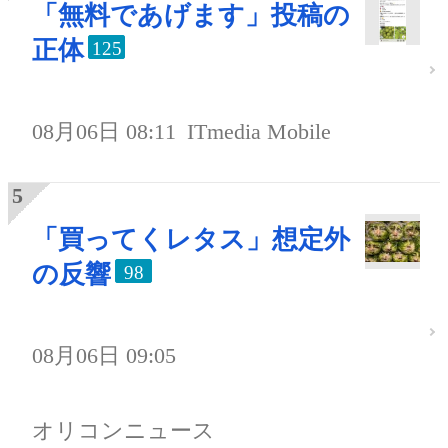
「無料であげます」投稿の
正体
125
08月06日 08:11
ITmedia Mobile
「買ってくレタス」想定外
の反響
98
08月06日 09:05
オリコンニュース