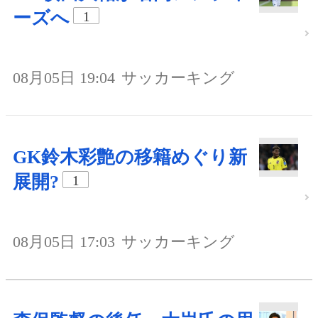
ーズへ
1
08月05日 19:04
サッカーキング
GK鈴木彩艶の移籍めぐり新
展開?
1
08月05日 17:03
サッカーキング