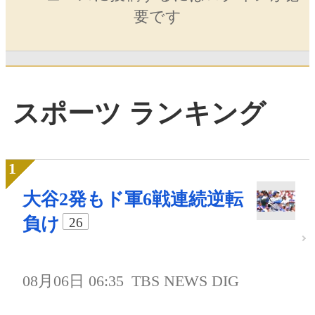
要です
スポーツ ランキング
大谷2発もド軍6戦連続逆転
負け
26
08月06日 06:35
TBS NEWS DIG