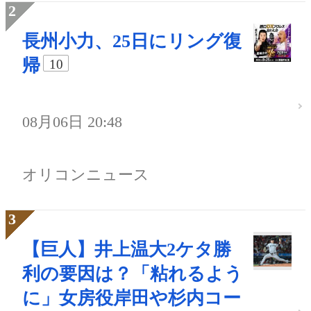
長州小力、25日にリング復
帰
10
08月06日 20:48
オリコンニュース
【巨人】井上温大2ケタ勝
利の要因は？「粘れるよう
に」女房役岸田や杉内コー