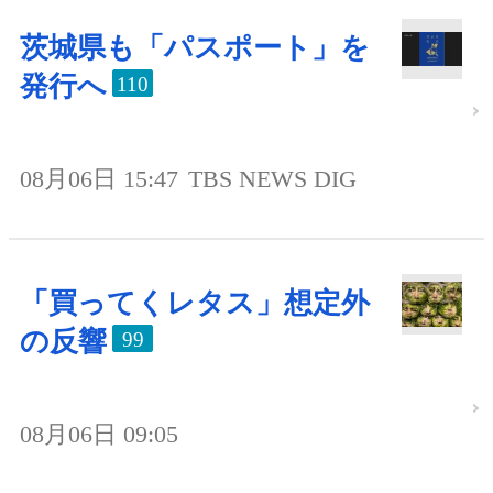
茨城県も「パスポート」を
発行へ
110
08月06日 15:47
TBS NEWS DIG
「買ってくレタス」想定外
の反響
99
08月06日 09:05