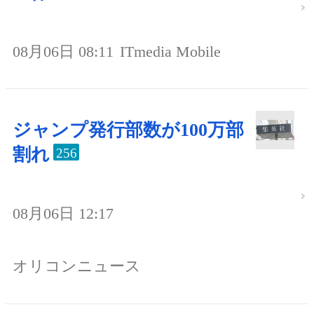
08月06日 08:11
ITmedia Mobile
ジャンプ発行部数が100万部
割れ
256
08月06日 12:17
オリコンニュース