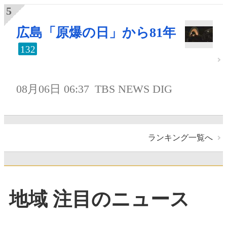
広島「原爆の日」から81年
132
08月06日 06:37
TBS NEWS DIG
ランキング一覧へ
地域 注目のニュース