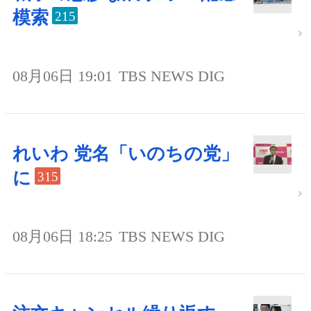
模索
215
08月06日 19:01
TBS NEWS DIG
れいわ 党名「いのちの党」
に
315
08月06日 18:25
TBS NEWS DIG