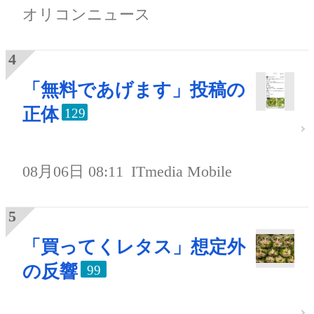
オリコンニュース
「無料であげます」投稿の
正体
129
08月06日 08:11
ITmedia Mobile
「買ってくレタス」想定外
の反響
99