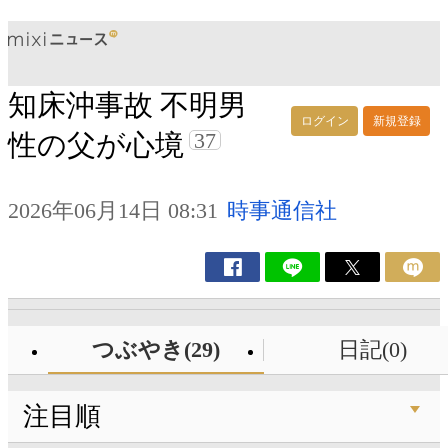
知床沖事故 不明男
ログイン
新規登録
37
性の父が心境
2026年06月14日 08:31
時事通信社
つぶやき(29)
日記(0)
注目順