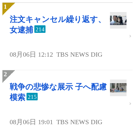
注文キャンセル繰り返す、
女逮捕
214
08月06日 12:12
TBS NEWS DIG
戦争の悲惨な展示 子へ配慮
模索
215
08月06日 19:01
TBS NEWS DIG