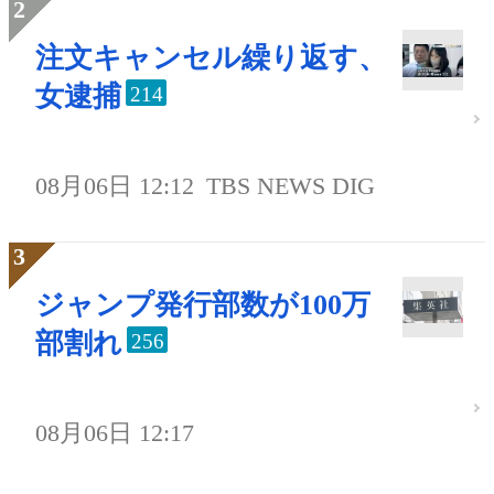
注文キャンセル繰り返す、
女逮捕
214
08月06日 12:12
TBS NEWS DIG
ジャンプ発行部数が100万
部割れ
256
08月06日 12:17