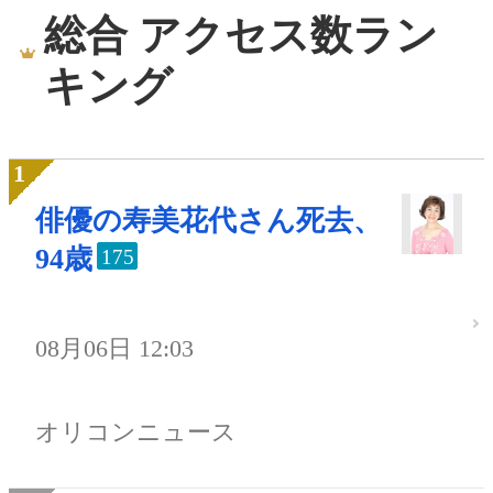
総合 アクセス数ラン
キング
俳優の寿美花代さん死去、
94歳
175
08月06日 12:03
オリコンニュース