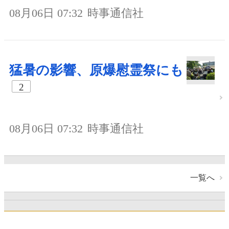
08月06日 07:32
時事通信社
猛暑の影響、原爆慰霊祭にも
2
08月06日 07:32
時事通信社
一覧へ