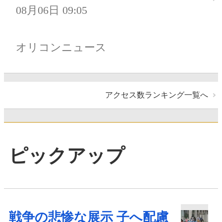
08月06日 09:05
オリコンニュース
アクセス数ランキング一覧へ
ピックアップ
戦争の悲惨な展示 子へ配慮