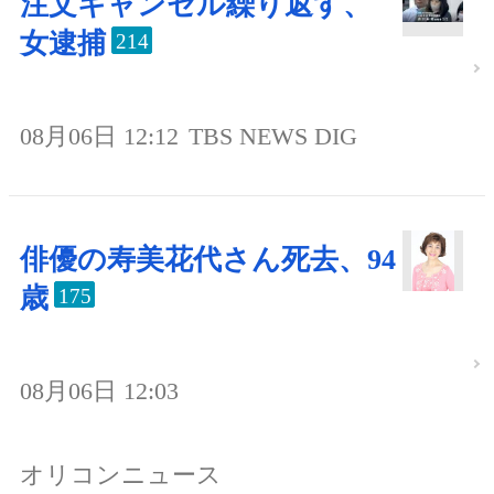
注文キャンセル繰り返す、
女逮捕
214
08月06日 12:12
TBS NEWS DIG
俳優の寿美花代さん死去、94
歳
175
08月06日 12:03
オリコンニュース