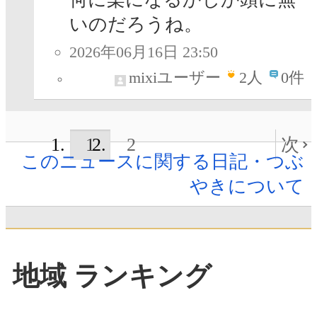
いのだろうね。
2026年06月16日 23:50
mixiユーザー
2
人
0件
1
2
次
このニュースに関する日記・つぶ
やきについて
地域 ランキング