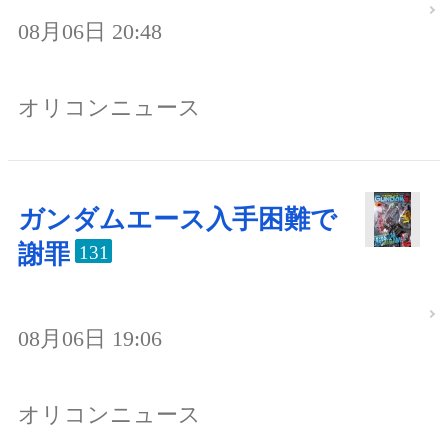
08月06日 20:48
オリコンニュース
ガンダムエース入手困難で
謝罪
131
08月06日 19:06
オリコンニュース