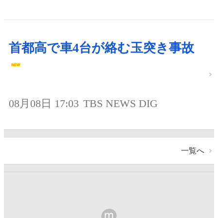
首都高で車4台が絡む玉突き事故
08月08日 17:03
TBS NEWS DIG
一覧へ