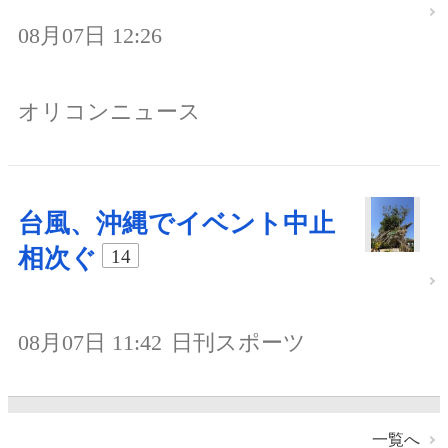
08月07日 12:26
オリコンニュース
台風、沖縄でイベント中止
相次ぐ
14
08月07日 11:42
日刊スポーツ
一覧へ