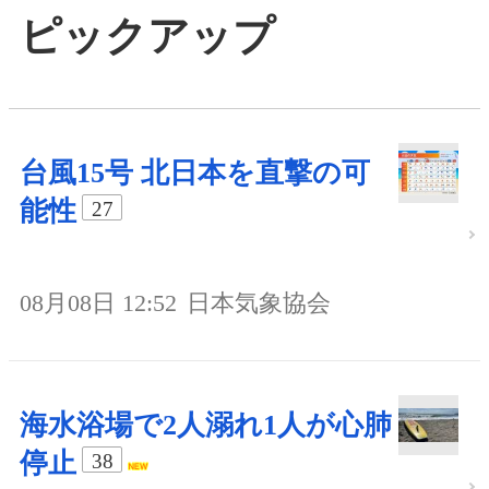
ピックアップ
台風15号 北日本を直撃の可
能性
27
08月08日 12:52
日本気象協会
海水浴場で2人溺れ1人が心肺
停止
38