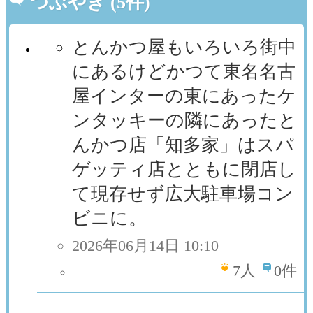
つぶやき (5件)
とんかつ屋もいろいろ街中
にあるけどかつて東名名古
屋インターの東にあったケ
ンタッキーの隣にあったと
んかつ店「知多家」はスパ
ゲッティ店とともに閉店し
て現存せず広大駐車場コン
ビニに。
2026年06月14日 10:10
7
人
0件