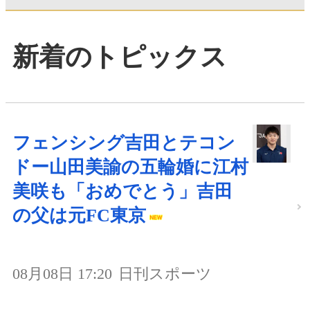
新着のトピックス
フェンシング吉田とテコン
ドー山田美諭の五輪婚に江村
美咲も「おめでとう」吉田
の父は元FC東京
08月08日 17:20
日刊スポーツ