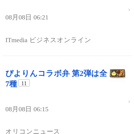
08月08日 06:21
ITmedia ビジネスオンライン
ぴよりんコラボ弁 第2弾は全
7種
11
08月08日 06:15
オリコンニュース