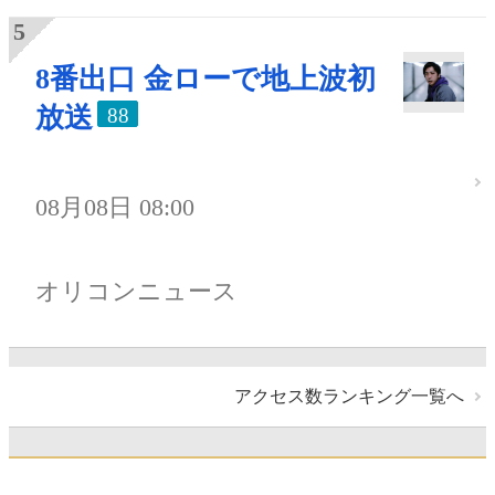
8番出口 金ローで地上波初
放送
88
08月08日 08:00
オリコンニュース
アクセス数ランキング一覧へ