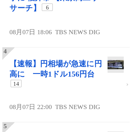
サーチ】
6
08月07日 18:06
TBS NEWS DIG
【速報】円相場が急速に円
高に 一時1ドル156円台
14
08月07日 22:00
TBS NEWS DIG