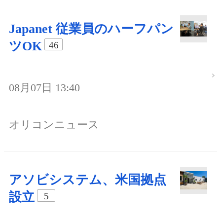
Japanet 従業員のハーフパン
ツOK
46
08月07日 13:40
オリコンニュース
アソビシステム、米国拠点
設立
5