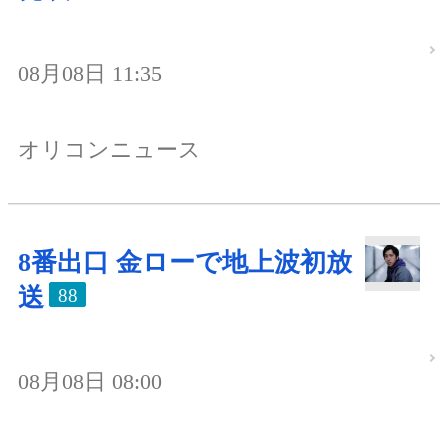
08月08日 11:35
オリコンニュース
8番出口 金ローで地上波初放
送
88
08月08日 08:00