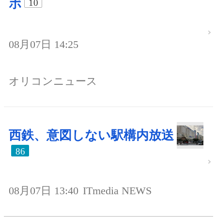
ボ
10
08月07日 14:25
オリコンニュース
西鉄、意図しない駅構内放送
86
08月07日 13:40
ITmedia NEWS