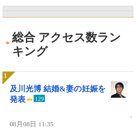
総合 アクセス数ラン
キング
及川光博 結婚&妻の妊娠を
発表
129
08月08日 11:35