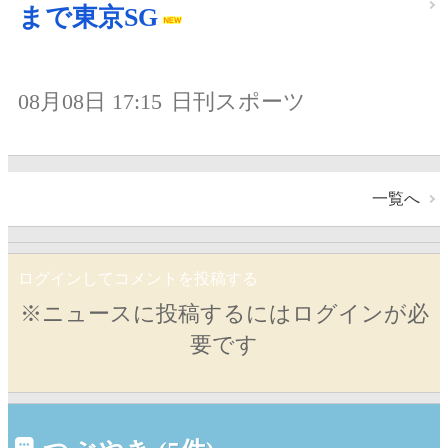
まで東京SG
08月08日 17:15
日刊スポーツ
一覧へ
ログインしてコメントを投稿する
※ニュースに投稿するにはログインが必
要です