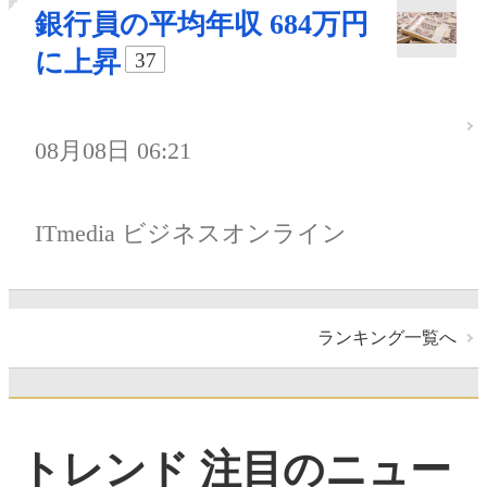
銀行員の平均年収 684万円
に上昇
37
08月08日 06:21
ITmedia ビジネスオンライン
ランキング一覧へ
トレンド 注目のニュー