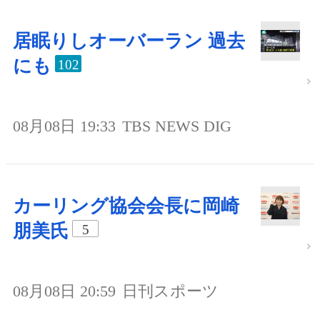
居眠りしオーバーラン 過去
にも
102
08月08日 19:33
TBS NEWS DIG
カーリング協会会長に岡崎
朋美氏
5
08月08日 20:59
日刊スポーツ