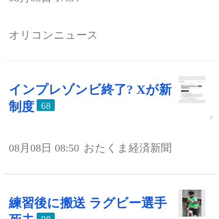
オリコンニュース
インプレゾンビ終了? Xが新
制度
68
08月08日 08:50
おたくま経済新聞
練習後に搬送 ラグビー選手