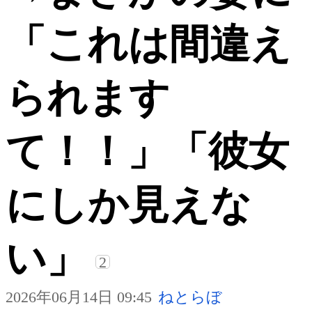
「これは間違え
られます
て！！」「彼女
にしか見えな
い」
2
2026年06月14日 09:45
ねとらぼ