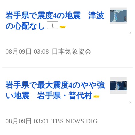
岩手県で震度4の地震 津波
の心配なし
1
08月09日 03:08
日本気象協会
岩手県で最大震度4のやや強
い地震 岩手県・普代村
08月09日 03:01
TBS NEWS DIG