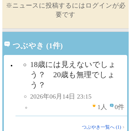
※ニュースに投稿するにはログインが必
要です
つぶやき (1件)
18歳には見えないでしょ
う？ 20歳も無理でしょ
う？
2026年06月14日 23:15
1
人
0件
つぶやき一覧へ (1)