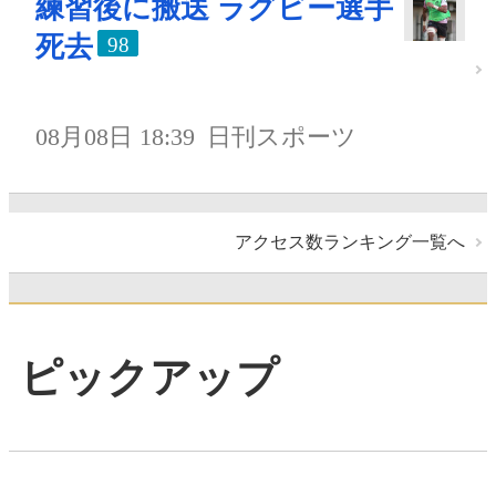
練習後に搬送 ラグビー選手
死去
98
08月08日 18:39
日刊スポーツ
アクセス数ランキング一覧へ
ピックアップ