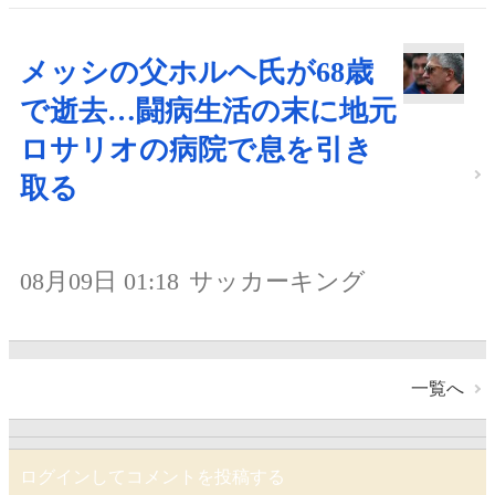
メッシの父ホルヘ氏が68歳
で逝去…闘病生活の末に地元
ロサリオの病院で息を引き
取る
08月09日 01:18
サッカーキング
一覧へ
ログインしてコメントを投稿する