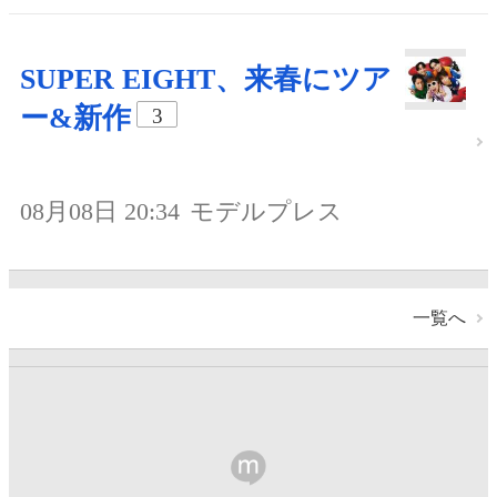
SUPER EIGHT、来春にツア
ー&新作
3
08月08日 20:34
モデルプレス
一覧へ