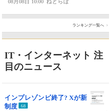
08月08日 10:00
ねとらぼ
ランキング一覧へ
IT・インターネット 注
目のニュース
インプレゾンビ終了? Xが新
制度
68