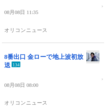
08月08日 11:35
オリコンニュース
8番出口 金ローで地上波初放
送
134
08月08日 08:00
オリコンニュース