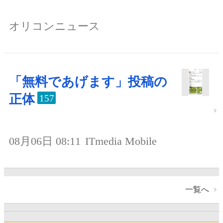
オリコンニュース
「無料であげます」投稿の
正体
157
08月06日 08:11
ITmedia Mobile
一覧へ