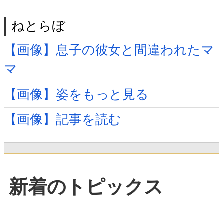
ねとらぼ
【画像】息子の彼女と間違われたマ
マ
【画像】姿をもっと見る
【画像】記事を読む
新着のトピックス