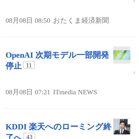
08月08日 08:50
おたくま経済新聞
OpenAI 次期モデル一部開発
停止
11
08月08日 07:21
ITmedia NEWS
KDDI 楽天へのローミング終
了へ
43