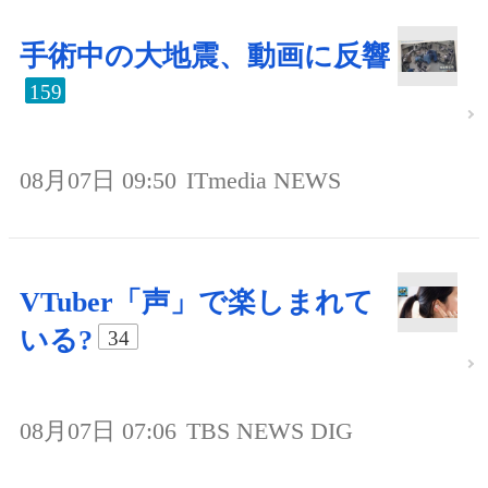
手術中の大地震、動画に反響
159
08月07日 09:50
ITmedia NEWS
VTuber「声」で楽しまれて
いる?
34
08月07日 07:06
TBS NEWS DIG