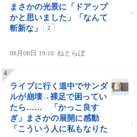
まさかの光景に「ドアップ
かと思いました」「なんて
斬新な」
2
08月08日 19:10
ねとらぼ
ライブに行く道中でサンダ
ルが崩壊→裸足で困ってい
たら…… 「かっこ良す
ぎ」まさかの展開に感動
「こういう人に私もなりた