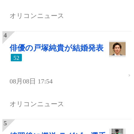
オリコンニュース
俳優の戸塚純貴が結婚発表
52
08月08日 17:54
オリコンニュース