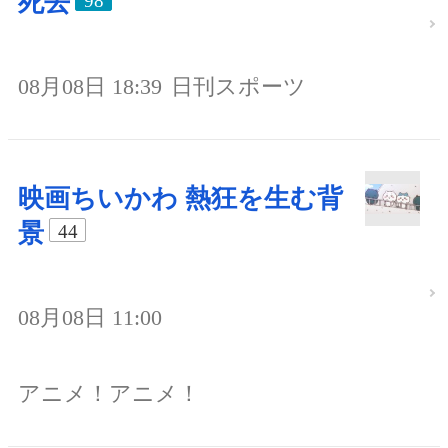
死去
98
08月08日 18:39
日刊スポーツ
映画ちいかわ 熱狂を生む背
景
44
08月08日 11:00
アニメ！アニメ！