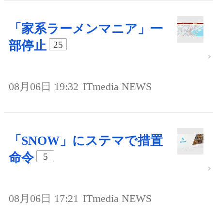
「家系ラーメンマニア」一
部停止
25
08月06日 19:32
ITmedia NEWS
「SNOW」にステマで措置
命令
5
08月06日 17:21
ITmedia NEWS