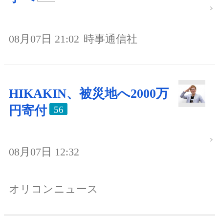
08月07日 21:02
時事通信社
HIKAKIN、被災地へ2000万
円寄付
56
08月07日 12:32
オリコンニュース