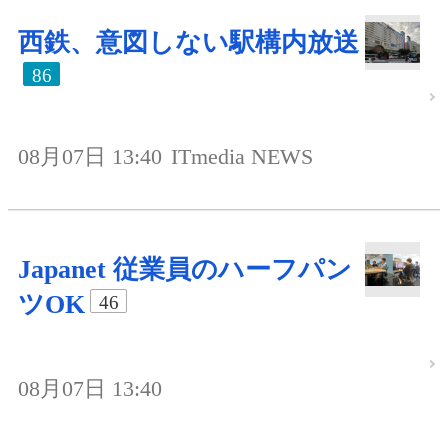
西鉄、意図しない駅構内放送
86
08月07日 13:40
ITmedia NEWS
Japanet 従業員のハーフパン
ツOK
46
08月07日 13:40