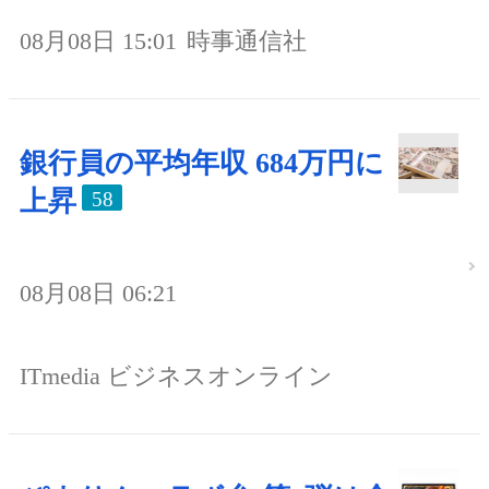
08月08日 15:01
時事通信社
銀行員の平均年収 684万円に
上昇
58
08月08日 06:21
ITmedia ビジネスオンライン