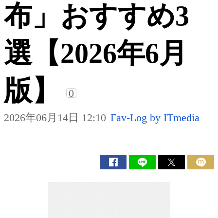
布」おすすめ3
選【2026年6月
版】
0
2026年06月14日 12:10
Fav-Log by ITmedia