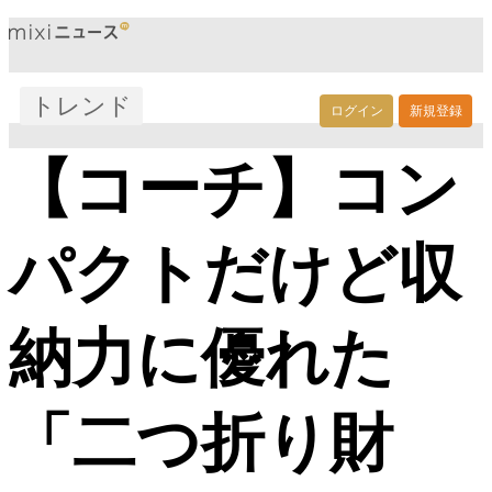
トレンド
ログイン
新規登録
【コーチ】コン
パクトだけど収
納力に優れた
「二つ折り財