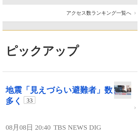
アクセス数ランキング一覧へ
ピックアップ
地震「見えづらい避難者」数
多く
33
08月08日 20:40
TBS NEWS DIG