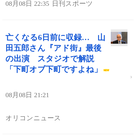
08月08日 22:35
日刊スポーツ
亡くなる6日前に収録… 山
田五郎さん『アド街』最後
の出演 スタジオで解説
「下町オブ下町ですよね」
08月08日 21:21
オリコンニュース