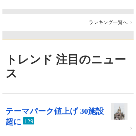
ランキング一覧へ
トレンド 注目のニュー
ス
テーマパーク値上げ 30施設
超に
129