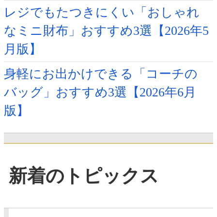
レジでもたつきにくい「おしゃれ
なミニ財布」おすすめ3選【2026年5
月版】
身軽にお出かけできる「コーチの
バッグ」おすすめ3選【2026年6月
版】
新着のトピックス