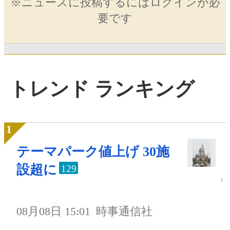
※ニュースに投稿するにはログインが必
要です
トレンド ランキング
テーマパーク値上げ 30施
設超に
129
08月08日 15:01
時事通信社