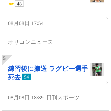
48
08月08日 17:54
オリコンニュース
練習後に搬送 ラグビー選手
死去
94
08月08日 18:39
日刊スポーツ