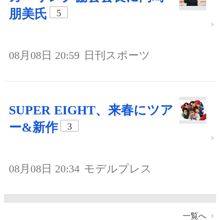
朋美氏
5
08月08日 20:59
日刊スポーツ
SUPER EIGHT、来春にツア
ー&新作
3
08月08日 20:34
モデルプレス
一覧へ