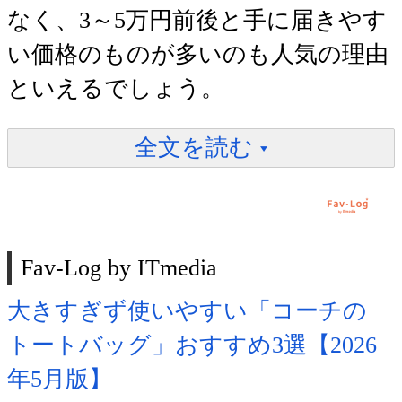
なく、3～5万円前後と手に届きやす
い価格のものが多いのも人気の理由
といえるでしょう。
全文を読む
Fav-Log by ITmedia
大きすぎず使いやすい「コーチの
トートバッグ」おすすめ3選【2026
年5月版】