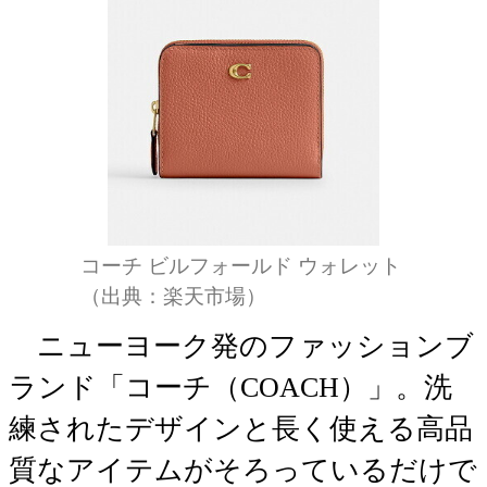
コーチ ビルフォールド ウォレット
（出典：楽天市場）
ニューヨーク発のファッションブ
ランド「コーチ（COACH）」。洗
練されたデザインと長く使える高品
質なアイテムがそろっているだけで