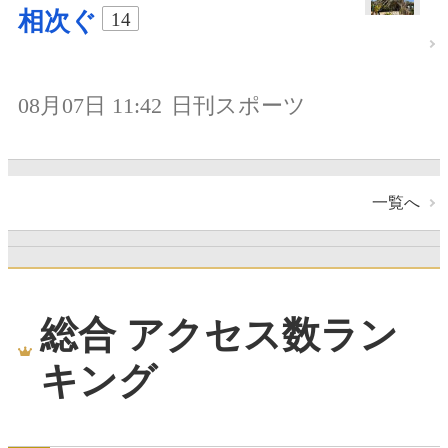
相次ぐ
14
08月07日 11:42
日刊スポーツ
一覧へ
総合 アクセス数ラン
キング