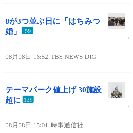
8が3つ並ぶ日に「はちみつ
婚」
59
08月08日 16:52
TBS NEWS DIG
テーマパーク値上げ 30施設
超に
129
08月08日 15:01
時事通信社