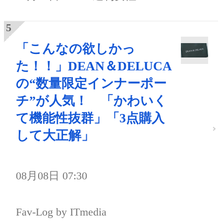
「こんなの欲しかっ
た！！」DEAN＆DELUCA
の“数量限定インナーポー
チ”が人気！ 「かわいく
て機能性抜群」「3点購入
して大正解」
08月08日 07:30
Fav-Log by ITmedia