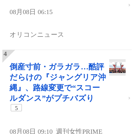
08月08日 06:15
オリコンニュース
倒産寸前・ガラガラ…酷評
だらけの『ジャングリア沖
縄』、路線変更で“スコー
ルダンス”がプチバズり
5
08月08日 09:10
週刊女性PRIME