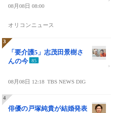
08月08日 08:00
オリコンニュース
「要介護5」志茂田景樹さ
んの今
85
08月08日 12:18
TBS NEWS DIG
俳優の戸塚純貴が結婚発表