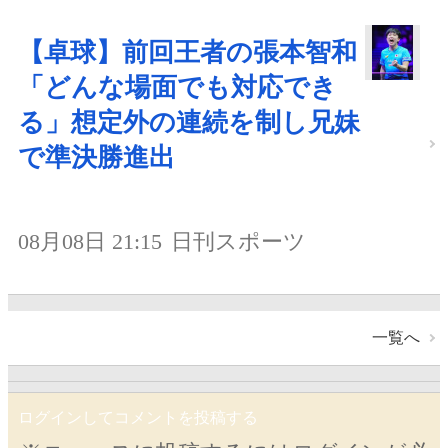
【卓球】前回王者の張本智和
「どんな場面でも対応でき
る」想定外の連続を制し兄妹
で準決勝進出
08月08日 21:15
日刊スポーツ
一覧へ
ログインしてコメントを投稿する