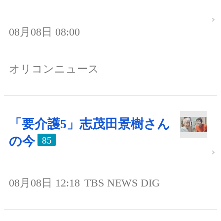
08月08日 08:00
オリコンニュース
「要介護5」志茂田景樹さん
の今
85
08月08日 12:18
TBS NEWS DIG