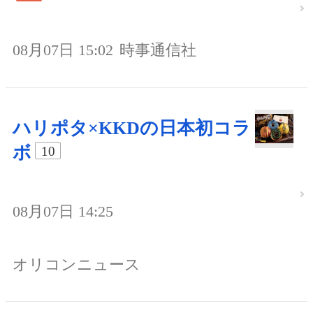
08月07日 15:02
時事通信社
ハリポタ×KKDの日本初コラ
ボ
10
08月07日 14:25
オリコンニュース