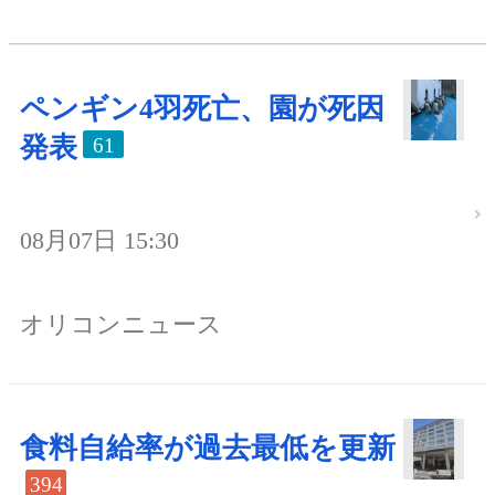
ペンギン4羽死亡、園が死因
発表
61
08月07日 15:30
オリコンニュース
食料自給率が過去最低を更新
394