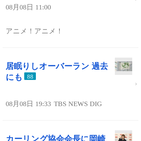
08月08日 11:00
アニメ！アニメ！
居眠りしオーバーラン 過去
にも
88
08月08日 19:33
TBS NEWS DIG
カーリング協会会長に岡崎