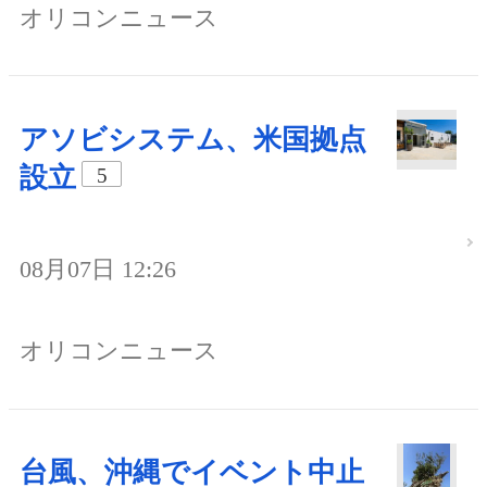
オリコンニュース
アソビシステム、米国拠点
設立
5
08月07日 12:26
オリコンニュース
台風、沖縄でイベント中止