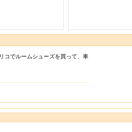
リコでルームシューズを買って、車
。