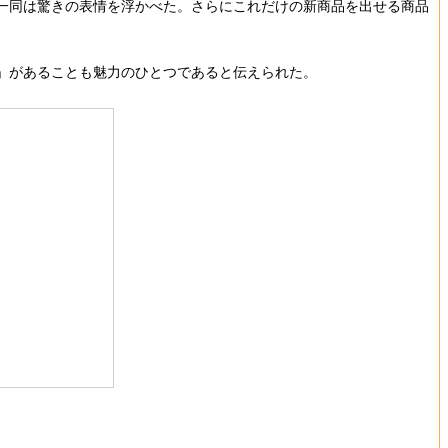
オ一同は驚きの表情を浮かべた。さらにこれだけの新商品を出せる商品
」があることも魅力のひとつであると伝えられた。