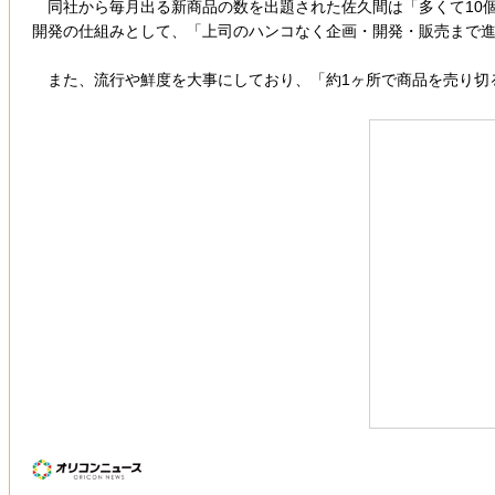
同社から毎月出る新商品の数を出題された佐久間は「多くて10個
開発の仕組みとして、「上司のハンコなく企画・開発・販売まで
また、流行や鮮度を大事にしており、「約1ヶ所で商品を売り切