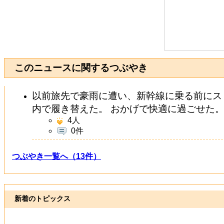
このニュースに関するつぶやき
以前旅先で豪雨に遭い、新幹線に乗る前にス
内で履き替えた。 おかげで快適に過ごせた
4
人
0件
つぶやき一覧へ（13件）
新着のトピックス