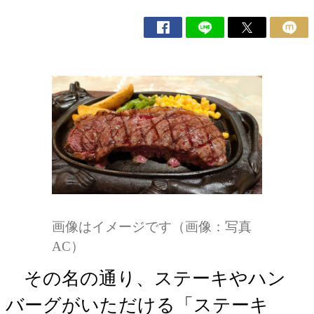
画像はイメージです（画像：写真
AC）
その名の通り、ステーキやハン
バーグがいただける「ステーキ