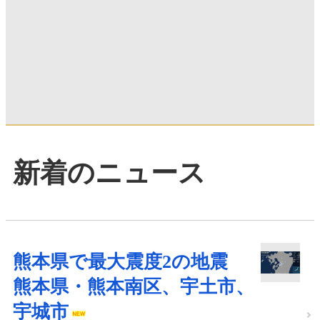
新着のニュース
熊本県で最大震度2の地震
熊本県・熊本南区、宇土市、
宇城市