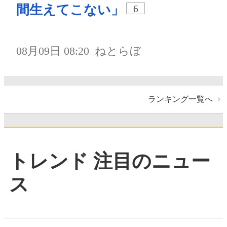
間生えてこない」
6
08月09日 08:20
ねとらぼ
ランキング一覧へ
トレンド 注目のニュー
ス