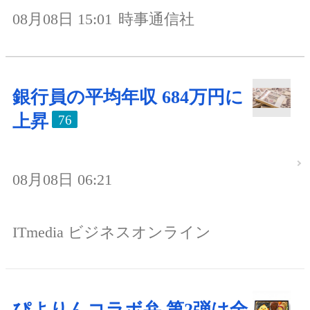
08月08日 15:01
時事通信社
銀行員の平均年収 684万円に
上昇
76
08月08日 06:21
ITmedia ビジネスオンライン
ぴよりんコラボ弁 第2弾は全