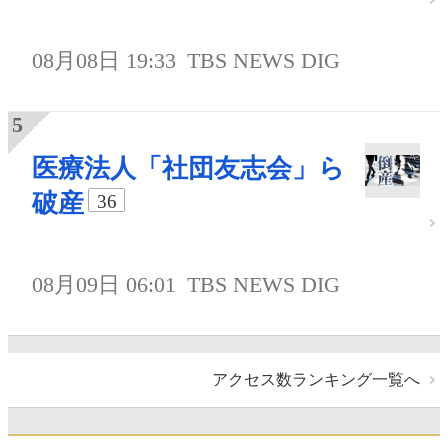
08月08日 19:33
TBS NEWS DIG
医療法人「社団友志会」ら
破産
36
08月09日 06:01
TBS NEWS DIG
アクセス数ランキング一覧へ