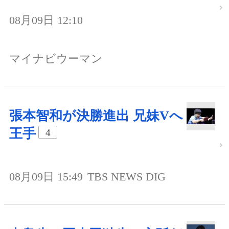
08月09日 12:10
マイナビウーマン
張本智和が決勝進出 兄妹Vへ
王手
4
08月09日 15:49
TBS NEWS DIG