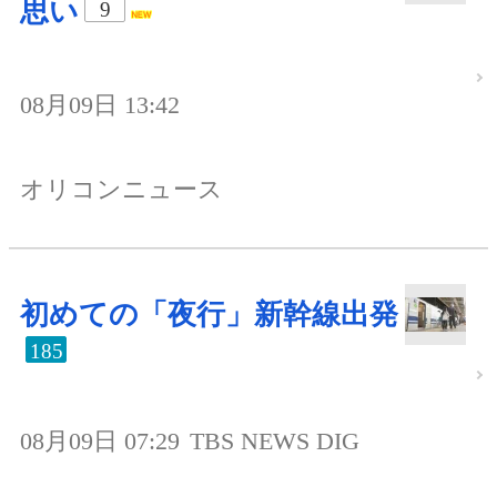
思い
9
08月09日 13:42
オリコンニュース
初めての「夜行」新幹線出発
185
08月09日 07:29
TBS NEWS DIG