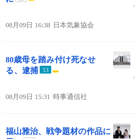
08月09日 16:38
日本気象協会
80歳母を踏み付け死なせ
る、逮捕
53
08月09日 15:31
時事通信社
福山雅治、戦争題材の作品に