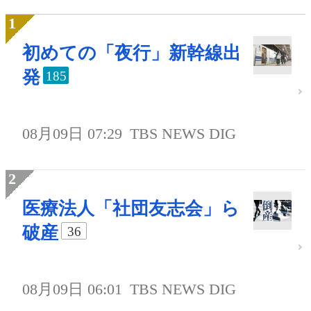
初めての「夜行」新幹線出
発
185
08月09日 07:29
TBS NEWS DIG
医療法人「社団友志会」ら
破産
36
08月09日 06:01
TBS NEWS DIG