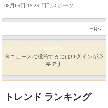
08月09日 16:26
日刊スポーツ
一覧へ
ログインしてコメントを投稿する
※ニュースに投稿するにはログインが必
要です
トレンド ランキング