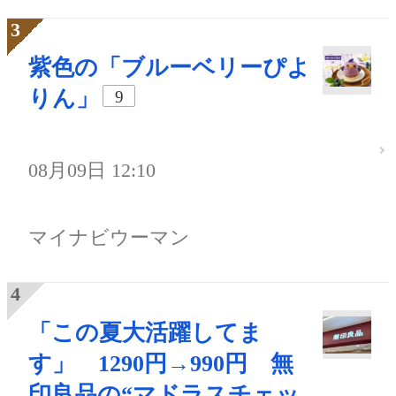
紫色の「ブルーベリーぴよ
りん」
9
08月09日 12:10
マイナビウーマン
「この夏大活躍してま
す」 1290円→990円 無
印良品の“マドラスチェッ