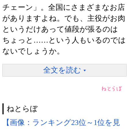
チェーン」。全国にさまざまなお店
がありますよね。でも、主役がお肉
というだけあって値段が張るのは
ちょっと……という人もいるのでは
ないでしょうか。
全文を読む
ねとらぼ
【画像：ランキング23位～1位を見