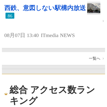
西鉄、意図しない駅構内放送
86
08月07日 13:40
ITmedia NEWS
一覧へ
総合 アクセス数ラン
キング