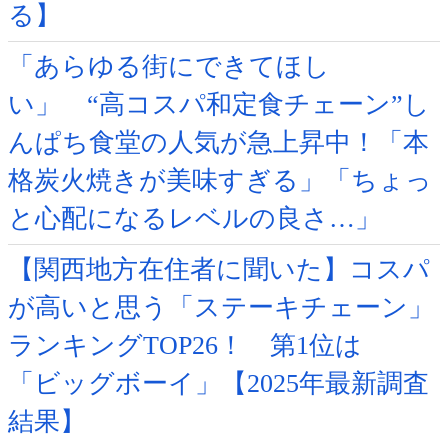
る】
「あらゆる街にできてほし
い」 “高コスパ和定食チェーン”し
んぱち食堂の人気が急上昇中！「本
格炭火焼きが美味すぎる」「ちょっ
と心配になるレベルの良さ…」
【関西地方在住者に聞いた】コスパ
が高いと思う「ステーキチェーン」
ランキングTOP26！ 第1位は
「ビッグボーイ」【2025年最新調査
結果】