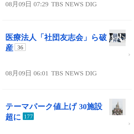
08月09日 07:29
TBS NEWS DIG
医療法人「社団友志会」ら破
産
36
08月09日 06:01
TBS NEWS DIG
テーマパーク値上げ 30施設
超に
177