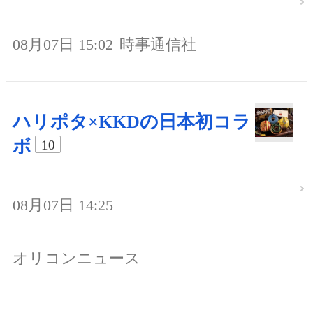
08月07日 15:02
時事通信社
ハリポタ×KKDの日本初コラ
ボ
10
08月07日 14:25
オリコンニュース