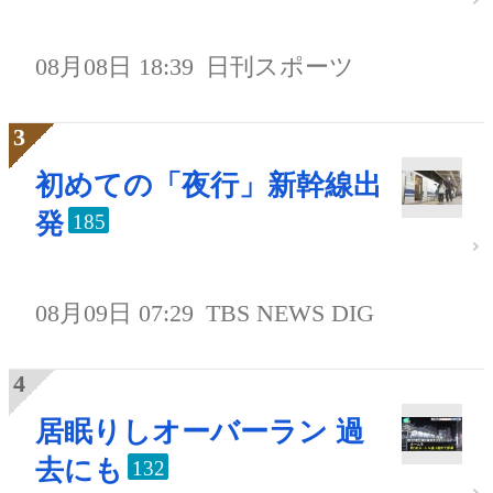
08月08日 18:39
日刊スポーツ
初めての「夜行」新幹線出
発
185
08月09日 07:29
TBS NEWS DIG
居眠りしオーバーラン 過
去にも
132