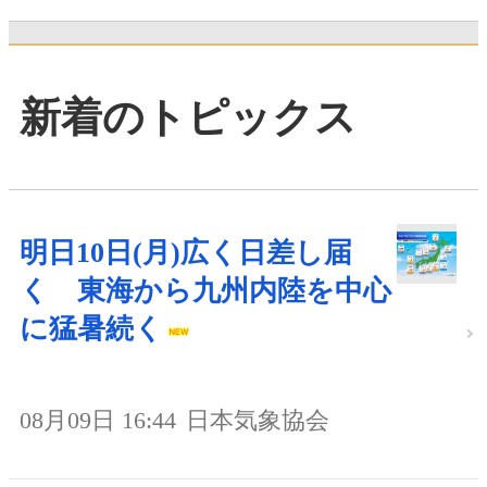
新着のトピックス
明日10日(月)広く日差し届
く 東海から九州内陸を中心
に猛暑続く
08月09日 16:44
日本気象協会