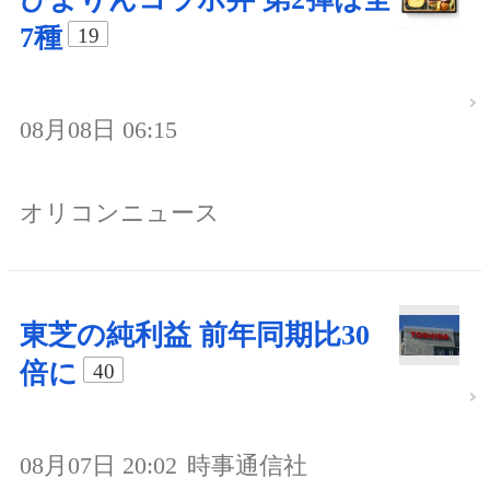
7種
19
08月08日 06:15
オリコンニュース
東芝の純利益 前年同期比30
倍に
40
08月07日 20:02
時事通信社