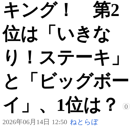
キング！ 第2
位は「いきな
り！ステーキ」
と「ビッグボー
イ」、1位は？
0
2026年06月14日 12:50
ねとらぼ