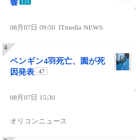
響
131
08月07日 09:50
ITmedia NEWS
ペンギン4羽死亡、園が死
因発表
47
08月07日 15:30
オリコンニュース