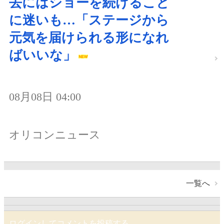
去にはショーを続けること
に迷いも…「ステージから
元気を届けられる形になれ
ばいいな」
08月08日 04:00
オリコンニュース
一覧へ
ログインしてコメントを投稿する