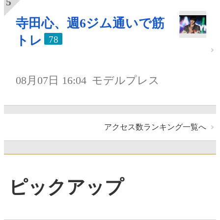
寺田心、週6ジム通いで筋
トレ
78
08月07日 16:04
モデルプレス
アクセス数ランキング一覧へ
ピックアップ