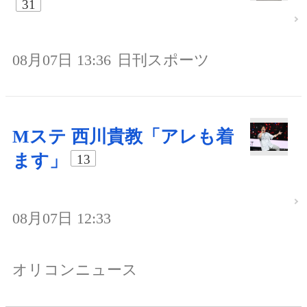
31
08月07日 13:36
日刊スポーツ
Mステ 西川貴教「アレも着
ます」
13
08月07日 12:33
オリコンニュース