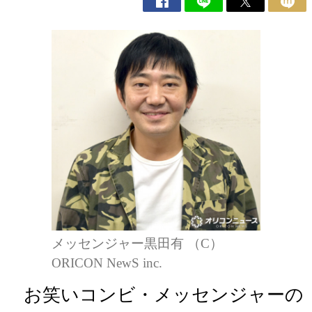
メッセンジャー黒田有 （C）
ORICON NewS inc.
お笑いコンビ・メッセンジャーの