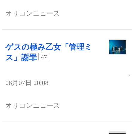
オリコンニュース
ゲスの極み乙女「管理ミ
ス」謝罪
47
08月07日 20:08
オリコンニュース