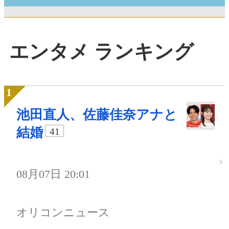
エンタメ ランキング
池田直人、佐藤佳奈アナと
結婚
41
08月07日 20:01
オリコンニュース