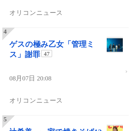
オリコンニュース
ゲスの極み乙女「管理ミ
ス」謝罪
47
08月07日 20:08
オリコンニュース