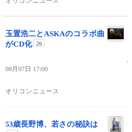
オリコンニュース
玉置浩二とASKAのコラボ曲
がCD化
26
08月07日 17:00
オリコンニュース
53歳長野博、若さの秘訣は