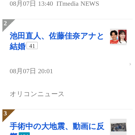
08月07日 13:40
ITmedia NEWS
池田直人、佐藤佳奈アナと
結婚
41
08月07日 20:01
オリコンニュース
手術中の大地震、動画に反