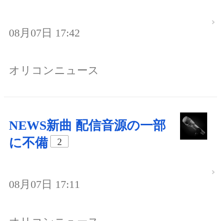
08月07日 17:42
オリコンニュース
NEWS新曲 配信音源の一部
に不備
2
08月07日 17:11