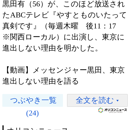
黒田有（56）が、このほど放送され
たABCテレビ『やすとものいたって
真剣です』（毎週木曜 後11：17
※関西ローカル）に出演し、東京に
進出しない理由を明かした。
【動画】メッセンジャー黒田、東京
進出しない理由を語る
つぶやき一覧
全文を読む
(24)