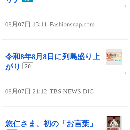
08月07日 13:11
Fashionsnap.com
令和8年8月8日に列島盛り上
がり
20
08月07日 21:12
TBS NEWS DIG
悠仁さま、初の「お言葉」