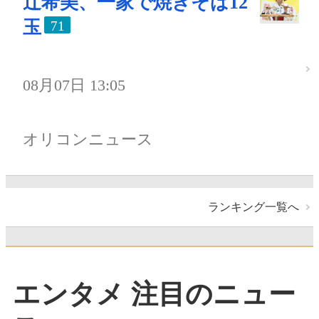
辻希美、一家で焼きそば12
玉
71
08月07日 13:05
オリコンニュース
ランキング一覧へ
エンタメ 注目のニュー