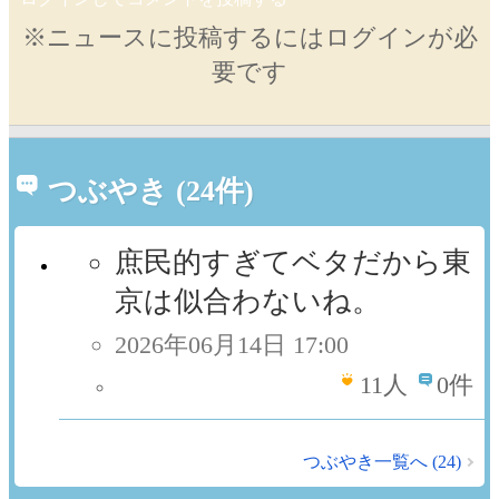
※ニュースに投稿するにはログインが必
要です
つぶやき (24件)
庶民的すぎてベタだから東
京は似合わないね。
2026年06月14日 17:00
11
人
0件
つぶやき一覧へ (24)