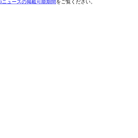
ixiニュースの掲載可能期間
をご覧ください。