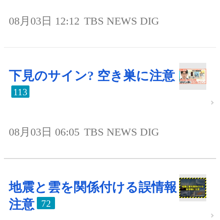
08月03日 12:12
TBS NEWS DIG
下見のサイン? 空き巣に注意
113
08月03日 06:05
TBS NEWS DIG
地震と雲を関係付ける誤情報
注意
72