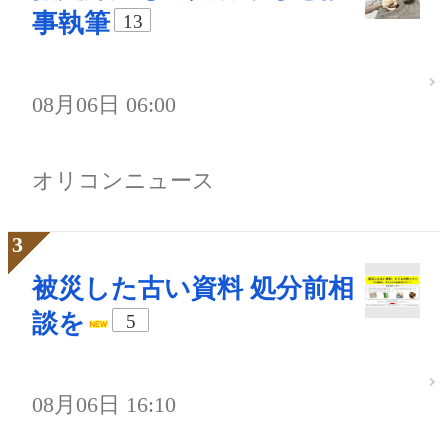
事執筆
13
08月06日 06:00
オリコンニュース
被災した古い資料 処分前相
談を
5
08月06日 16:10