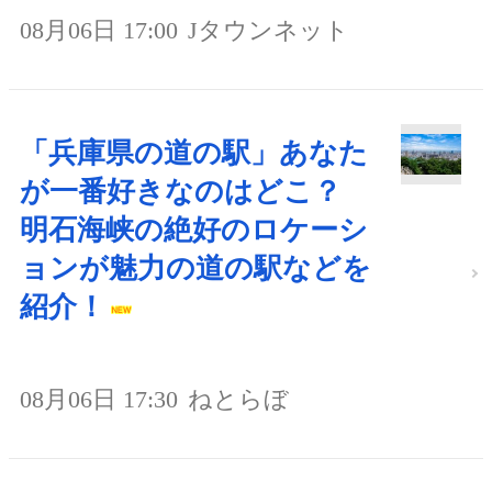
08月06日 17:00
Jタウンネット
「兵庫県の道の駅」あなた
が一番好きなのはどこ？
明石海峡の絶好のロケーシ
ョンが魅力の道の駅などを
紹介！
08月06日 17:30
ねとらぼ