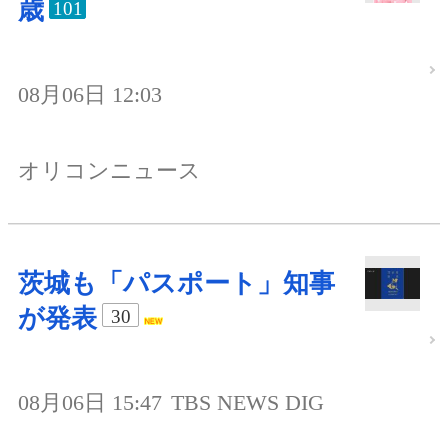
歳
101
08月06日 12:03
オリコンニュース
茨城も「パスポート」知事
が発表
30
08月06日 15:47
TBS NEWS DIG