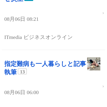
08月06日 08:21
ITmedia ビジネスオンライン
指定難病も一人暮らしと記事
執筆
13
08月06日 06:00