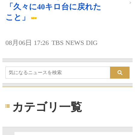
「久々に40キロ台に戻れた
こと」
08月06日 17:26
TBS NEWS DIG
カテゴリ一覧