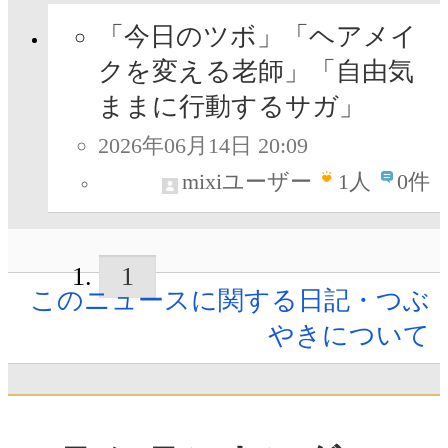
「今日のツボ」「ヘアメイ
クを変える老師」「自由気
ままに行動するサガ」
2026年06月14日 20:09
mixiユーザー
1
人
0件
1
このニュースに関する日記・つぶ
やきについて