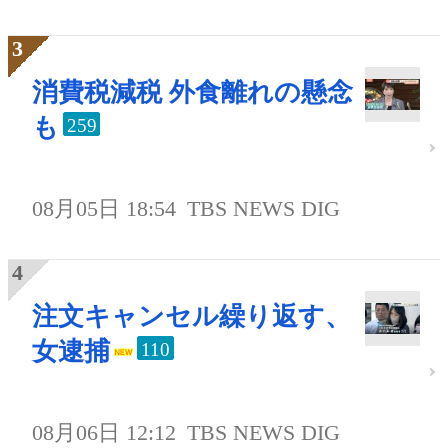
消費税減税 外食離れの懸念
も
259
08月05日 18:54
TBS NEWS DIG
注文キャンセル繰り返す、
女逮捕
110
08月06日 12:12
TBS NEWS DIG