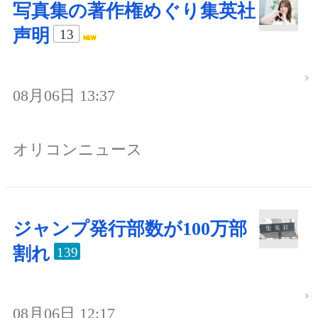
写真集の著作権めぐり集英社
声明
13
08月06日 13:37
オリコンニュース
ジャンプ発行部数が100万部
割れ
139
08月06日 12:17