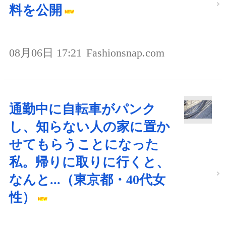
料を公開
08月06日 17:21
Fashionsnap.com
通勤中に自転車がパンク
し、知らない人の家に置か
せてもらうことになった
私。帰りに取りに行くと、
なんと...（東京都・40代女
性）