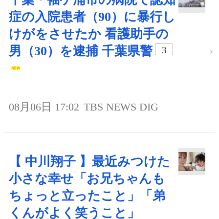
症の入院患者（90）に暴行し
けがをさせたか 看護助手の
男（30）を逮捕 千葉県警
3
08月06日 17:02
TBS NEWS DIG
【 中川翔子 】最近みつけた
小さな幸せ「お兄ちゃんも
ちょっと立ったこと」「弟
くんがよく笑うこと」