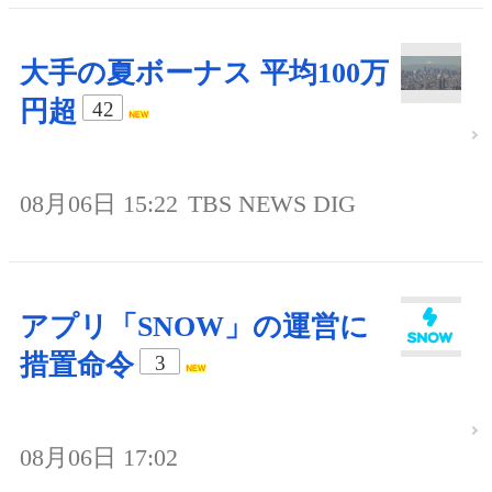
大手の夏ボーナス 平均100万
円超
42
08月06日 15:22
TBS NEWS DIG
アプリ「SNOW」の運営に
措置命令
3
08月06日 17:02