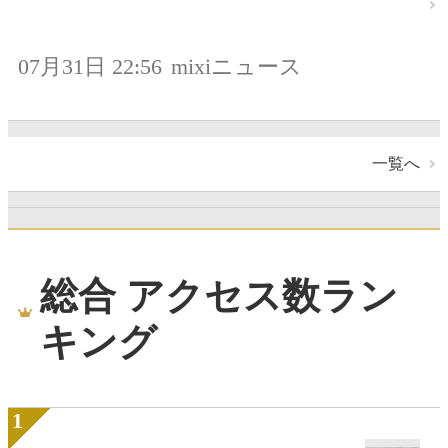
07月31日 22:56
mixiニュース
一覧へ
総合 アクセス数ラン
キング