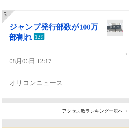
ジャンプ発行部数が100万
部割れ
139
08月06日 12:17
オリコンニュース
アクセス数ランキング一覧へ