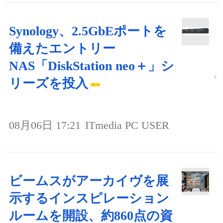
Synology、2.5GbEポートを
備えたエントリー
NAS「DiskStation neo＋」シ
リーズを投入
08月06日 17:21
ITmedia PC USER
ビームスがアーカイヴを展
示するインスピレーション
ルームを開設、約860点の資