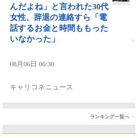
んだよね」と言われた30代
女性、辞退の連絡すら「電
話するお金と時間ももった
いなかった」
08月06日 06:30
キャリコネニュース
ランキング一覧へ