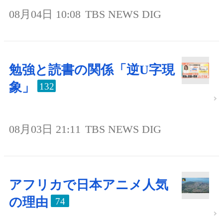
08月04日 10:08
TBS NEWS DIG
勉強と読書の関係「逆U字現
象」
132
08月03日 21:11
TBS NEWS DIG
アフリカで日本アニメ人気
の理由
74