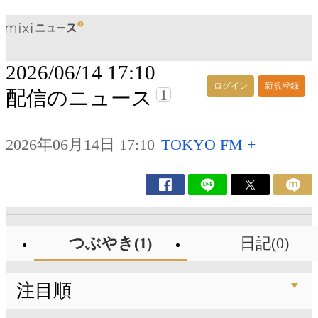
2026/06/14 17:10
ログイン
新規登録
1
配信のニュース
2026年06月14日 17:10
TOKYO FM +
つぶやき(1)
日記(0)
注目順