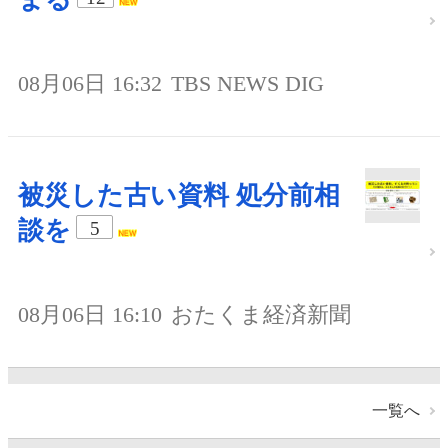
08月06日 16:32
TBS NEWS DIG
被災した古い資料 処分前相
談を
5
08月06日 16:10
おたくま経済新聞
一覧へ