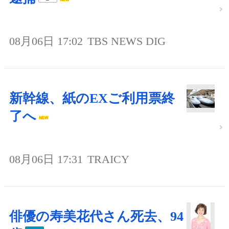
08月06日 17:02
TBS NEWS DIG
新幹線、紙のEXご利用票終
了へ
08月06日 17:31
TRAICY
俳優の寿美花代さん死去、94