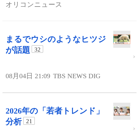
オリコンニュース
まるでウシのようなヒツジ
が話題
32
08月04日 21:09
TBS NEWS DIG
2026年の「若者トレンド」
分析
21