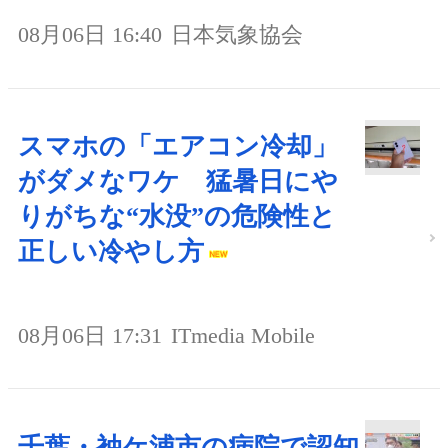
08月06日 16:40
日本気象協会
スマホの「エアコン冷却」
がダメなワケ 猛暑日にや
りがちな“水没”の危険性と
正しい冷やし方
08月06日 17:31
ITmedia Mobile
千葉・袖ケ浦市の病院で認知