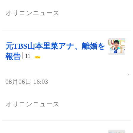
オリコンニュース
元TBS山本里菜アナ、離婚を
報告
11
08月06日 16:03
オリコンニュース