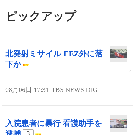
ピックアップ
北発射ミサイル EEZ外に落
下か
08月06日 17:31
TBS NEWS DIG
入院患者に暴行 看護助手を
逮捕
3