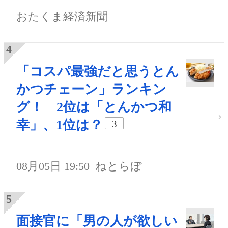
おたくま経済新聞
「コスパ最強だと思うとん
かつチェーン」ランキン
グ！ 2位は「とんかつ和
幸」、1位は？
3
08月05日 19:50
ねとらぼ
面接官に「男の人が欲しい