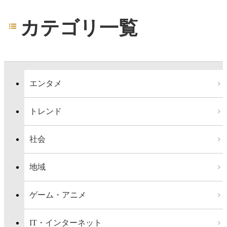
カテゴリ一覧
エンタメ
トレンド
社会
地域
ゲーム・アニメ
IT・インターネット