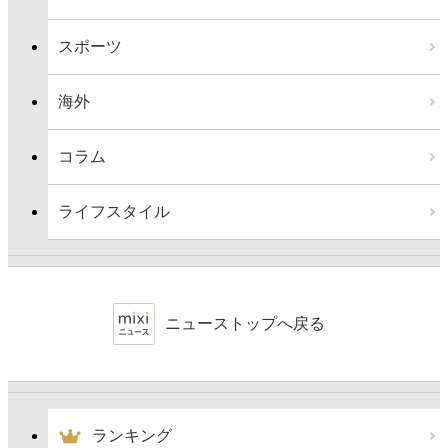
スポーツ
海外
コラム
ライフスタイル
ニューストップへ戻る
ランキング