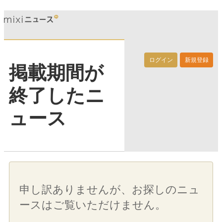
ログイン
新規登録
掲載期間が
終了したニ
ュース
申し訳ありませんが、お探しのニュ
ースはご覧いただけません。