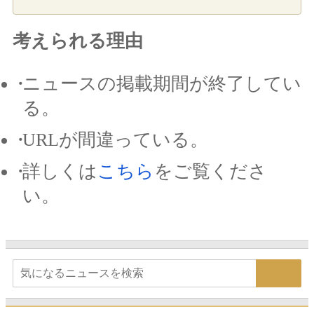
考えられる理由
ニュースの掲載期間が終了してい
る。
URLが間違っている。
詳しくは
こちら
をご覧くださ
い。