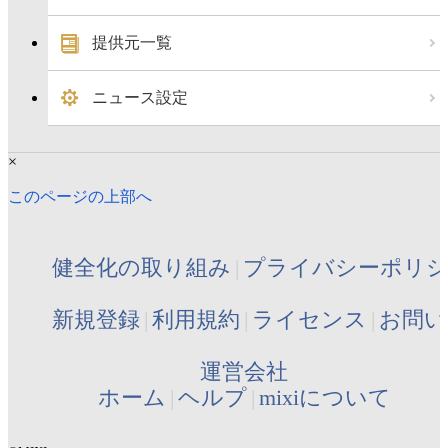
提供元一覧
ニュース設定
×
このページの上部へ
健全化の取り組み
プライバシーポリ
新規登録
利用規約
ライセンス
お問い
運営会社
ホーム
ヘルプ
mixiについて