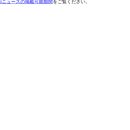
ixiニュースの掲載可能期間
をご覧ください。