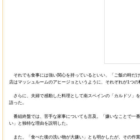
それでも食事には強い関心を持っているといい、「ご飯の時だけ
店はマッシュルームのアヒージョというように、それぞれが1つの
さらに、夫婦で感動した料理として南スペインの「カルドソ」を
語った。
番組終盤では、苦手な家事についても言及。「嫌いなことで一番
い」と独特な理由を説明した。
また、「食べた後の洗い物が大嫌い」とも明かしたが、その作業