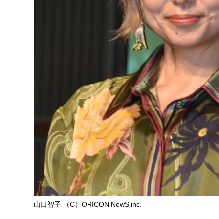
山口智子 （C）ORICON NewS inc.