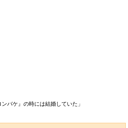
ロンバケ』の時には結婚していた」