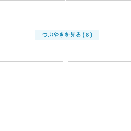
つぶやきを見る (
8
)