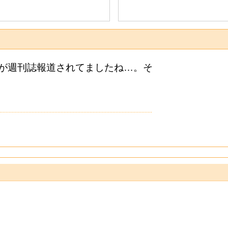
が週刊誌報道されてましたね…。そ