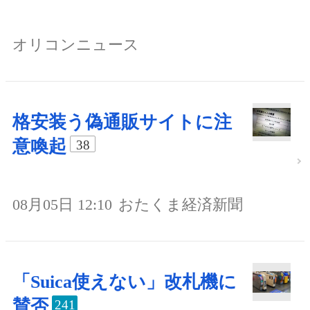
オリコンニュース
格安装う偽通販サイトに注
意喚起
38
08月05日 12:10
おたくま経済新聞
「Suica使えない」改札機に
賛否
241