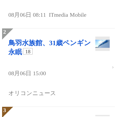
08月06日 08:11
ITmedia Mobile
鳥羽水族館、31歳ペンギン
永眠
18
08月06日 15:00
オリコンニュース