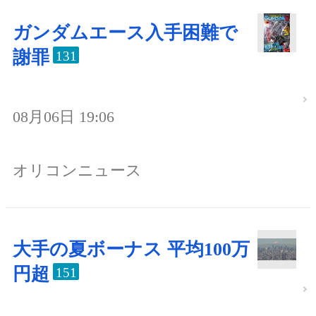
ガンダムエース入手困難で
謝罪
131
08月06日 19:06
オリコンニュース
大手の夏ボーナス 平均100万
円超
151