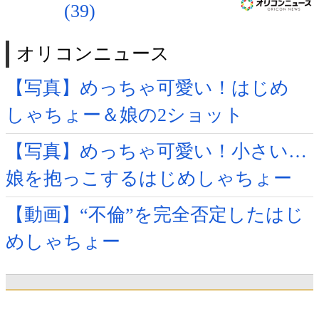
(39)
オリコンニュース
【写真】めっちゃ可愛い！はじめ
しゃちょー＆娘の2ショット
【写真】めっちゃ可愛い！小さい…
娘を抱っこするはじめしゃちょー
【動画】“不倫”を完全否定したはじ
めしゃちょー