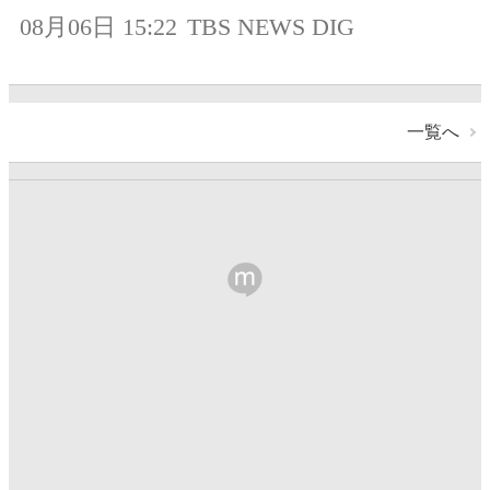
08月06日 15:22
TBS NEWS DIG
一覧へ