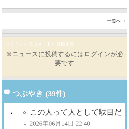
一覧へ
ログインしてコメントを投稿する
※ニュースに投稿するにはログインが必
要です
つぶやき (39件)
この人って人として駄目だ
2026年06月14日 22:40