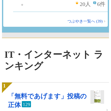
20
人
6件
つぶやき一覧へ (39)
IT・インターネット ラ
ンキング
「無料であげます」投稿の
正体
129