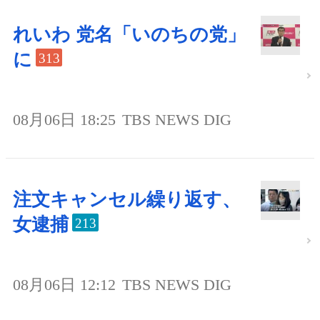
れいわ 党名「いのちの党」
に
313
08月06日 18:25
TBS NEWS DIG
注文キャンセル繰り返す、
女逮捕
213
08月06日 12:12
TBS NEWS DIG