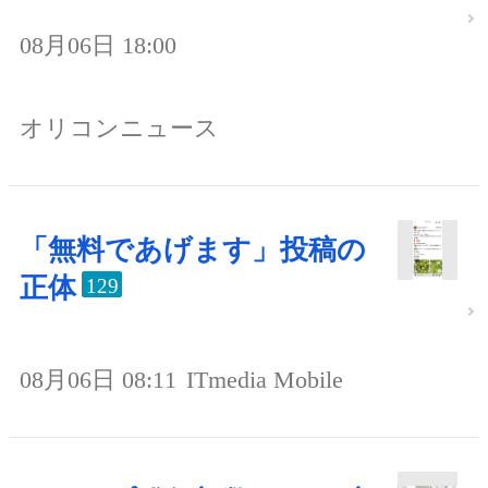
08月06日 18:00
オリコンニュース
「無料であげます」投稿の
正体
129
08月06日 08:11
ITmedia Mobile