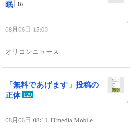
眠
18
08月06日 15:00
オリコンニュース
「無料であげます」投稿の
正体
129
08月06日 08:11
ITmedia Mobile