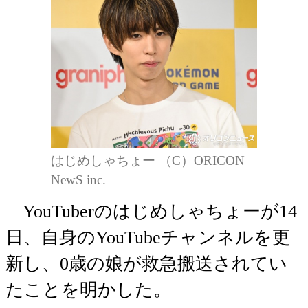
はじめしゃちょー （C）ORICON
NewS inc.
YouTuberのはじめしゃちょーが14
日、自身のYouTubeチャンネルを更
新し、0歳の娘が救急搬送されてい
たことを明かした。