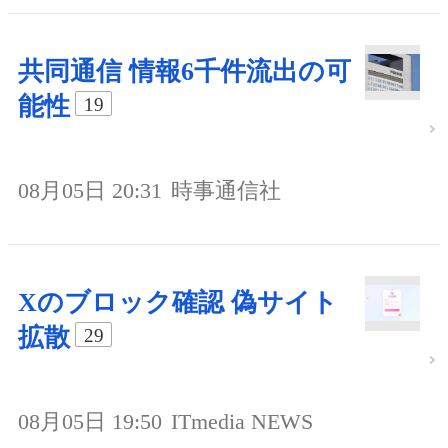
共同通信 情報6千件流出の可
能性
19
08月05日 20:31
時事通信社
Xのブロック確認 偽サイト
拡散
29
08月05日 19:50
ITmedia NEWS