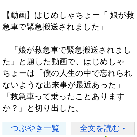
【動画】はじめしゃちょー「 娘が救
急車で緊急搬送されました」
「娘が救急車で緊急搬送されまし
た」と題した動画で、はじめしゃ
ちょーは「僕の人生の中で忘れられ
ないような出来事が最近あった」
「救急車って乗ったことあります
か？」と切り出した。
つぶやき一覧
全文を読む