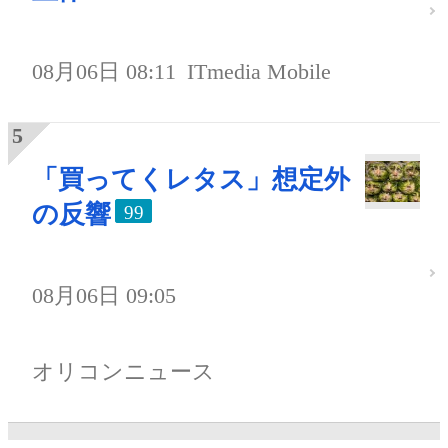
08月06日 08:11
ITmedia Mobile
「買ってくレタス」想定外
の反響
99
08月06日 09:05
オリコンニュース