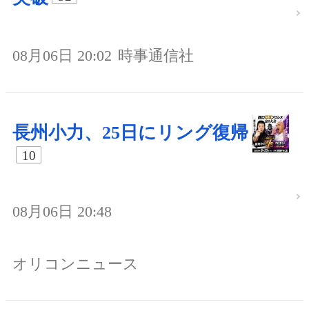
08月06日 20:02
時事通信社
長州小力、25日にリング復帰
10
08月06日 20:48
オリコンニュース