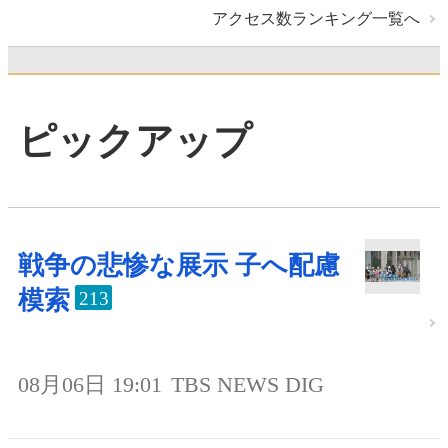
アクセス数ランキング一覧へ
ピックアップ
戦争の悲惨な展示 子へ配慮
模索
213
08月06日 19:01
TBS NEWS DIG