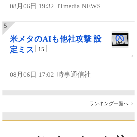
08月06日 19:32
ITmedia NEWS
米メタのAIも他社攻撃 設
定ミス
15
08月06日 17:02
時事通信社
ランキング一覧へ