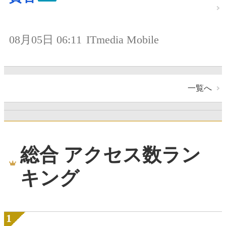
08月05日 06:11
ITmedia Mobile
一覧へ
総合 アクセス数ラン
キング