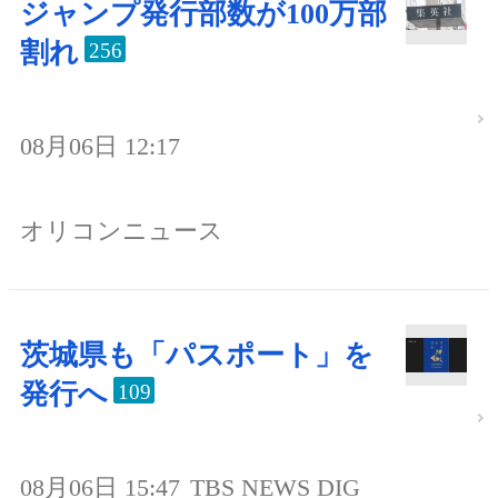
ジャンプ発行部数が100万部
割れ
256
08月06日 12:17
オリコンニュース
茨城県も「パスポート」を
発行へ
109
08月06日 15:47
TBS NEWS DIG