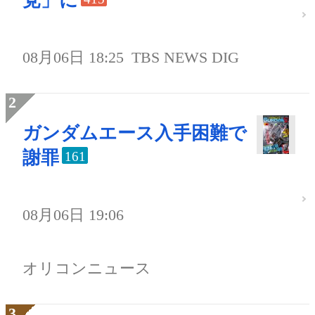
党」に
08月06日 18:25
TBS NEWS DIG
ガンダムエース入手困難で
謝罪
161
08月06日 19:06
オリコンニュース