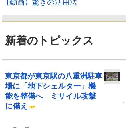
【動画】驚きの活用法
新着のトピックス
東京都が東京駅の八重洲駐車
場に「地下シェルター」機
能を整備へ ミサイル攻撃
に備え