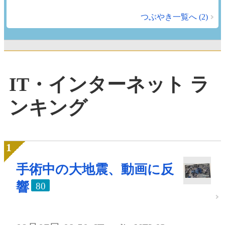
つぶやき一覧へ (2)
IT・インターネット ラ
ンキング
手術中の大地震、動画に反
響
80