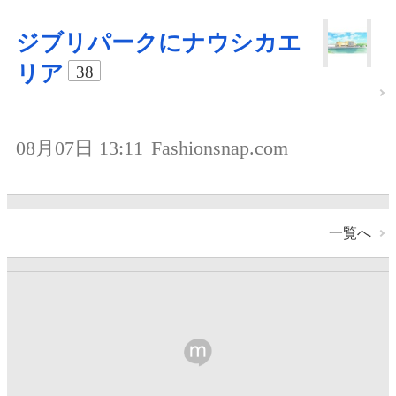
ジブリパークにナウシカエ
リア
38
08月07日 13:11
Fashionsnap.com
一覧へ