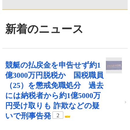
新着のニュース
競艇の払戻金を申告せず約1
億3000万円脱税か 国税職員
（25）を懲戒免職処分 過去
には納税者から約1億5000万
円受け取りも 詐欺などの疑
いで刑事告発
2