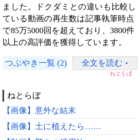
ました。ドクダミとの違いも比較し
ている動画の再生数は記事執筆時点
で85万5000回を超えており、3800件
以上の高評価を獲得しています。
つぶやき一覧 (2)
全文を読む
ねとらぼ
【画像】意外な結末
【画像】土に植えたら……