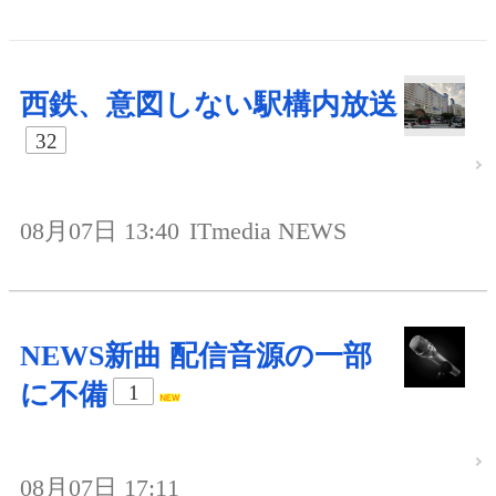
西鉄、意図しない駅構内放送
32
08月07日 13:40
ITmedia NEWS
NEWS新曲 配信音源の一部
に不備
1
08月07日 17:11