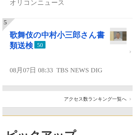
オリコンニュース
歌舞伎の中村小三郎さん書
類送検
50
08月07日 08:33
TBS NEWS DIG
アクセス数ランキング一覧へ