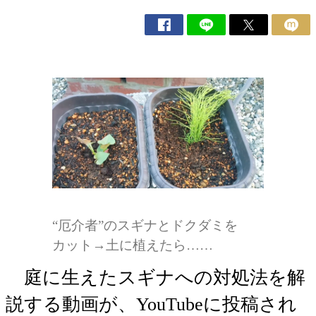
“厄介者”のスギナとドクダミを
カット→土に植えたら……
庭に生えたスギナへの対処法を解
説する動画が、YouTubeに投稿され