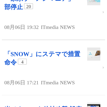
部停止
20
08月06日 19:32
ITmedia NEWS
「SNOW」にステマで措置
命令
4
08月06日 17:21
ITmedia NEWS