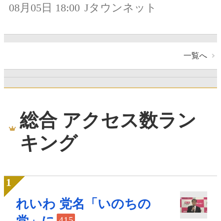
08月05日 18:00
Jタウンネット
一覧へ
総合 アクセス数ラン
キング
れいわ 党名「いのちの
415