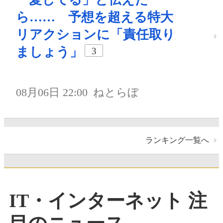
ら…… 予想を超える特大
リアクションに「責任取り
ましょう」
3
08月06日 22:00
ねとらぼ
ランキング一覧へ
IT・インターネット 注