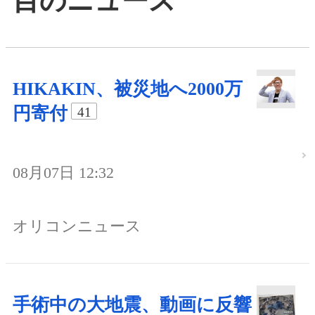
目のニュース
HIKAKIN、被災地へ2000万
円寄付
41
08月07日 12:32
オリコンニュース
手術中の大地震、動画に反響