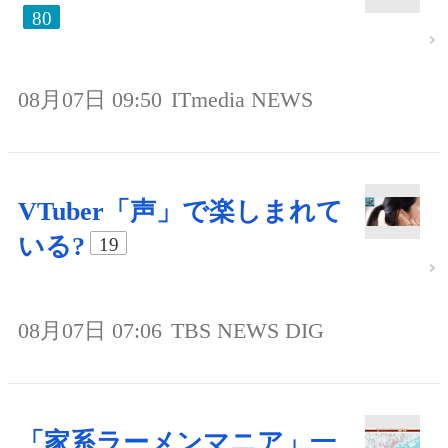
80
08月07日 09:50
ITmedia NEWS
VTuber「声」で楽しまれて
いる?
19
08月07日 07:06
TBS NEWS DIG
「家系ラーメンマニア」一