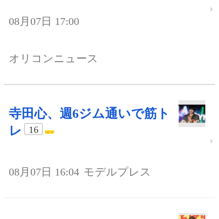
08月07日 17:00
オリコンニュース
寺田心、週6ジム通いで筋ト
レ
16
08月07日 16:04
モデルプレス