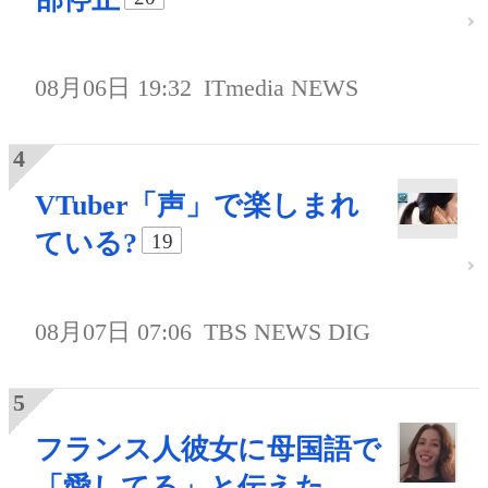
08月06日 19:32
ITmedia NEWS
VTuber「声」で楽しまれ
ている?
19
08月07日 07:06
TBS NEWS DIG
フランス人彼女に母国語で
「愛してる」と伝えた