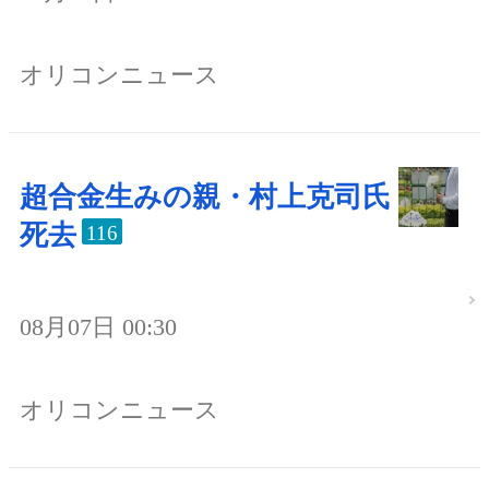
オリコンニュース
超合金生みの親・村上克司氏
死去
116
08月07日 00:30
オリコンニュース