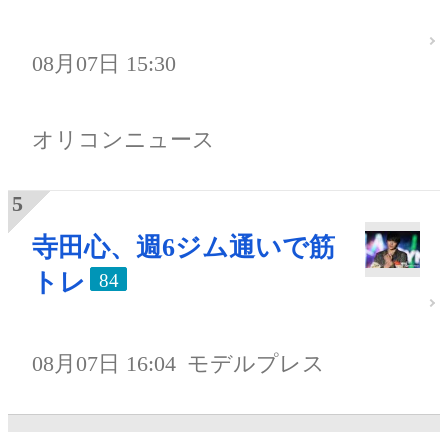
08月07日 15:30
オリコンニュース
寺田心、週6ジム通いで筋
トレ
84
08月07日 16:04
モデルプレス