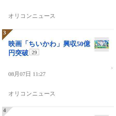
オリコンニュース
映画「ちいかわ」興収50億
円突破
29
08月07日 11:27
オリコンニュース