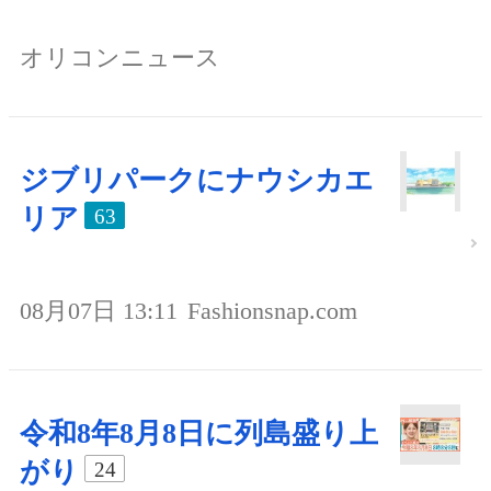
オリコンニュース
ジブリパークにナウシカエ
リア
63
08月07日 13:11
Fashionsnap.com
令和8年8月8日に列島盛り上
がり
24