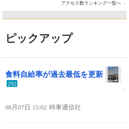
アクセス数ランキング一覧へ
ピックアップ
食料自給率が過去最低を更新
292
08月07日 15:02
時事通信社