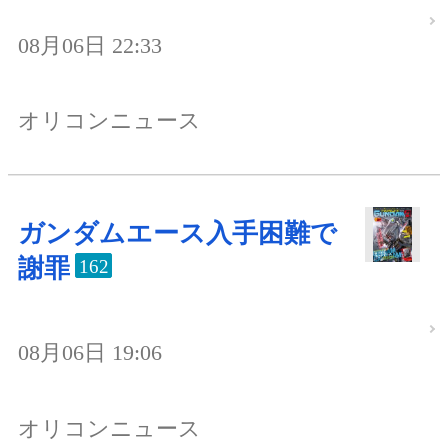
08月06日 22:33
オリコンニュース
ガンダムエース入手困難で
謝罪
162
08月06日 19:06
オリコンニュース