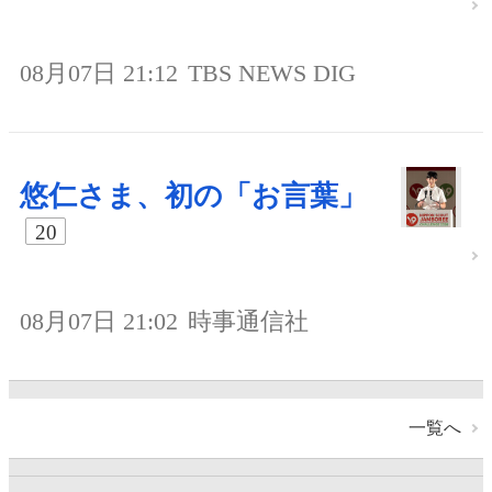
08月07日 21:12
TBS NEWS DIG
悠仁さま、初の「お言葉」
20
08月07日 21:02
時事通信社
一覧へ