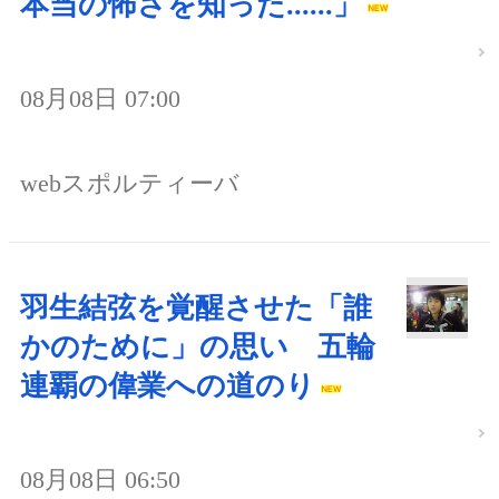
本当の怖さを知った......」
08月08日 07:00
webスポルティーバ
羽生結弦を覚醒させた「誰
かのために」の思い 五輪
連覇の偉業への道のり
08月08日 06:50