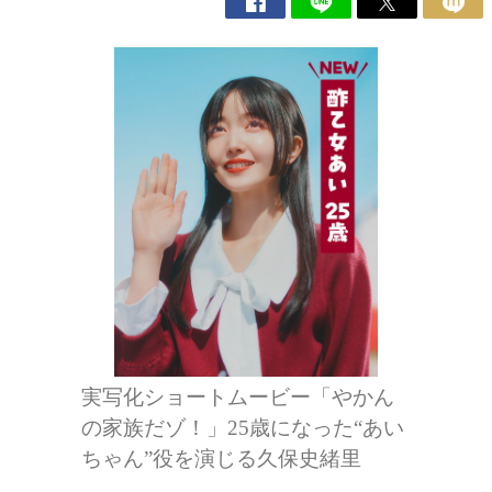
実写化ショートムービー「やかん
の家族だゾ！」25歳になった“あい
ちゃん”役を演じる久保史緒里