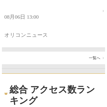
08月06日 13:00
オリコンニュース
一覧へ
総合 アクセス数ラン
キング