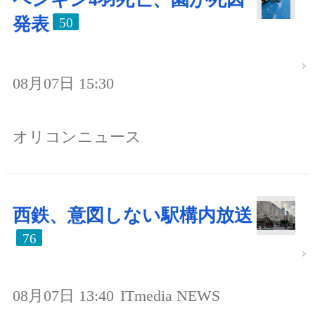
発表
50
08月07日 15:30
オリコンニュース
西鉄、意図しない駅構内放送
76
08月07日 13:40
ITmedia NEWS