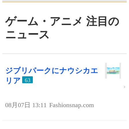
ゲーム・アニメ 注目の
ニュース
ジブリパークにナウシカエ
リア
63
08月07日 13:11
Fashionsnap.com