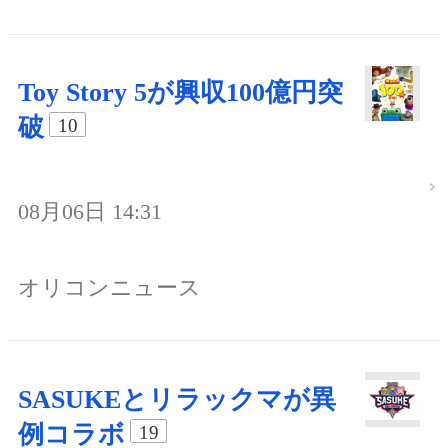
Toy Story 5が興収100億円突
破
10
08月06日 14:31
オリコンニュース
SASUKEとリラックマが異
例コラボ
19