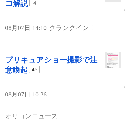
コ解説
4
08月07日 14:10
クランクイン！
プリキュアショー撮影で注
意喚起
46
08月07日 10:36
オリコンニュース