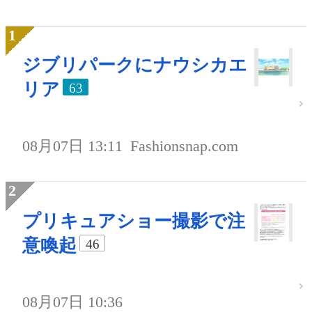
ジブリパークにナウシカエ
リア
63
08月07日 13:11
Fashionsnap.com
プリキュアショー撮影で注
意喚起
46
08月07日 10:36