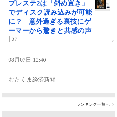
プレステ2は「斜め置き」
でディスク読み込みが可能
に？ 意外過ぎる裏技にゲ
ーマーから驚きと共感の声
27
08月07日 12:40
おたくま経済新聞
ランキング一覧へ