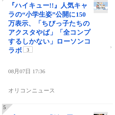
『ハイキュー!!』人気キャ
ラの“小学生姿”公開に150
万表示、「ちびっ子たちの
アクスタやば」「全コンプ
するしかない」ローソンコ
ラボ
3
08月07日 17:36
オリコンニュース