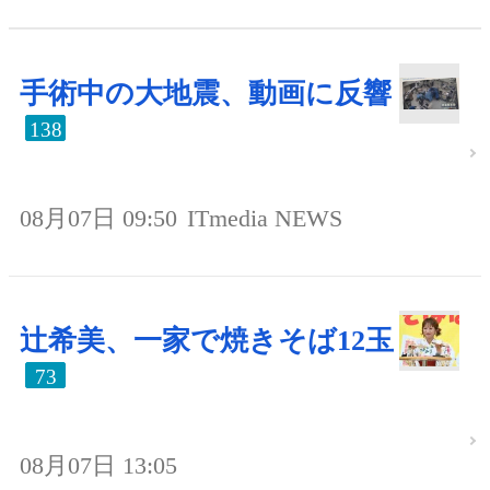
手術中の大地震、動画に反響
138
08月07日 09:50
ITmedia NEWS
辻希美、一家で焼きそば12玉
73
08月07日 13:05