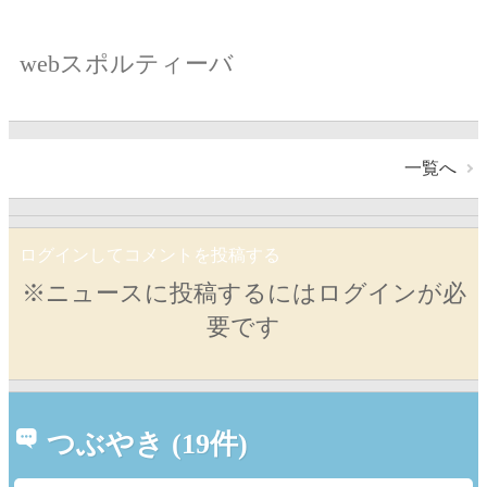
webスポルティーバ
一覧へ
ログインしてコメントを投稿する
※ニュースに投稿するにはログインが必
要です
つぶやき (19件)