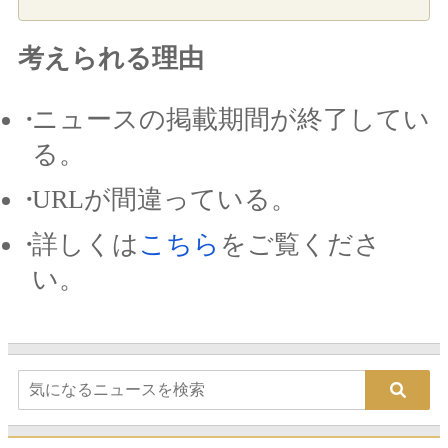
考えられる理由
ニュースの掲載期間が終了してい
る。
URLが間違っている。
詳しくは
こちら
をご覧くださ
い。