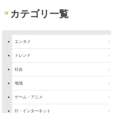
カテゴリ一覧
エンタメ
トレンド
社会
地域
ゲーム・アニメ
IT・インターネット