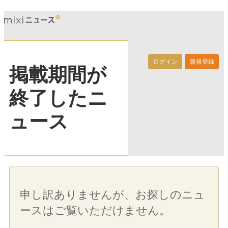
ログイン
新規登録
掲載期間が
終了したニ
ュース
申し訳ありませんが、お探しのニュ
ースはご覧いただけません。