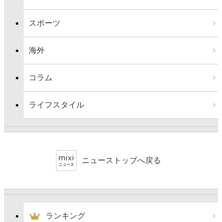
スポーツ
海外
コラム
ライフスタイル
ニューストップへ戻る
ランキング