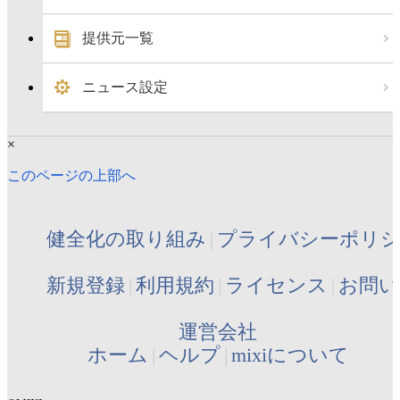
提供元一覧
ニュース設定
×
このページの上部へ
健全化の取り組み
プライバシーポリ
新規登録
利用規約
ライセンス
お問い
運営会社
ホーム
ヘルプ
mixiについて