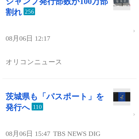
ジャンプ発行部数が100万部
割れ
256
08月06日 12:17
オリコンニュース
茨城県も「パスポート」を
発行へ
110
08月06日 15:47
TBS NEWS DIG