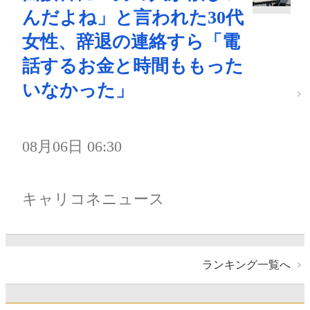
んだよね」と言われた30代
女性、辞退の連絡すら「電
話するお金と時間ももった
いなかった」
08月06日 06:30
キャリコネニュース
ランキング一覧へ