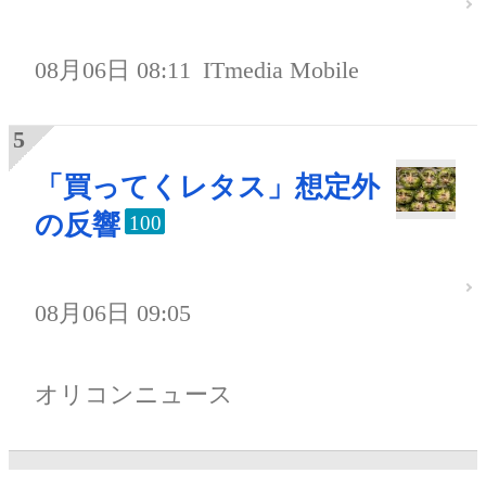
08月06日 08:11
ITmedia Mobile
「買ってくレタス」想定外
の反響
100
08月06日 09:05
オリコンニュース