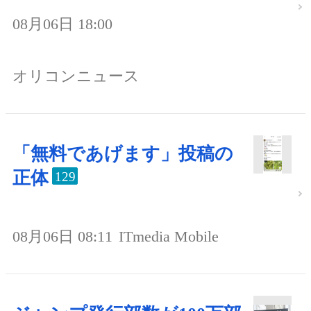
08月06日 18:00
オリコンニュース
「無料であげます」投稿の
正体
129
08月06日 08:11
ITmedia Mobile