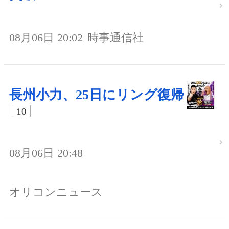
08月06日 20:02
時事通信社
長州小力、25日にリング復帰
10
08月06日 20:48
オリコンニュース