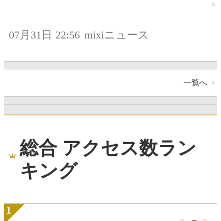
07月31日 22:56
mixiニュース
一覧へ
総合 アクセス数ラン
キング