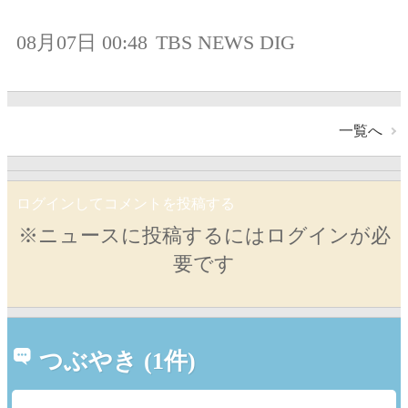
08月07日 00:48
TBS NEWS DIG
一覧へ
ログインしてコメントを投稿する
※ニュースに投稿するにはログインが必
要です
つぶやき (1件)