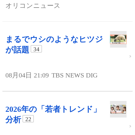
オリコンニュース
まるでウシのようなヒツジ
が話題
34
08月04日 21:09
TBS NEWS DIG
2026年の「若者トレンド」
分析
22