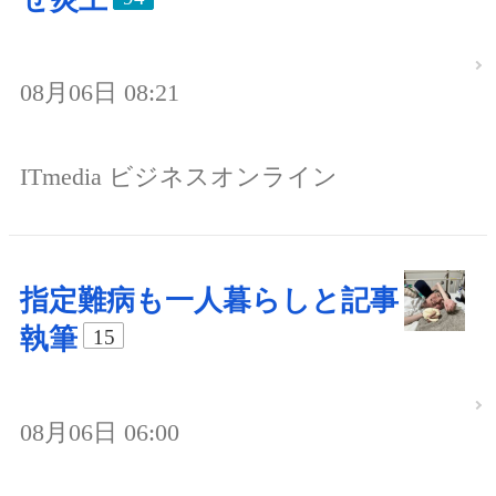
08月06日 08:21
ITmedia ビジネスオンライン
指定難病も一人暮らしと記事
執筆
15
08月06日 06:00