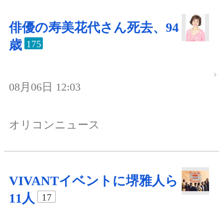
俳優の寿美花代さん死去、94
歳
175
08月06日 12:03
オリコンニュース
VIVANTイベントに堺雅人ら
11人
17