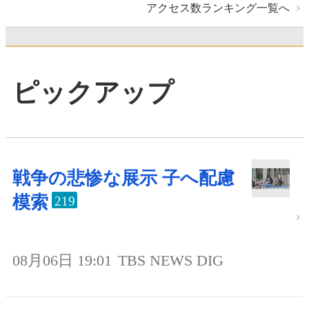
アクセス数ランキング一覧へ
ピックアップ
戦争の悲惨な展示 子へ配慮
模索
219
08月06日 19:01
TBS NEWS DIG