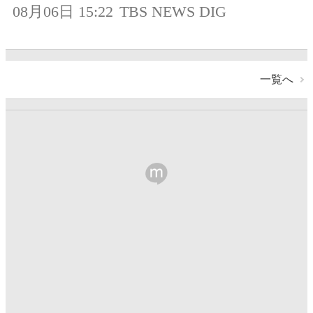
08月06日 15:22
TBS NEWS DIG
一覧へ