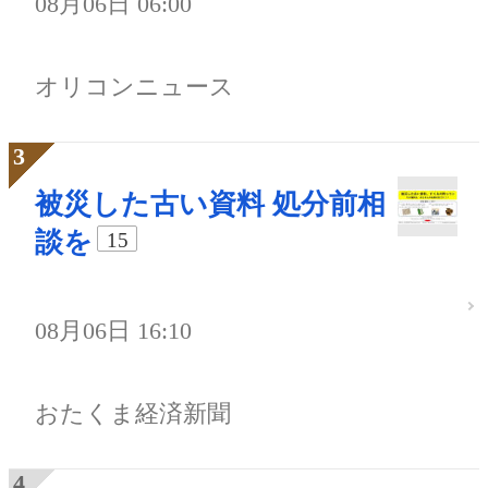
08月06日 06:00
オリコンニュース
被災した古い資料 処分前相
談を
15
08月06日 16:10
おたくま経済新聞