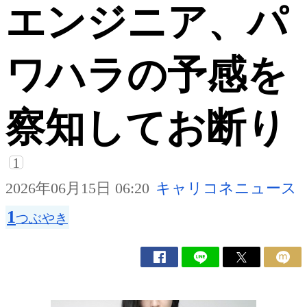
エンジニア、パ
ワハラの予感を
察知してお断り
1
2026年06月15日 06:20
キャリコネニュース
1
つぶやき