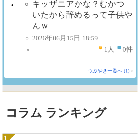
キッザニアかな？むかつ
いたから辞めるって子供や
んｗ
2026年06月15日 18:59
1
人
0件
つぶやき一覧へ (1)
コラム ランキング