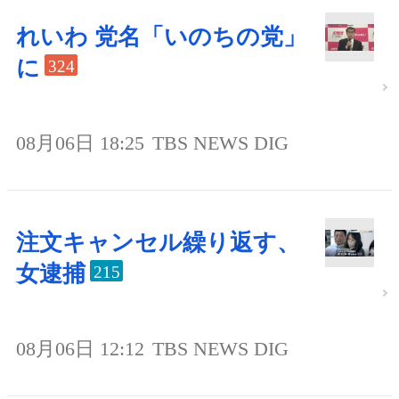
れいわ 党名「いのちの党」
に
324
08月06日 18:25
TBS NEWS DIG
注文キャンセル繰り返す、
女逮捕
215
08月06日 12:12
TBS NEWS DIG