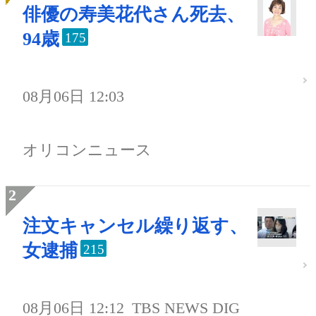
俳優の寿美花代さん死去、
94歳
175
08月06日 12:03
オリコンニュース
注文キャンセル繰り返す、
女逮捕
215
08月06日 12:12
TBS NEWS DIG