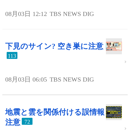
08月03日 12:12
TBS NEWS DIG
下見のサイン? 空き巣に注意
113
08月03日 06:05
TBS NEWS DIG
地震と雲を関係付ける誤情報
注意
72