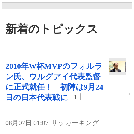
新着のトピックス
2010年W杯MVPのフォルラ
ン氏、ウルグアイ代表監督
に正式就任！ 初陣は9月24
日の日本代表戦に
1
08月07日 01:07
サッカーキング