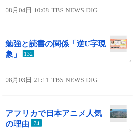
08月04日 10:08
TBS NEWS DIG
勉強と読書の関係「逆U字現
象」
132
08月03日 21:11
TBS NEWS DIG
アフリカで日本アニメ人気
の理由
74