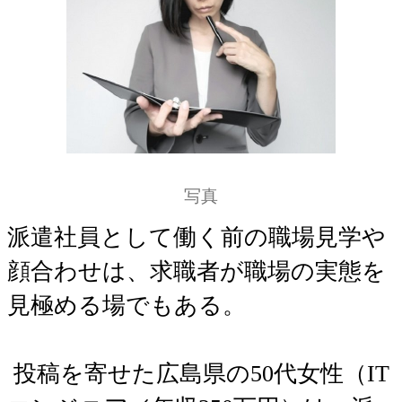
写真
派遣社員として働く前の職場見学や
顔合わせは、求職者が職場の実態を
見極める場でもある。
投稿を寄せた広島県の50代女性（IT