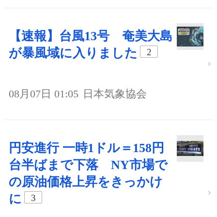
【速報】台風13号 奄美大島
が暴風域に入りました
2
08月07日 01:05
日本気象協会
円安進行 一時1ドル＝158円
台半ばまで下落 NY市場で
の原油価格上昇をきっかけ
に
3